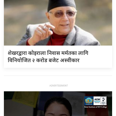
शेखरद्वारा कोइराला निवास मर्मतका लागि
विनियोजित २ करोड बजेट अस्वीकार