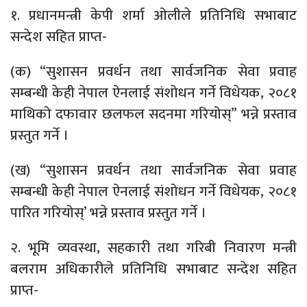
१. प्रधानमन्त्री केपी शर्मा ओलीले प्रतिनिधि सभाबाट
सन्देश सहित प्राप्त-
(क) “सुशासन प्रवर्धन तथा सार्वजनिक सेवा प्रवाह
सम्बन्धी केही नेपाल ऐनलाई संशोधन गर्ने विधेयक, २०८१
माथिको दफावार छलफल सदनमा गरियोस्” भन्ने प्रस्ताव
प्रस्तुत गर्ने ।
(ख) “सुशासन प्रवर्धन तथा सार्वजनिक सेवा प्रवाह
सम्बन्धी केही नेपाल ऐनलाई संशोधन गर्ने विधेयक, २०८१
पारित गरियोस्’ भन्ने प्रस्ताव प्रस्तुत गर्ने ।
२. भूमि व्यवस्था, सहकारी तथा गरिबी निवारण मन्त्री
बलराम अधिकारीले प्रतिनिधि सभाबाट सन्देश सहित
प्राप्त-