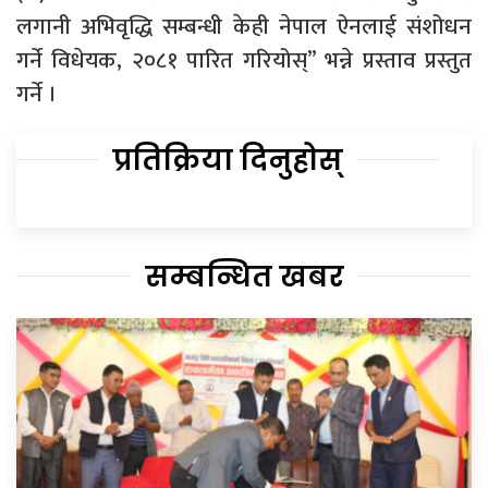
लगानी अभिवृद्धि सम्बन्धी केही नेपाल ऐनलाई संशोधन
गर्ने विधेयक, २०८१ पारित गरियोस्” भन्ने प्रस्ताव प्रस्तुत
गर्ने ।
प्रतिक्रिया दिनुहोस्
सम्बन्धित खबर