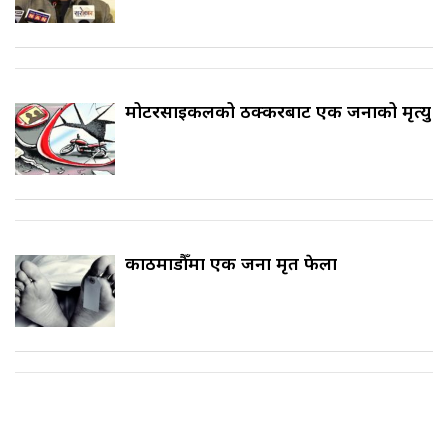
मोटरसाइकलको ठक्करबाट एक जनाको मृत्यु
काठमाडौँमा एक जना मृत फेला