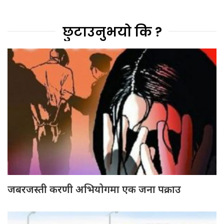
छुटाउनुभयो कि ?
जबरजस्ती करणी अभियोगमा एक जना पक्राउ