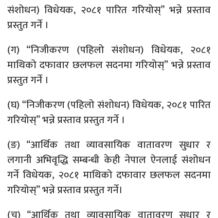
संशोधन) विधेयक, २०८१ पारित गरियोस्” भन्ने प्रस्ताव
प्रस्तुत गर्ने ।
(ग) “निजीकरण (पहिलो संशोधन) विधेयक, २०८१
माथिको दफावार छलफल सदनमा गरियोस्” भन्ने प्रस्ताव
प्रस्तुत गर्ने ।
(घ) “निजीकरण (पहिलो संशोधन) विधेयक, २०८१ पारित
गरियोस्” भन्ने प्रस्ताव प्रस्तुत गर्ने ।
(ङ) “आर्थिक तथा व्यावसायिक वातावरण सुधार र
लगानी अभिवृद्धि सम्बन्धी केही नेपाल ऐनलाई संशोधन
गर्ने विधेयक, २०८१ माथिको दफावार छलफल सदनमा
गरियोस्” भन्ने प्रस्ताव प्रस्तुत गर्ने।
(च) “आर्थिक तथा व्यावसायिक वातावरण सुधार र