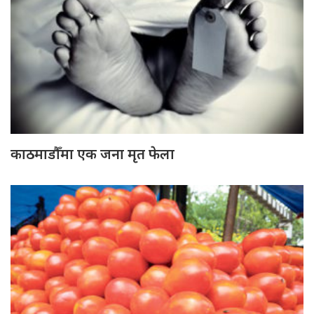
काठमाडौँमा एक जना मृत फेला