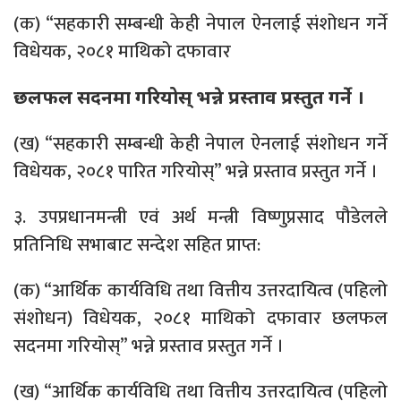
(क) “सहकारी सम्बन्धी केही नेपाल ऐनलाई संशोधन गर्ने
विधेयक, २०८१ माथिको दफावार
छलफल सदनमा गरियोस् भन्ने प्रस्ताव प्रस्तुत गर्ने ।
(ख) “सहकारी सम्बन्धी केही नेपाल ऐनलाई संशोधन गर्ने
विधेयक, २०८१ पारित गरियोस्” भन्ने प्रस्ताव प्रस्तुत गर्ने ।
३. उपप्रधानमन्त्री एवं अर्थ मन्त्री विष्णुप्रसाद पौडेलले
प्रतिनिधि सभाबाट सन्देश सहित प्राप्त:
(क) “आर्थिक कार्यविधि तथा वित्तीय उत्तरदायित्व (पहिलो
संशोधन) विधेयक, २०८१ माथिको दफावार छलफल
सदनमा गरियोस्” भन्ने प्रस्ताव प्रस्तुत गर्ने ।
(ख) “आर्थिक कार्यविधि तथा वित्तीय उत्तरदायित्व (पहिलो