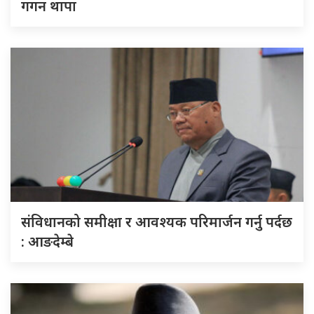
गगन थापा
संविधानको समीक्षा र आवश्यक परिमार्जन गर्नु पर्दछ
: आङदेम्बे