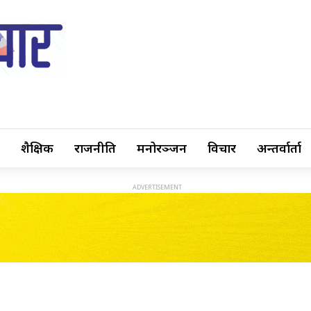
शैक्षिक
राजनीति
मनोरञ्जन
विचार
अन्तर्वार्ता