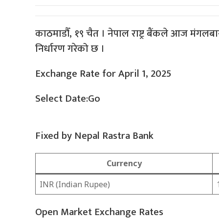
काठमाडौँ, १९ चैत । नेपाल राष्ट्र बैंकले आज मंगल
निर्धारण गरेको छ ।
Exchange Rate for April 1, 2025
Select Date:Go
Fixed by Nepal Rastra Bank
Currency
INR (Indian Rupee)
Open Market Exchange Rates