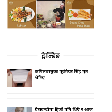
ट्रेन्डिङ
कपिलवस्तुका पूर्वमेयर सिंह मृत
भेटिए
घेराबन्दीमा हिजो पनि थिएँ र आज