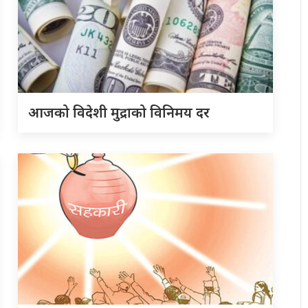
आजको विदेशी मुद्राको विनिमय दर