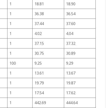
1
18.81
18.90
1
36.38
36.54
1
37.44
37.60
1
4.02
4.04
1
37.15
37.32
1
30.75
30.89
100
9.25
9.29
1
13.61
13.67
1
19.79
19.87
1
17.54
17.62
1
442.69
444.64