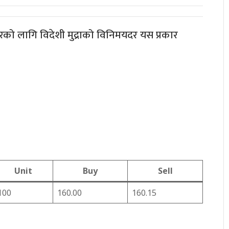
बारको लागि विदेशी मुद्राको विनिमयदर यस प्रकार
Unit
Buy
Sell
100
160.00
160.15