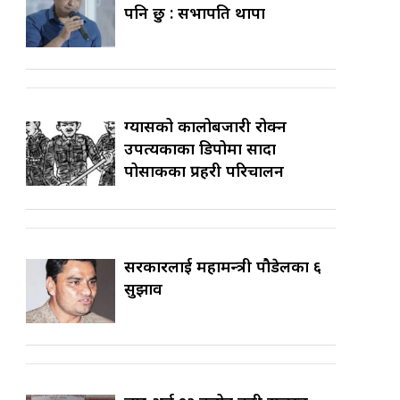
पनि छु : सभापति थापा
ग्यासको कालोबजारी रोक्न
उपत्यकाका डिपोमा सादा
पोसाकका प्रहरी परिचालन
सरकारलाई महामन्त्री पौडेलका ६
सुझाव