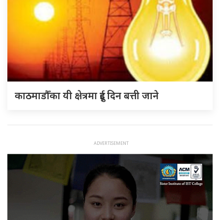
काठमाडौँका यी क्षेत्रमा दुई दिन बत्ती जाने