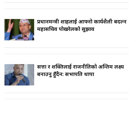
प्रधानमन्त्री शाहलाई आफ्नो कार्यशैली बदल्न
महासचिव पोखरेलको सुझाव
सत्ता र शक्तिलाई राजनीतिको अन्तिम लक्ष्य
बनाउनु हुँदैन: सभापति थापा