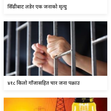
सिँढीबाट लडेर एक जनाको मृत्यु
४१८ किलो गाँजासहित चार जना पक्राउ