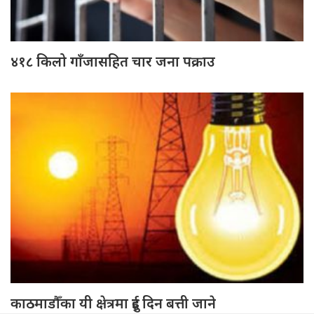
४१८ किलो गाँजासहित चार जना पक्राउ
काठमाडौँका यी क्षेत्रमा दुई दिन बत्ती जाने