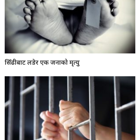
सिँढीबाट लडेर एक जनाको मृत्यु