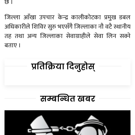
छ ।
जिल्ला आँखा उपचार केन्द्र कालीकोटका प्रमुख डबल
अधिकारीले शिविर सुरु भएसँगै जिल्लाका नौ वटै स्थानीय
तह तथा अन्य जिल्लाका सेवाग्राहीले सेवा लिन सक्ने
बताए ।
प्रतिक्रिया दिनुहोस्
सम्बन्धित खबर