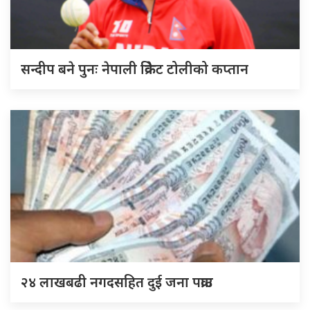
सन्दीप बने पुनः नेपाली क्रिकेट टोलीको कप्तान
२४ लाखबढी नगदसहित दुई जना पक्राउ