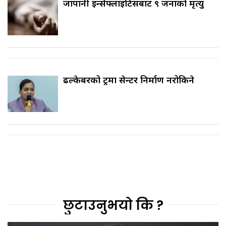
जापानी इन्सेफ्लाइटिसबाट ९ जनाको मृत्यु
ढल्केबरको ट्रमा सेन्टर निर्माण नरोकिने
छुटाउनुभयो कि ?