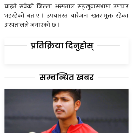
घाइते सबैको जिल्ला अस्पताल सङ्खुवासभामा उपचार
भइरहेको बताए । उपचाररत चारैजना खतरामुक्त रहेका
अस्पतालले जनाएको छ ।
प्रतिक्रिया दिनुहोस्
सम्बन्धित खबर