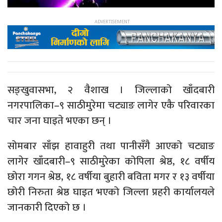
सङ्खुवासभा, २ वैशाख । जिल्लाको खाँदबारी
नगरपालिका–९ साठीमुरेमा चट्याङ लागेर एकै परिवारका
चार जना घाइते भएका छन् ।
सोमबार साँझ हावाहुरी तथा पानीसँगै आएको चट्याङ
लागेर खाँदबारी–९ साठीमुरेका कोपिला श्रेष्ठ, १८ वर्षीय
छोरा गगन श्रेष्ठ, १८ वर्षीया बुहारी बविता मगर र १३ वर्षीया
छोरी निरुता श्रेष्ठ घाइत भएको जिल्ला प्रहरी कार्यालयले
जानकारी दिएको छ ।