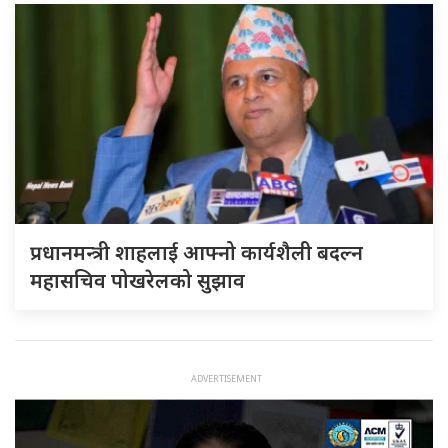
प्रधानमन्त्री शाहलाई आफ्नो कार्यशैली बदल्न
महासचिव पोखरेलको सुझाव