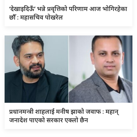
‘देखाइदिऊँ’ भन्ने प्रवृत्तिको परिणाम आज भोगिरहेका
छौँ : महासचिव पोखरेल
प्रधानमन्त्री शाहलाई मनीष झाको जवाफ : महान्
जनादेश पाएको सरकार एक्लो छैन