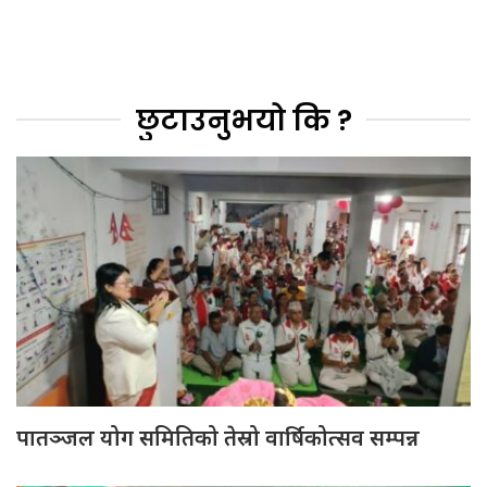
छुटाउनुभयो कि ?
पातञ्जल योग समितिको तेस्रो वार्षिकोत्सव सम्पन्न