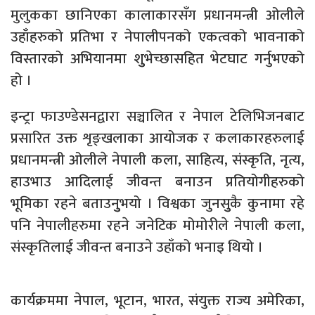
मुलुकका छानिएका कालाकारसँग प्रधानमन्त्री ओलीले
उहाँहरुको प्रतिभा र नेपालीपनको एकत्वको भावनाको
विस्तारको अभियानमा शुुभेच्छासहित भेटघाट गर्नुभएको
हो ।
इन्ट्रा फाउण्डेसनद्वारा सञ्चालित र नेपाल टेलिभिजनबाट
प्रसारित उक्त शृङ्खलाका आयोजक र कलाकारहरुलाई
प्रधानमन्त्री ओलीले नेपाली कला, साहित्य, संस्कृति, नृत्य,
हाउभाउ आदिलाई जीवन्त बनाउन प्रतियोगीहरुको
भूमिका रहने बताउनुुभयो । विश्वका जुनसुुकै कुनामा रहे
पनि नेपालीहरुमा रहने जनेटिक मोमोरीले नेपाली कला,
संस्कृतिलाई जीवन्त बनाउने उहाँको भनाइ थियो ।
कार्यक्रममा नेपाल, भूटान, भारत, संयुक्त राज्य अमेरिका,