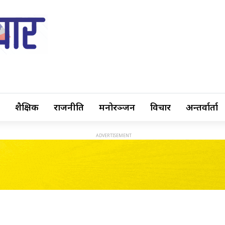
शैक्षिक
राजनीति
मनोरञ्जन
विचार
अन्तर्वार्ता