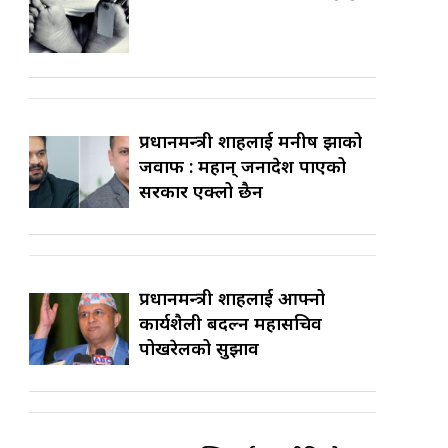
प्रधानमन्त्री शाहलाई मनीष झाको
जवाफ : महान् जनादेश पाएको
सरकार एक्लो छैन
प्रधानमन्त्री शाहलाई आफ्नो
कार्यशैली बदल्न महासचिव
पोखरेलको सुझाव