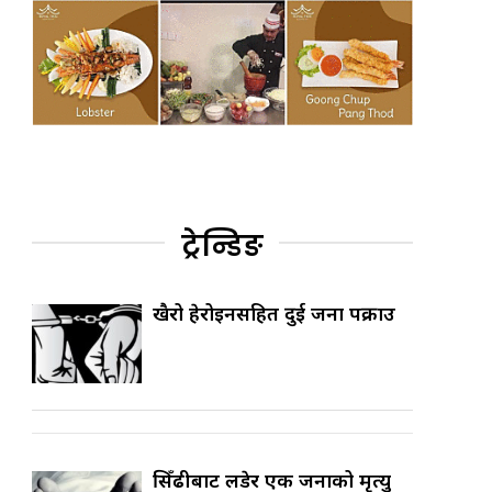
ट्रेन्डिङ
खैरो हेरोइनसहित दुई जना पक्राउ
सिँढीबाट लडेर एक जनाको मृत्यु