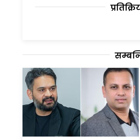
प्रतिक्रि
सम्बन