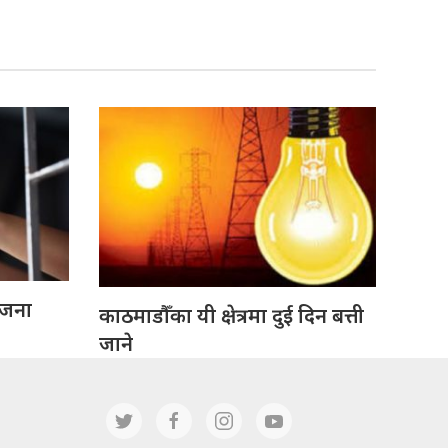
 जना
काठमाडौँका यी क्षेत्रमा दुई दिन बत्ती
जाने