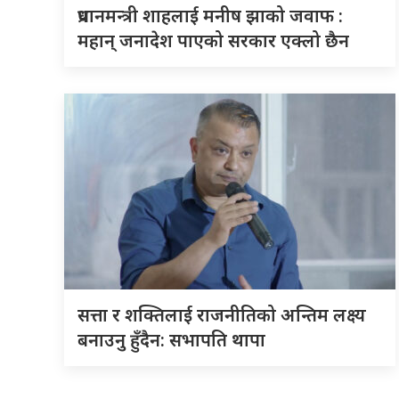
प्रधानमन्त्री शाहलाई मनीष झाको जवाफ :
महान् जनादेश पाएको सरकार एक्लो छैन
सत्ता र शक्तिलाई राजनीतिको अन्तिम लक्ष्य
बनाउनु हुँदैन: सभापति थापा