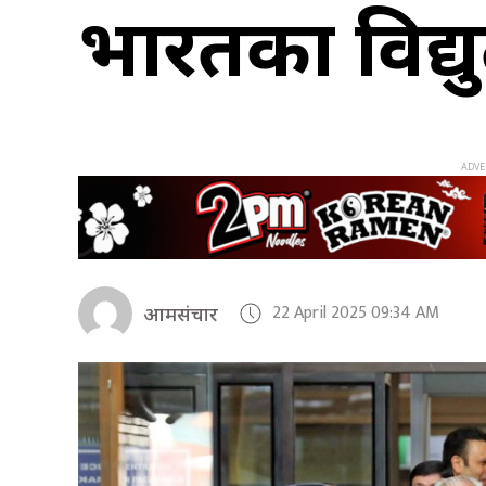
भारतका विद्युत
22 April 2025 09:34 AM
आमसंचार