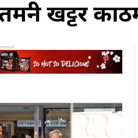
मन्त्री खट्टर काठ