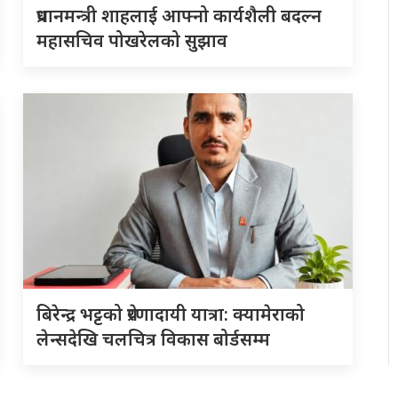
प्रधानमन्त्री शाहलाई आफ्नो कार्यशैली बदल्न
महासचिव पोखरेलको सुझाव
बिरेन्द्र भट्टको प्रेरणादायी यात्रा: क्यामेराको
लेन्सदेखि चलचित्र विकास बोर्डसम्म