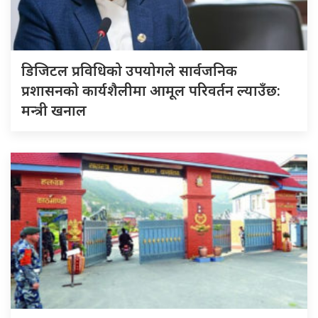
डिजिटल प्रविधिको उपयोगले सार्वजनिक
प्रशासनको कार्यशैलीमा आमूल परिवर्तन ल्याउँछ:
मन्त्री खनाल