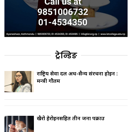
ट्रेन्डिङ
राष्ट्रिय सेवा दल अर्ध-सैन्य संरचना होइन :
मन्त्री गौतम
खैरो हेरोइनसहित तीन जना पक्राउ