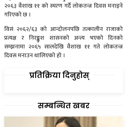
२०६३ वैशाख ११ को स्मरण गर्दै लोकतन्त्र दिवस मनाइने
गरिएको छ ।
विसं २०६२/६३ को आन्दोलनपछि तत्कालीन राजाको
प्रत्यक्ष र निरङ्कुश शासनको अन्त्य भएको दिनको
सम्झनामा २०६५ सालदेखि वैशाख ११ गते लोकतन्त्र
दिवस मनाउन थालिएको हो ।
प्रतिक्रिया दिनुहोस्
सम्बन्धित खबर