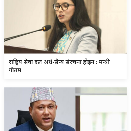
राष्ट्रिय सेवा दल अर्ध-सैन्य संरचना होइन : मन्त्री
गौतम