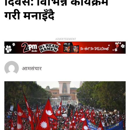
दिवस: विभिन्न कार्यक्रम
गरी मनाइँदै
आमसंचार