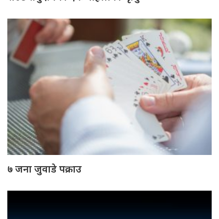
७ जना जुवाडे पक्राउ