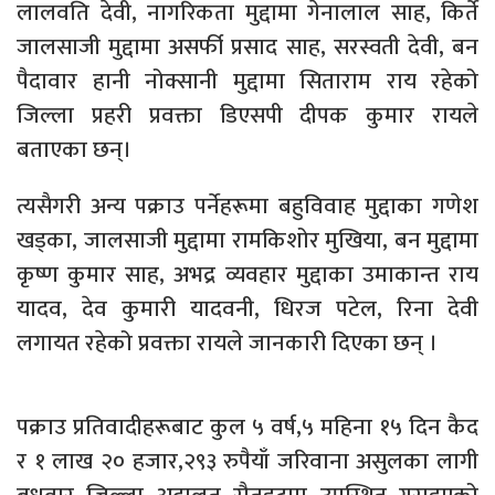
लालवति देवी, नागरिकता मुद्दामा गेनालाल साह, किर्ते
जालसाजी मुद्दामा असर्फी प्रसाद साह, सरस्वती देवी, बन
पैदावार हानी नोक्सानी मुद्दामा सिताराम राय रहेको
जिल्ला प्रहरी प्रवक्ता डिएसपी दीपक कुमार रायले
बताएका छन्।
त्यसैगरी अन्य पक्राउ पर्नेहरूमा बहुविवाह मुद्दाका गणेश
खड्का, जालसाजी मुद्दामा रामकिशोर मुखिया, बन मुद्दामा
कृष्ण कुमार साह, अभद्र व्यवहार मुद्दाका उमाकान्त राय
यादव, देव कुमारी यादवनी, धिरज पटेल, रिना देवी
लगायत रहेको प्रवक्ता रायले जानकारी दिएका छन् ।
पक्राउ प्रतिवादीहरूबाट कुल ५ वर्ष,५ महिना १५ दिन कैद
र १ लाख २० हजार,२९३ रुपैयाँ जरिवाना असुलका लागी