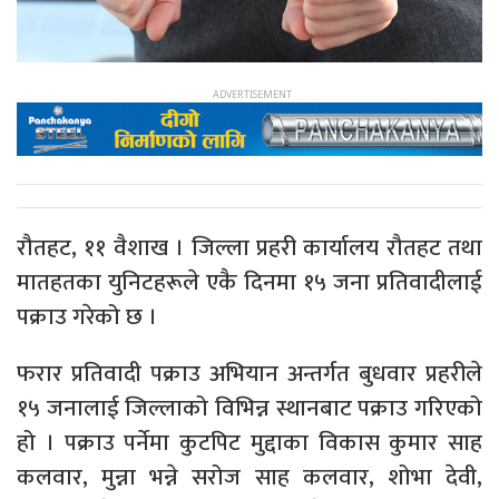
रौतहट, ११ वैशाख । जिल्ला प्रहरी कार्यालय रौतहट तथा
मातहतका युनिटहरूले एकै दिनमा १५ जना प्रतिवादीलाई
पक्राउ गरेको छ ।
फरार प्रतिवादी पक्राउ अभियान अन्तर्गत बुधवार प्रहरीले
१५ जनालाई जिल्लाको विभिन्न स्थानबाट पक्राउ गरिएको
हो । पक्राउ पर्नेमा कुटपिट मुद्दाका विकास कुमार साह
कलवार, मुन्ना भन्ने सरोज साह कलवार, शोभा देवी,