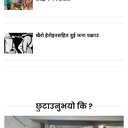
खैरो हेरोइनसहित दुई जना पक्राउ
छुटाउनुभयो कि ?