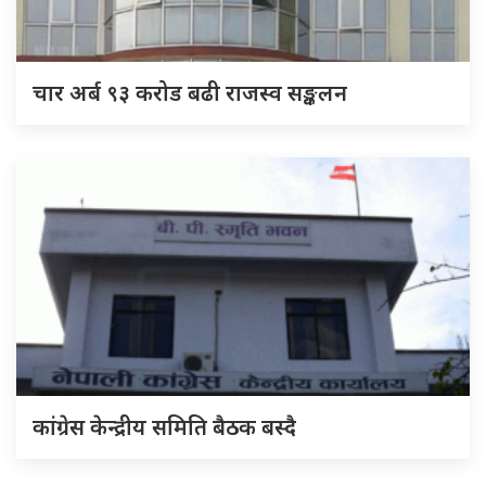
चार अर्ब ९३ करोड बढी राजस्व सङ्कलन
कांग्रेस केन्द्रीय समिति बैठक बस्दै