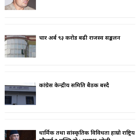
चार अर्ब ९३ करोड बढी राजस्व सङ्कलन
कांग्रेस केन्द्रीय समिति बैठक बस्दै
धार्मिक तथा सांस्कृतिक विविधता हाम्रो राष्ट्रिय