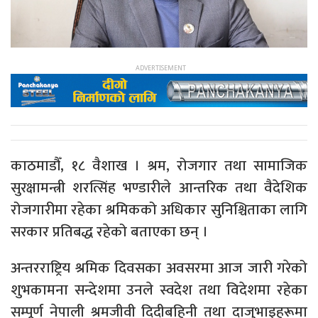
काठमाडौँ, १८ वैशाख । श्रम, रोजगार तथा सामाजिक
सुरक्षामन्त्री शरत्सिंह भण्डारीले आन्तरिक तथा वैदेशिक
रोजगारीमा रहेका श्रमिकको अधिकार सुनिश्चिताका लागि
सरकार प्रतिबद्ध रहेको बताएका छन् ।
अन्तरराष्ट्रिय श्रमिक दिवसका अवसरमा आज जारी गरेको
शुभकामना सन्देशमा उनले स्वदेश तथा विदेशमा रहेका
सम्पूर्ण नेपाली श्रमजीवी दिदीबहिनी तथा दाजुभाइहरूमा