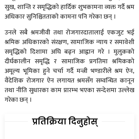
सुख, शान्ति र समृद्धिको हार्दिक शुभकामना व्यक्त गर्दै श्रम
अधिकार सुनिश्चितताको कामना पनि गरेका छन् ।
उनले सबै श्रमजीवी तथा रोजगारदातालाई एकजुट भई
श्रमिक अधिकारको संरक्षण, सामाजिक न्याय र समावेशी
समृद्धिको दिशामा अघि बढ्न आह्वान गरे । मुलुकको
दीर्घकालीन समृद्धि र सामाजिक प्रगतिमा श्रमिकको
अमूल्य भूमिका हुने चर्चा गर्दै मन्त्री भण्डारीले श्रम ऐन,
वैदेशिक रोजगार ऐन लगायत श्रमसँग सम्वन्धित कानून
तथा नीति सुधारका काम प्रारम्भ भएका सन्देशमा उल्लेख
गरेका छन् ।
प्रतिक्रिया दिनुहोस्