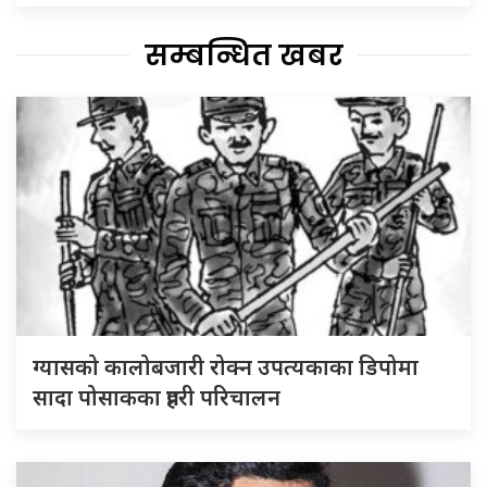
सम्बन्धित खबर
ग्यासको कालोबजारी रोक्न उपत्यकाका डिपोमा
सादा पोसाकका प्रहरी परिचालन