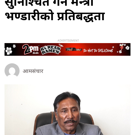
सुनिश्चित गर्ने मन्त्री
भण्डारीको प्रतिबद्धता
आमसंचार