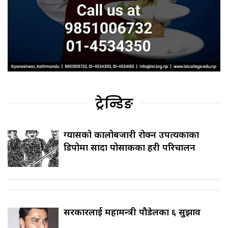
ट्रेन्डिङ
ग्यासको कालोबजारी रोक्न उपत्यकाका
डिपोमा सादा पोसाकका प्रहरी परिचालन
सरकारलाई महामन्त्री पौडेलका ६ सुझाव