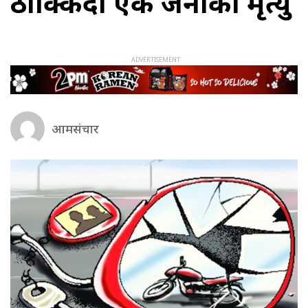
ठोक्किंदा एक जनाको मृत्यु
आमसंचार