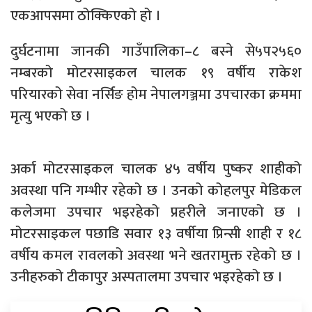
एकआपसमा ठोक्किएको हो ।
दुर्घटनामा जानकी गाउँपालिका–८ बस्ने से५प२५६०
नम्बरको मोटरसाइकल चालक १९ वर्षीय राकेश
परियारको सेवा नर्सिङ होम नेपालगञ्जमा उपचारका क्रममा
मृत्यु भएको छ ।
अर्का मोटरसाइकल चालक ४५ वर्षीय पुष्कर शाहीको
अवस्था पनि गम्भीर रहेको छ । उनको कोहलपुर मेडिकल
कलेजमा उपचार भइरहेको प्रहरीले जनाएको छ ।
मोटरसाइकल पछाडि सवार १३ वर्षीया प्रिन्सी शाही र १८
वर्षीय कमल रावलको अवस्था भने खतरामुक्त रहेको छ ।
उनीहरुको टीकापुर अस्पतालमा उपचार भइरहेको छ ।