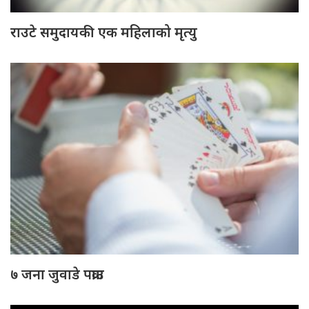
राउटे समुदायकी एक महिलाको मृत्यु
७ जना जुवाडे पक्राउ