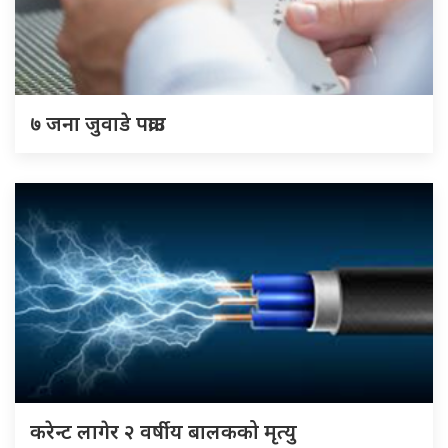
७ जना जुवाडे पक्राउ
करेन्ट लागेर २ वर्षीय बालकको मृत्यु