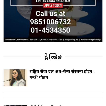
ट्रेन्डिङ
राष्ट्रिय सेवा दल अर्ध-सैन्य संरचना होइन :
मन्त्री गौतम