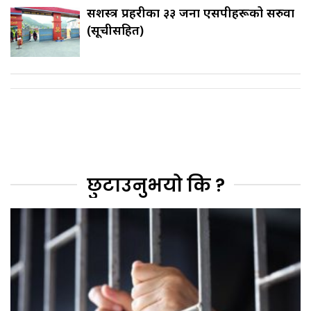
सशस्त्र प्रहरीका ३३ जना एसपीहरूको सरुवा
(सूचीसहित)
छुटाउनुभयो कि ?