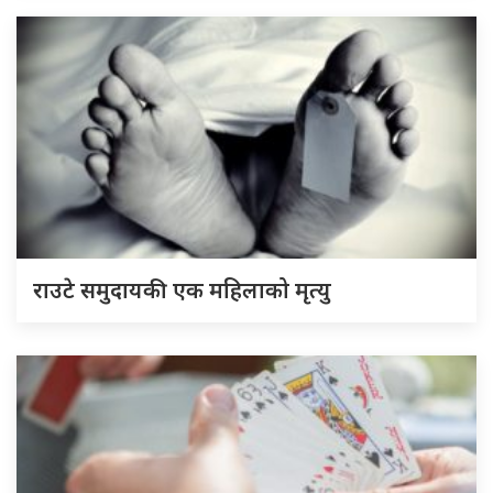
राउटे समुदायकी एक महिलाको मृत्यु