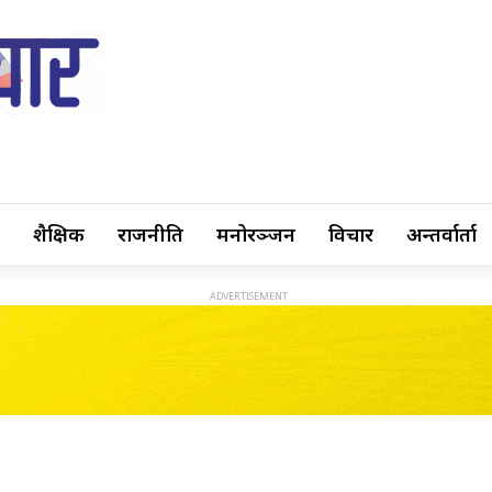
शैक्षिक
राजनीति
मनोरञ्जन
विचार
अन्तर्वार्ता