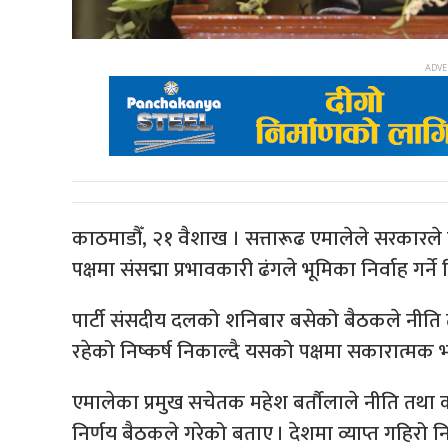
काठमाडौँ, २१ वैशाख । सत्तारूढ एमालेले सरकारले 
पक्षमा संसद्मा प्रभावकारी ढंगले भूमिका निर्वाह गर्ने
पार्टी संसदीय दलको शनिबार बसेको बैठकले नीति त
रहेको निष्कर्ष निकाल्दै यसको पक्षमा सकारात्मक भए
एमालेका प्रमुख सचेतक महेश बर्तौलाले नीति तथा कार्य
निर्णय बैठकले गरेको बताए । देशमा व्याप्त गहिरो