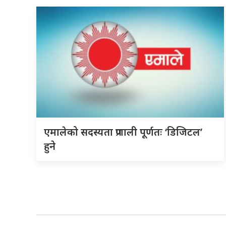
एमालेको सदस्यता प्रणाली पूर्णतः ‘डिजिटल’
हुने