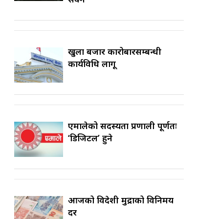
खुला बजार कारोबारसम्बन्धी
कार्यविधि लागू
एमालेको सदस्यता प्रणाली पूर्णतः
‘डिजिटल’ हुने
आजको विदेशी मुद्राको विनिमय
दर