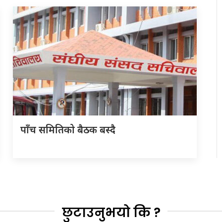
पाँच समितिको बैठक बस्दै
छुटाउनुभयो कि ?