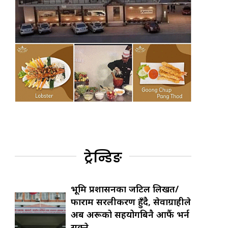
ट्रेन्डिङ
भूमि प्रशासनका जटिल लिखत/
फाराम सरलीकरण हुँदै, सेवाग्राहीले
अब अरूको सहयोगबिनै आफैं भर्न
सक्ने