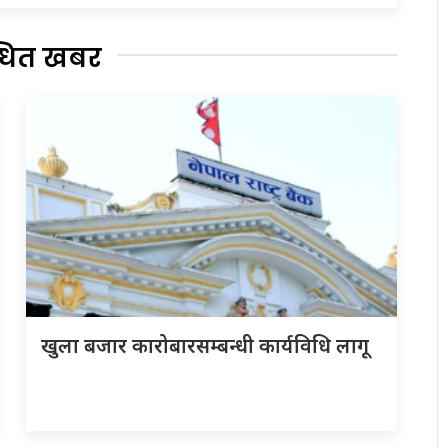
्धित खबर
खुला बजार कारोबारसम्बन्धी कार्यविधि लागू