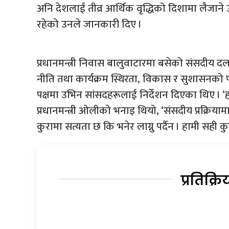
अनि देशलाई तीव्र आर्थिक वृद्धिको दिशामा लैजाने उ
रहेको उनले जानकारी दिए ।
प्रधानमन्त्री निवास बालुवाटारमा बसेको संसदीय द
नीति तथा कार्यक्रम स्थिरता, विकास र सुशासनको
पक्षमा उभिन सांसदहरूलाई निर्देशन दिएका थिए । ‘हा
प्रधानमन्त्री ओलीको भनाइ थियो, ‘संसदीय प्रक्रिय
कुरामा सत्यता छ कि भनेर लाग्नु पर्दैन । हामी सही कु
प्रतिक्रि