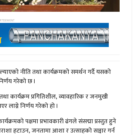
ल्याएको नीति तथा कार्यक्रमको समर्थन गर्दै यसको
 निर्णय गरेको छ ।
था कार्यक्रम प्रगितिशील, व्यावहारिक र जनमुखी
र लाग्ने निर्णय गरेको हो ।
क्रमको पक्षमा प्रभावकारी ढंगले संसद्मा प्रस्तुत हुने
 निराशा हटाउन, जनतामा आशा र उत्साहको सञ्चार गर्न