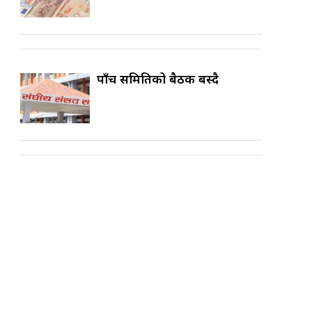
पाँच समितिको बैठक बस्दै