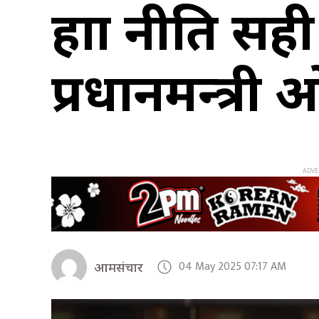
हाम्रा नीति सह
प्रधानमन्त्री
04 May 2025 07:17 AM
आमसंचार