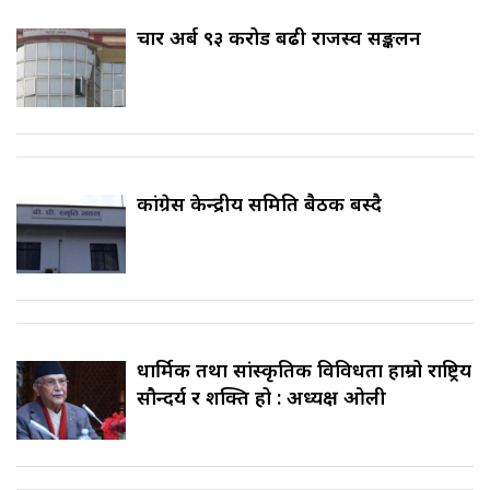
चार अर्ब ९३ करोड बढी राजस्व सङ्कलन
कांग्रेस केन्द्रीय समिति बैठक बस्दै
धार्मिक तथा सांस्कृतिक विविधता हाम्रो राष्ट्रिय
सौन्दर्य र शक्ति हो : अध्यक्ष ओली