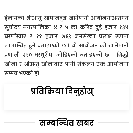
ईलामको श्रीअन्तु सामालबुङ खानेपानी आयोजनाअन्तर्गत
सुर्योदय नगरपालिका ४ र ५ का करिब दुई हजार १३४
घरपरिवार र ११ हजार ७६९ जनसंख्या प्रत्यक्ष रूपमा
लाभान्वित हुने बताइएको छ । यो आयोजनाको खानेपानी
प्रणाली २५० घरधुरीमा जोडिएको बताइएको छ । सिद्धी
खोला र श्रीअन्तु खोलाबाट पानी संकलन उक्त आयोजना
सम्पन्न भएको हो ।
प्रतिक्रिया दिनुहोस्
सम्बन्धित खबर