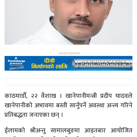
काठमाडौँ, २२ वैशाख । खानेपानीमन्त्री प्रदीप यादवले
खानेपानीको अभावमा बस्ती सार्नुपर्ने अवस्था अन्त्य गरिने
प्रतिबद्धता जनाएका छन् ।
ईलामको श्रीअन्तु सामालबुङमा आइतबार आयोजित