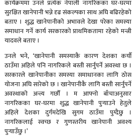
कार्यक्रममा उनले प्रत्येक नेपाली नागरिकका घर-घरमा
सुरक्षित खानेपानी भन्ने दृढ संकल्पका साथ अघि बढिरहेको
बताए । शुद्ध खानेपानीको अभावले देखा परेका समस्या
समाधान गर्ने कार्य सरकारको प्राथमिकतामा रहेको मन्त्री
यादवले बताए ।
उनले भने, ‘खानेपानी समस्याकै कारण देशका कयौँ
ठाउँमा अहिले पनि नागरिकले बस्ती सार्नुपर्ने अवस्था छ ।
सरकारले खानेपानीका समस्या समाधानका लागि ठोस
योजना अघि सारेको छ । खानेपानीकै लागि बस्ती सार्नुपर्ने
अवस्थाको अन्त्य गर्छौं । म आफ्नो बाँचाअनुसार
नागरिकका घर-घरमा शुद्ध खानेपानी पुर्‍याउने हेतुले
अहिले देशका दुर्गमदेखि सुगम ठाउँमा पुग्दैछु ।
नागरिकलाई स्वच्छ र गुणस्तरीय खानेपानी अवश्य
पुर्‍याउँछु ।’