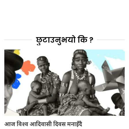
छुटाउनुभयो कि ?
आज विश्व आदिवासी दिवस मनाइँदै