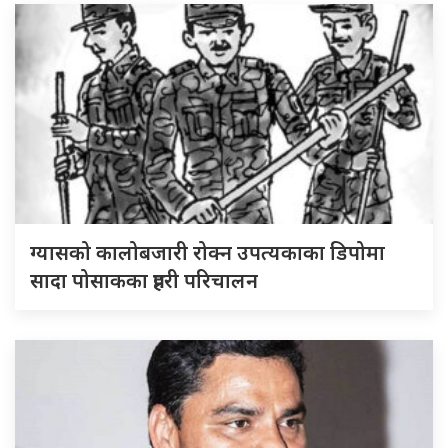
ग्यासको कालोबजारी रोक्न उपत्यकाका डिपोमा
सादा पोसाकका प्रहरी परिचालन