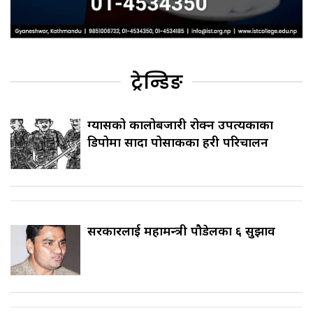
ट्रेन्डिङ
ग्यासको कालोबजारी रोक्न उपत्यकाका
डिपोमा सादा पोसाकका प्रहरी परिचालन
सरकारलाई महामन्त्री पौडेलका ६ सुझाव