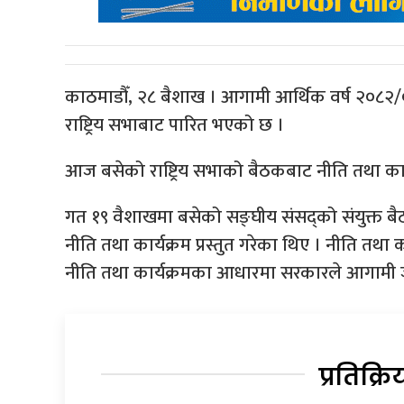
काठमाडौँ, २८ बैशाख । आगामी आर्थिक वर्ष २०८२/
राष्ट्रिय सभाबाट पारित भएको छ ।
आज बसेको राष्ट्रिय सभाको बैठकबाट नीति तथा कार
गत १९ वैशाखमा बसेको सङ्घीय संसद्को संयुक्त बैठक
नीति तथा कार्यक्रम प्रस्तुत गरेका थिए । नीति त
नीति तथा कार्यक्रमका आधारमा सरकारले आगामी जे
प्रतिक्रि