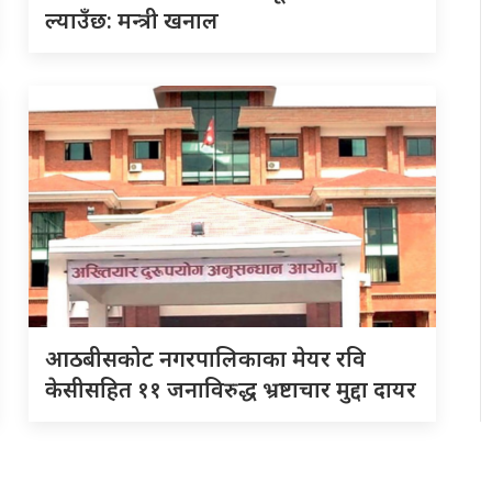
ल्याउँछ: मन्त्री खनाल
आठबीसकोट नगरपालिकाका मेयर रवि
केसीसहित ११ जनाविरुद्ध भ्रष्टाचार मुद्दा दायर