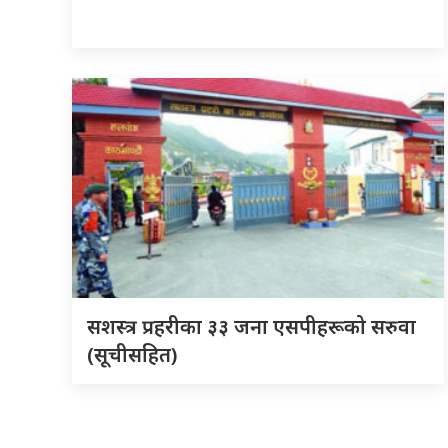
सशस्त्र प्रहरीका ३३ जना एसपीहरूको सरुवा
(सूचीसहित)