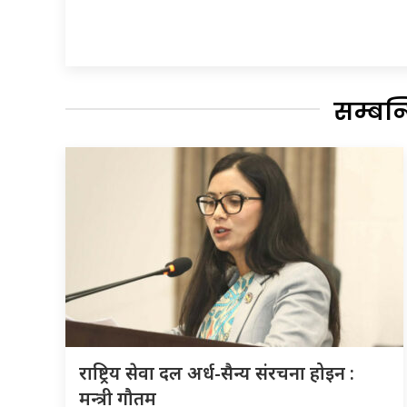
सम्बन
राष्ट्रिय सेवा दल अर्ध-सैन्य संरचना होइन :
मन्त्री गौतम