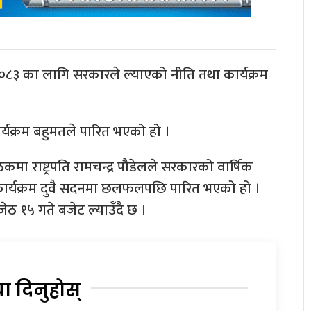
०८३ का लागि सरकारले ल्याएको नीति तथा कार्यक्रम
्यक्रम बहुमतले पारित भएको हो ।
मा राष्ट्रपति रामचन्द्र पौडेलले सरकारको वार्षिक
था कार्यक्रम दुवै सदनमा छलफलपछि पारित भएको हो ।
ठ १५ गते बजेट ल्याउँदै छ ।
या दिनुहोस्