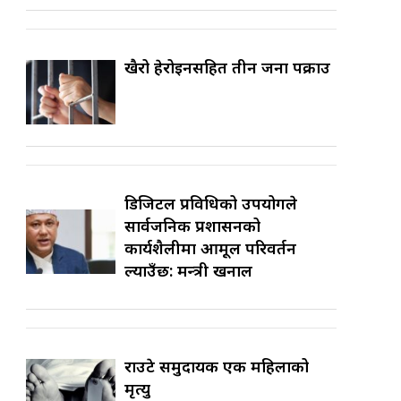
खैरो हेरोइनसहित तीन जना पक्राउ
डिजिटल प्रविधिको उपयोगले
सार्वजनिक प्रशासनको
कार्यशैलीमा आमूल परिवर्तन
ल्याउँछ: मन्त्री खनाल
राउटे समुदायकी एक महिलाको
मृत्यु