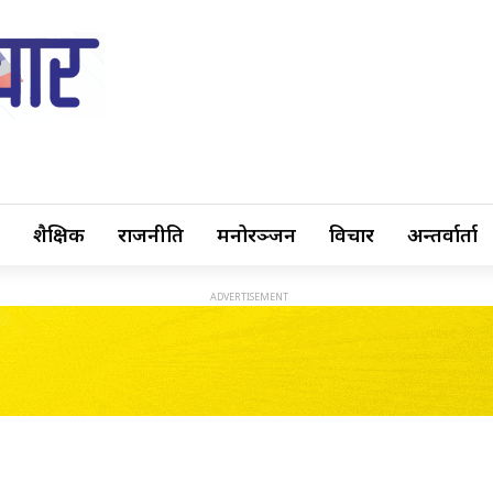
शैक्षिक
राजनीति
मनोरञ्जन
विचार
अन्तर्वार्ता