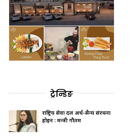
ट्रेन्डिङ
राष्ट्रिय सेवा दल अर्ध-सैन्य संरचना
होइन : मन्त्री गौतम