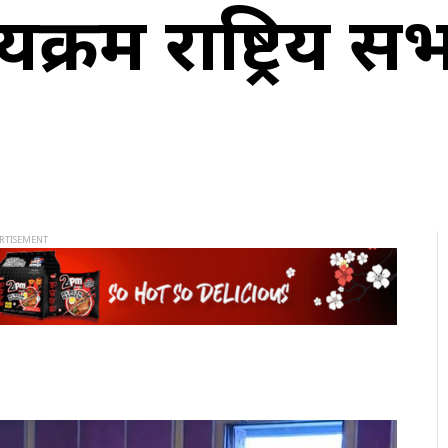
यक्रम राष्ट्रिय 