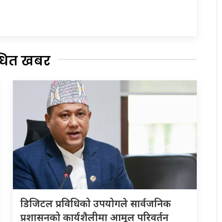
्धित खबर
डिजिटल प्रविधिको उपयोगले सार्वजनिक
प्रशासनको कार्यशैलीमा आमूल परिवर्तन