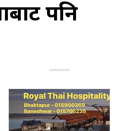
सभाबाट पनि