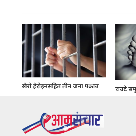
खैरो हेरोइनसहित तीन जना पक्राउ
राउटे सम