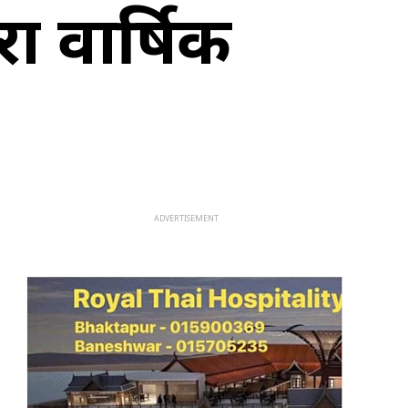
ारा वार्षिक