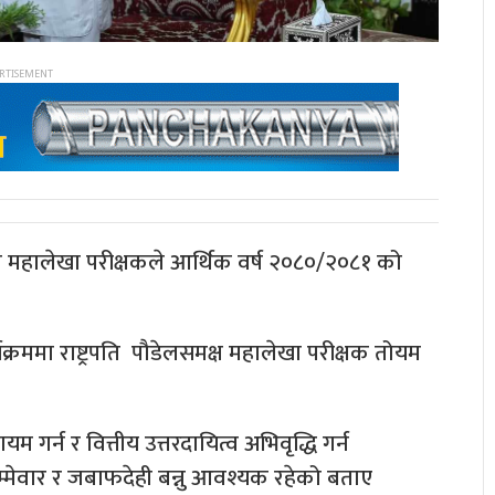
मक्ष महालेखा परीक्षकले आर्थिक वर्ष २०८०/२०८१ को
रममा राष्ट्रपति पौडेलसमक्ष महालेखा परीक्षक तोयम
गर्न र वित्तीय उत्तरदायित्व अभिवृद्धि गर्न
ेवार र जबाफदेही बन्नु आवश्यक रहेको बताए