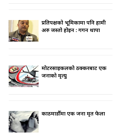
प्रतिपक्षको भूमिकामा पनि हामी
अरु जस्तो होइन : गगन थापा
मोटरसाइकलको ठक्करबाट एक
जनाको मृत्यु
काठमाडौँमा एक जना मृत फेला