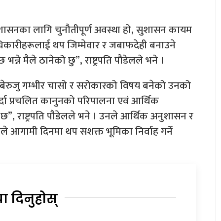
सुशासनका लागि चुनौतीपूर्ण अवस्था हो, सुशासन कायम
ाधिकारीहरूलाई थप जिम्मेवार र जबाफदेही बनाउने
 भन्ने मैले ठानेको छु”, राष्ट्रपति पौडेलले भने ।
बेरुजु गम्भीर चासो र सरोकारको विषय बनेको उनको
र्दा प्रचलित कानुनको परिपालना एवं आर्थिक
, राष्ट्रपति पौडेलले भने । उनले आर्थिक अनुशासन र
ले आगामी दिनमा थप सशक्त भूमिका निर्वाह गर्ने
या दिनुहोस्