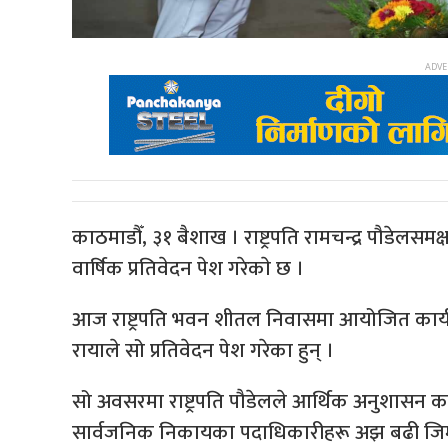
काठमाडौँ, ३१ बैशाख । राष्ट्रपति रामचन्द्र पौडेलस
वार्षिक प्रतिवेदन पेश गरेकाे छ ।
आज राष्ट्रपति भवन शीतल निवासमा आयोजित कार्यक्
रायाले सो प्रतिवेदन पेश गरेका हुन् ।
सो अवसरमा राष्ट्रपति पौडेलले आर्थिक अनुशासन कायम 
सार्वजनिक निकायका पदाधिकारीहरू अझ बढी जिम्म