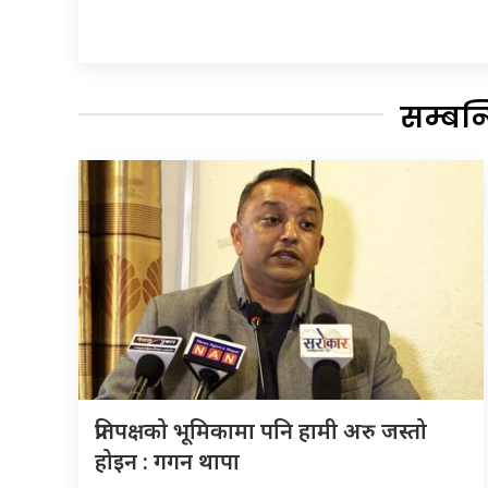
सम्बन
प्रतिपक्षको भूमिकामा पनि हामी अरु जस्तो
होइन : गगन थापा