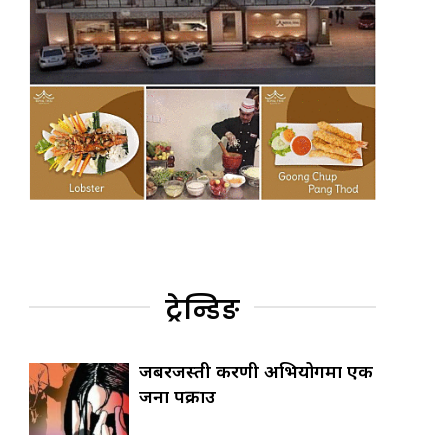
ट्रेन्डिङ
जबरजस्ती करणी अभियोगमा एक
जना पक्राउ