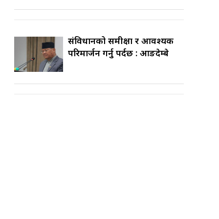
संविधानको समीक्षा र आवश्यक
परिमार्जन गर्नु पर्दछ : आङदेम्बे