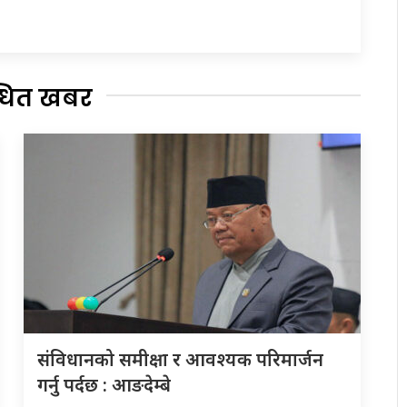
्धित खबर
संविधानको समीक्षा र आवश्यक परिमार्जन
गर्नु पर्दछ : आङदेम्बे