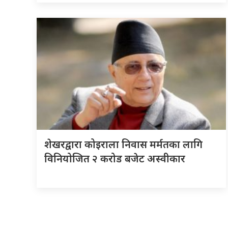
शेखरद्वारा कोइराला निवास मर्मतका लागि
विनियोजित २ करोड बजेट अस्वीकार