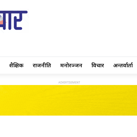
शैक्षिक
राजनीति
मनोरञ्जन
विचार
अन्तर्वार्ता