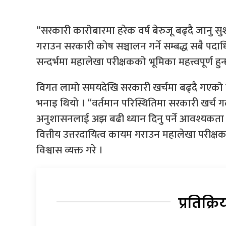
“सरकारी कारोबारमा हरेक वर्ष बेरुजू बढ्दै जानु 
गराउन सरकारी कोष सञ्चालन गर्ने सम्बद्ध सबै पद
सन्दर्भमा महालेखा परीक्षकको भूमिका महत्त्वपूर्ण हुन्छ
विगत लामो समयदेखि सरकारी खर्चमा बढ्दै गएको 
भनाइ थियो । “वर्तमान परिस्थितिमा सरकारी खर्च ग
अनुशासनलाई अझ बढी ध्यान दिनु पर्ने आवश्यकता छ”
वित्तीय उत्तरदायित्व कायम गराउन महालेखा परीक्षक
विश्वास व्यक्त गरे ।
प्रतिक्रि