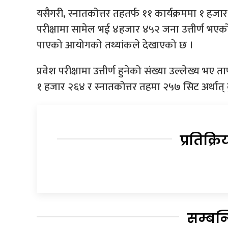
यसैगरी, स्नातकोत्तर तहतर्फ ११ कार्यक्रममा १ हजा
परीक्षामा सामेल भई ४हजार ४५२ जना उत्तीर्ण भएको
पाएको आयोगको तथ्यांकले देखाएको छ ।
प्रवेश परीक्षामा उत्तीर्ण हुनेको संख्या उल्लेख्य 
१ हजार २६४ र स्नातकोत्तर तहमा २५७ सिट अर्थात् क
प्रतिक्रि
सम्बन