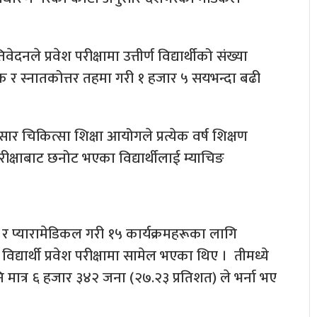
ले प्रवेश परीक्षामा उत्तीर्ण विद्यार्थीको संख्या
नातक र स्नातकोत्तर तहमा गरी १ हजार ५ सयभन्दा बढी
ार चिकित्सा शिक्षा आयोगले प्रत्येक वर्ष शिक्षण
परीक्षाबाट छनोट भएका विद्यार्थीलाई म्याचिङ
 प्यारामेडिकल गरी १५ कार्यक्रमहरूका लागि
्यार्थी प्रवेश परीक्षामा सामेल भएका थिए । तीमध्ये
 मात्र ६ हजार ३४२ जना (२७.२३ प्रतिशत) ले भर्ना भए