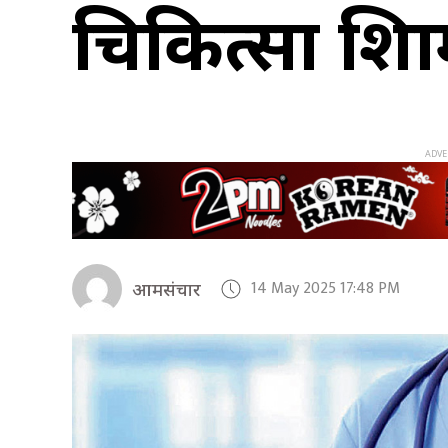
चिकित्सा शिक
14 May 2025 17:48 PM
आमसंचार