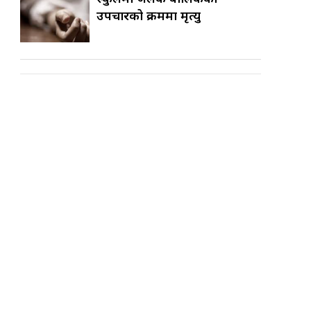
उपचारको क्रममा मृत्यु