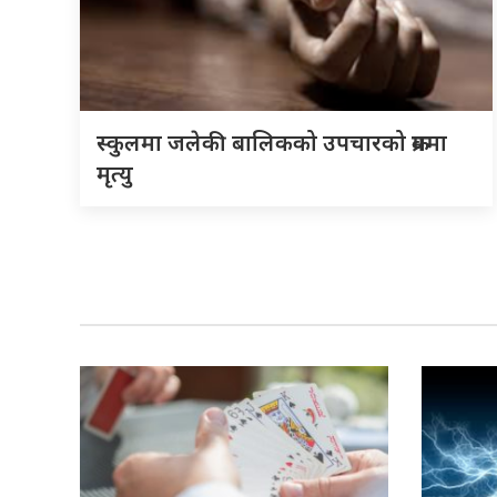
स्कुलमा जलेकी बालिकको उपचारको क्रममा
मृत्यु