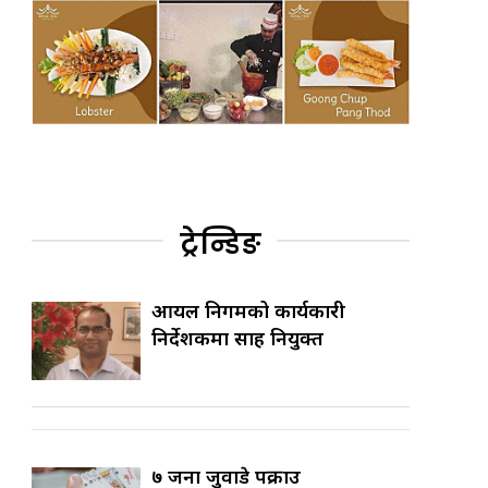
ट्रेन्डिङ
आयल निगमको कार्यकारी
निर्देशकमा साह नियुक्त
७ जना जुवाडे पक्राउ