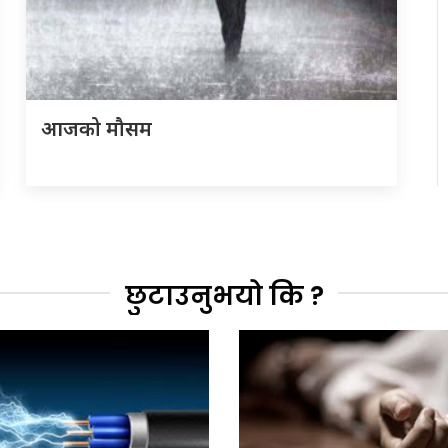
आजको मौसम
छुटाउनुभयो कि ?