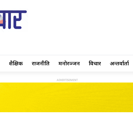
शैक्षिक
राजनीति
मनोरञ्जन
विचार
अन्तर्वार्ता