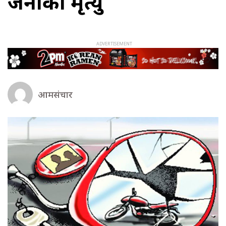
जनाको मृत्यु
आमसंचार