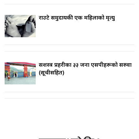
राउटे समुदायकी एक महिलाको मृत्यु
सशस्त्र प्रहरीका ३३ जना एसपीहरूको सरुवा
(सूचीसहित)