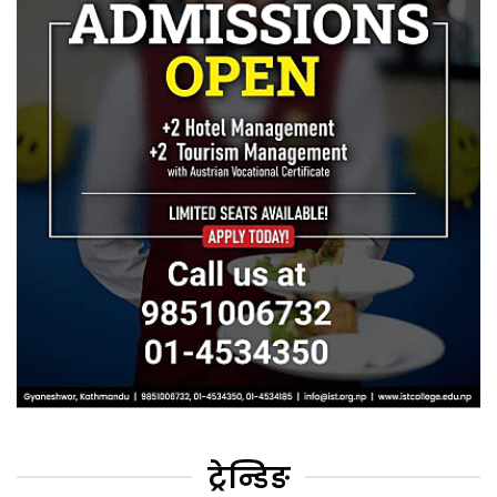
ट्रेन्डिङ