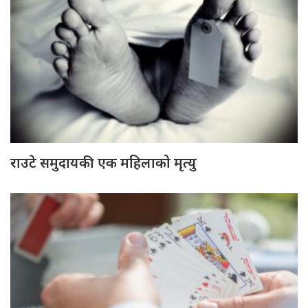
राउटे समुदायकी एक महिलाको मृत्यु