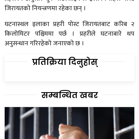
जिरायतको नियन्त्रणमा रहेका छन् ।
घटनास्थल इलाका प्रहरी पोस्ट जिरायतबाट करिब २
किलोमिटर पश्चिममा पर्छ । प्रहरीले घटनाबारे थप
अनुसन्धान गरिरहेको जनाएको छ ।
प्रतिक्रिया दिनुहोस्
सम्बन्धित खबर