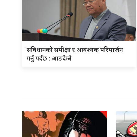
संविधानको समीक्षा र आवश्यक परिमार्जन
गर्नु पर्दछ : आङदेम्बे