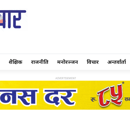
शैक्षिक
राजनीति
मनोरञ्जन
विचार
अन्तर्वार्ता