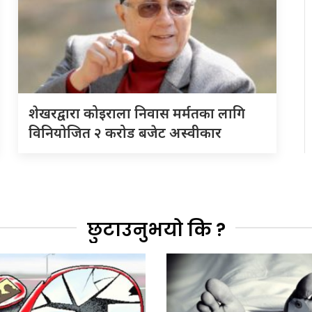
शेखरद्वारा कोइराला निवास मर्मतका लागि
विनियोजित २ करोड बजेट अस्वीकार
छुटाउनुभयो कि ?