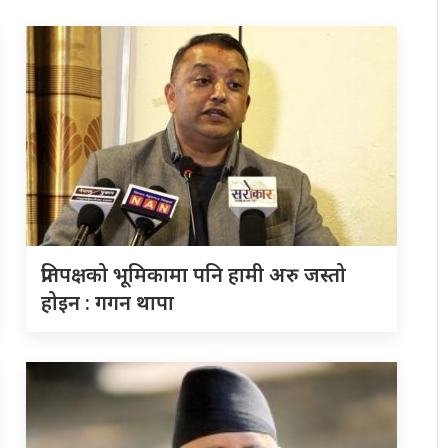
प्रतिपक्षको भूमिकामा पनि हामी अरु जस्तो
होइन : गगन थापा