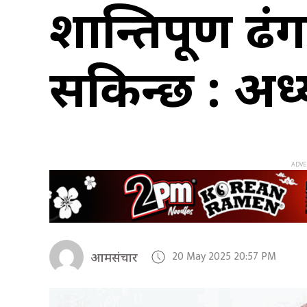
शान्तिपूर्ण ढ
सकिन्छ : अध्
20 May 2025 20:57 PM
आमसंचार