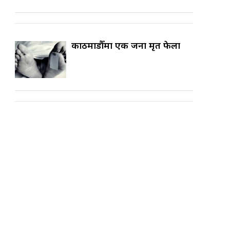
काठमाडौँमा एक जना मृत फेला