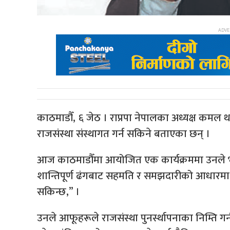
काठमाडौँ, ६ जेठ । राप्रपा नेपालका अध्यक्ष कमल थ
राजसंस्था संस्थागत गर्न सकिने बताएका छन् ।
आज काठमाडौँमा आयोजित एक कार्यक्रममा उनले भन
शान्तिपूर्ण ढंगबाट सहमति र समझदारीको आधारमा यह
सकिन्छ,” ।
उनले आफूहरूले राजसंस्था पुनर्स्थापनाका निम्त