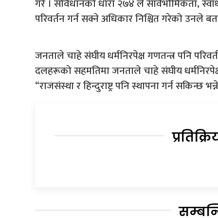
गरे । संविधानको धारा २७४ ले सार्वभौमिकता, स्व
परिवर्तन गर्न सक्ने अधिकार निश्चित गरेको उनले बत
जनताले चाहे संघीय धर्मनिरपेक्ष गणतन्त्र पनि परिव
दलहरूको सहमतिमा जनताले चाहे संघीय धर्मनिरपेक्ष 
“राजसंस्था र हिन्दुराष्ट्र पनि स्थापना गर्न सकिन्छ 
प्रतिक्रि
सम्बन