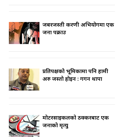
जबरजस्ती करणी अभियोगमा एक
जना पक्राउ
प्रतिपक्षको भूमिकामा पनि हामी
अरु जस्तो होइन : गगन थापा
मोटरसाइकलको ठक्करबाट एक
जनाको मृत्यु