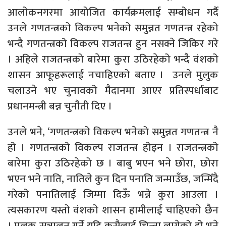
आलोकनगरमा आयोजित कार्यक्रमलाई सम्बोधन गर्दै
उनले गणतन्त्रको विकल्प भनेको समुन्नत गणतन्त्र रहेको
भन्दै गणतन्त्रको विकल्प राजतन्त्र हुन नसक्ने जिकिर गरे
। अहिले राजतन्त्रको बारेमा कुरा उठिरहेको भन्दै वंशको
शासन आफूहरूलाई नचाहिएको बताए । उनले मुलुक
चलाउने भए चुनावको मैदानमा आएर प्रतिस्पर्धाबाट
प्रधानमन्त्री बन्न चुनौती दिए ।
उनले भने, ‘गणतन्त्रको विकल्प भनेको समुन्नत गणतन्त्र नै
हो । गणतन्त्रको विकल्प राजतन्त्र होइन । राजतन्त्रको
बारेमा कुरा उठिरहेको छ । बाबु भएन भने छोरा, छोरा
भएन भने नाति, नातिले कुन दिन पनाति जन्माउँछ, जन्मिँदै
गरेको पनातिलाई जिम्मा दिऊँ भन्ने कुरा आउला ।
त्यसकारण यस्तो वंशको शासन हामीलाई चाहिएको छैन
। मुलुक सञ्चालन गर्ने यदि कसैलाई चिन्ता लागेको हो भने