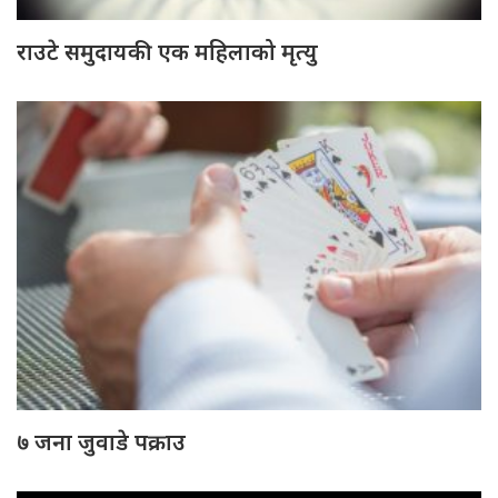
राउटे समुदायकी एक महिलाको मृत्यु
७ जना जुवाडे पक्राउ