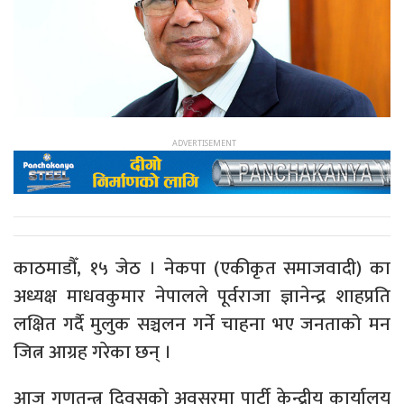
काठमाडौँ, १५ जेठ । नेकपा (एकीकृत समाजवादी) का
अध्यक्ष माधवकुमार नेपालले पूर्वराजा ज्ञानेन्द्र शाहप्रति
लक्षित गर्दै मुलुक सञ्चलन गर्ने चाहना भए जनताको मन
जित्न आग्रह गरेका छन् ।
आज गणतन्त्र दिवसको अवसरमा पार्टी केन्द्रीय कार्यालय