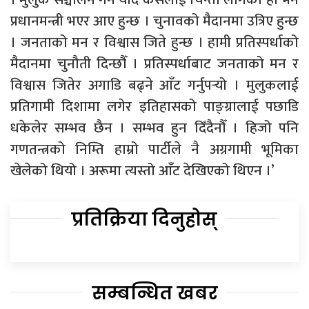
प्रधानमन्त्री भएर आए हुन्छ । चुनावको मैदानमा उत्रिए हुन्छ
। जनताको मन र विश्वास जिते हुन्छ । हामी प्रतिस्पर्धाको
मैदानमा चुनौती दिन्छौँ । प्रतिस्पर्धाबाट जनताको मन र
विश्वास जितेर अगाडि बढ्ने आँट गर्नुपर्‍यो । मुलुकलाई
प्रतिगामी दिशामा लगेर इतिहासको पाङ्ग्रालाई पछाडि
धकेलेर सम्भव छैन । सम्भव हुन दिँदैनौँ । हिजो पनि
गणतन्त्रको निम्ति हाम्रो पार्टीले नै अग्रगामी भूमिका
खेलेको थियो । अरूमा त्यस्तो आँट देखिएको थिएन ।’
प्रतिक्रिया दिनुहोस्
सम्बन्धित खबर