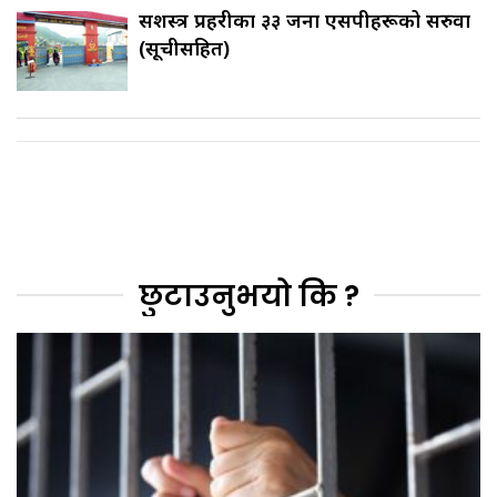
सशस्त्र प्रहरीका ३३ जना एसपीहरूको सरुवा
(सूचीसहित)
छुटाउनुभयो कि ?