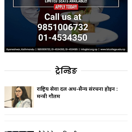
ट्रेन्डिङ
राष्ट्रिय सेवा दल अर्ध-सैन्य संरचना होइन :
मन्त्री गौतम