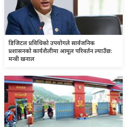
डिजिटल प्रविधिको उपयोगले सार्वजनिक
प्रशासनको कार्यशैलीमा आमूल परिवर्तन ल्याउँछ:
मन्त्री खनाल