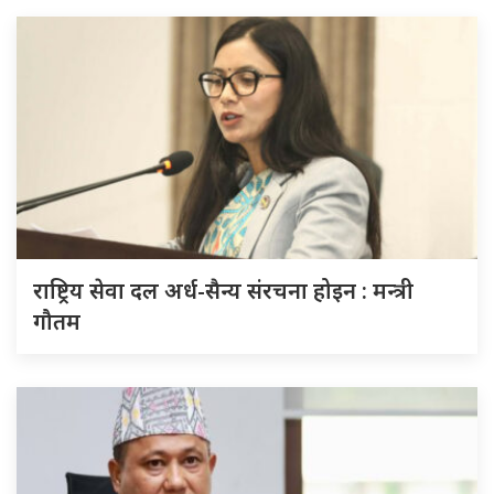
राष्ट्रिय सेवा दल अर्ध-सैन्य संरचना होइन : मन्त्री
गौतम