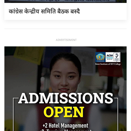
कांग्रेस केन्द्रीय समिति बैठक बस्दै