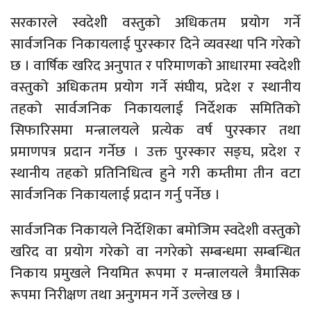
सरकारले स्वदेशी वस्तुको अधिकतम प्रयोग गर्ने
सार्वजनिक निकायलाई पुरस्कार दिने व्यवस्था पनि गरेको
छ । वार्षिक खरिद अनुपात र परिमाणको आधारमा स्वदेशी
वस्तुको अधिकतम प्रयोग गर्ने संघीय, प्रदेश र स्थानीय
तहको सार्वजनिक निकायलाई निर्देशक समितिको
सिफारिसमा मन्त्रालयले प्रत्येक वर्ष पुरस्कार तथा
प्रमाणपत्र प्रदान गर्नेछ । उक्त पुरस्कार सङ्घ, प्रदेश र
स्थानीय तहको प्रतिनिधित्व हुने गरी कम्तीमा तीन वटा
सार्वजनिक निकायलाई प्रदान गर्नु पर्नेछ ।
सार्वजनिक निकायले निर्देशिका बमोजिम स्वदेशी वस्तुको
खरिद वा प्रयोग गरेको वा नगरेको सम्बन्धमा सम्बन्धित
निकाय प्रमुखले नियमित रूपमा र मन्त्रालयले त्रैमासिक
रूपमा निरीक्षण तथा अनुगमन गर्ने उल्लेख छ ।