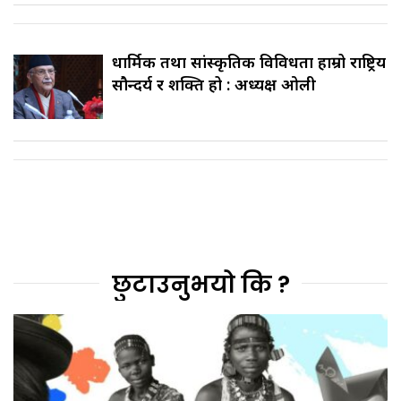
धार्मिक तथा सांस्कृतिक विविधता हाम्रो राष्ट्रिय
सौन्दर्य र शक्ति हो : अध्यक्ष ओली
छुटाउनुभयो कि ?