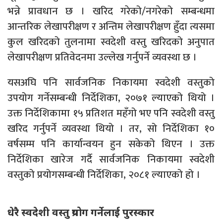
भन्ने प्रावधान छ । खरिद गरेको/नगरेको सम्बन्धमा
आन्तरिक लेखापरीक्षण र अन्तिम लेखापरीक्षण हुँदा त्यसमा
कुल खरिदको तुलनामा स्वदेशी वस्तु खरिदको अनुपात
लेखापरीक्षण प्रतिवेदनमा उल्लेख गर्नुपर्ने व्यवस्था छ ।
यसअघि पनि सार्वजनिक निकायमा स्वदेशी वस्तुको
उपयोग गर्नेसम्बन्धी निर्देशिका, २०७१ ल्याएको थियो ।
उक्त निर्देशिकामा १५ प्रतिशत महँगो भए पनि स्वदेशी वस्तु
खरिद गर्नुपर्ने व्यवस्था थियो । तर, सो निर्देशिका १०
वर्षसम्म पनि कार्यान्वयन हुन सकेको थिएन । उक्त
निर्देशिका खारेज गर्दै सार्वजनिक निकायमा स्वदेशी
वस्तुको प्रयोगसम्बन्धी निर्देशिका, २०८१ ल्याएको हो ।
धेरै स्वदेशी वस्तु प्रयोग गर्नेलाई पुरस्कार