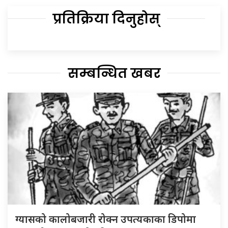
प्रतिक्रिया दिनुहोस्
सम्बन्धित खबर
ग्यासको कालोबजारी रोक्न उपत्यकाका डिपोमा