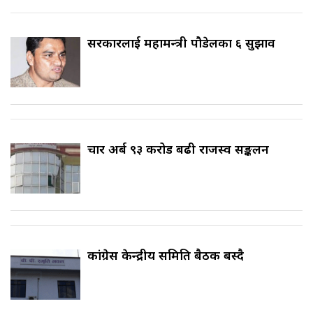
सरकारलाई महामन्त्री पौडेलका ६ सुझाव
चार अर्ब ९३ करोड बढी राजस्व सङ्कलन
कांग्रेस केन्द्रीय समिति बैठक बस्दै