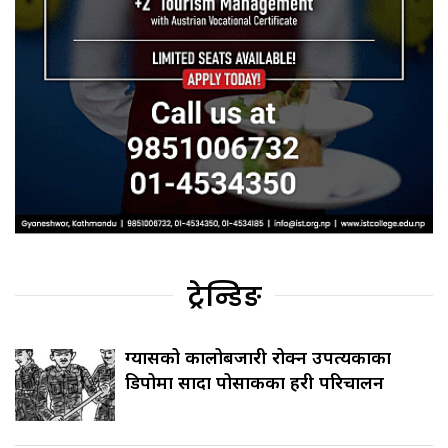
ट्रेन्डिङ
ग्यासको कालोबजारी रोक्न उपत्यकाका
डिपोमा सादा पोसाकका प्रहरी परिचालन