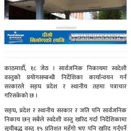
काठमाडौँ, १८ जेठ । सार्वजनिक निकायमा स्वदेशी
वस्तुको प्रयोगसम्बन्धी निर्देशिका कार्यान्वयन गर्न
सरकारले सङ्घ प्रदेश र स्थानीय तहमा पत्राचार
गरिसकेको छ ।
सङ्घ, प्रदेश र स्थानीय सरकार र जति पनि सार्वजनिक
निकाय छन् सबैले स्वदेशी वस्तु खरिद गर्दा निर्देशिकामा
सूचीबद्ध वस्तु १५ प्रतिशत महँगो भए पनि खरिद गर्नुपर्ने