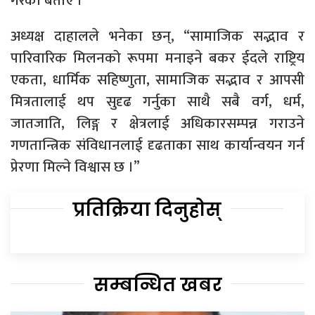
गरेको बताए ।
अध्यक्ष दाहालले भनेका छन्, “सामाजिक सद्भाव र
पारिवारिक मिलनको रूपमा मनाइने बकर ईदले राष्ट्रिय
एकता, धार्मिक सहिष्णुता, सामाजिक सद्भाव र आपसी
मित्रतालाई थप सुदृढ गर्नुका साथै सबै वर्ग, धर्म,
जातजाति, लिङ्ग र क्षेत्रलाई अधिकारसम्पन्न गराउने
गणतान्त्रिक संविधानलाई दृढताका साथ कार्यान्वयन गर्न
प्रेरणा मिल्ने विश्वास छ ।”
प्रतिक्रिया दिनुहोस्
सम्बन्धित खबर