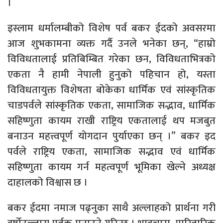
।
इस्लाम धर्मालम्बीको विशेष पर्व बकर ईदको अवसरमा
आज शुभकामना व्यक्त गर्दै उनले भनेका छन्, “हाम्रो
विविधतालाई प्रतिबिम्बित गरेका छन, विविधताभित्रको
एकता नै हामी नेपाली हुनुको पहिचान हो, यस्ता
विविधतायुक्त विशेषता बोकेका धार्मिक एवं सांस्कृतिक
चाडपर्वले सांस्कृतिक एकता, सामाजिक सद्भाव, धार्मिक
सहिष्णुता कायम राखी राष्ट्रिय एकतालाई थप मजबुत
बनाउन महत्त्वपूर्ण योगदान पुर्याएका छन् ।” बकर इद
पर्वले राष्ट्रिय एकता, सामाजिक सद्भाव एवं धार्मिक
सहिष्णुता कायम गर्न महत्वपूर्ण भूमिका खेल्ने अध्यक्ष
दाहालको विश्वास छ ।
बकर ईदमा नमाज पढ्नुका साथै अल्लाहको प्रार्थना गरी