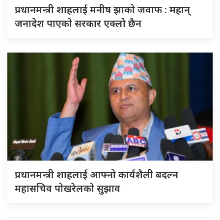
प्रधानमन्त्री शाहलाई मनीष झाको जवाफ : महान्
जनादेश पाएको सरकार एक्लो छैन
प्रधानमन्त्री शाहलाई आफ्नो कार्यशैली बदल्न
महासचिव पोखरेलको सुझाव