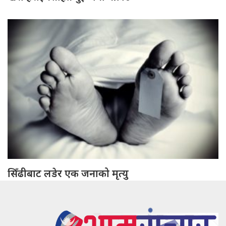
सिँढीबाट लडेर एक जनाको मृत्यु