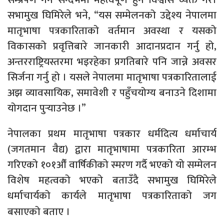
सभामुख घिमिरेले भने, “यस सम्मेलनको उद्देश्य नेपालमा
मातृभाषा पत्रकारिताको वर्तमान अवस्था र यसको
विकासको प्रवृत्तिबारे जानकारी आदानप्रदान गर्नु हो,
अन्तरराष्ट्रियस्तरमा भइरहेका प्रगतिबारे पनि जान्ने अवसर
सिर्जना गर्नु हो । यसले नेपालमा मातृभाषा पत्रकारितालाई
अझ व्यावसायिक, समावेशी र पहुँचयोग्य बनाउने दिशामा
योगदान पुर्‍याउनेछ ।”
नेपालका प्रथम मातृभाषा पत्रकार धर्मदित्य धर्माचार्य
(जगतमान वैद्य) द्वारा मातृभाषामा पत्रकारिता आरम्भ
गरिएको १०१औँ वार्षिकीको स्मरण गर्दै भएको यो सम्मेलन
विशेष महत्वको भएको बताउँदै सभामुख घिमिरेले
धर्माचार्यको कार्यले मातृभाषा पत्रकारिताको जग
बसाएको बताए ।