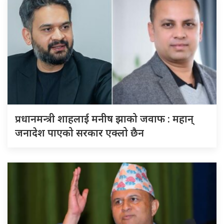
प्रधानमन्त्री शाहलाई मनीष झाको जवाफ : महान्
जनादेश पाएको सरकार एक्लो छैन