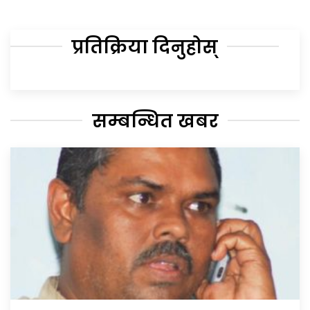
प्रतिक्रिया दिनुहोस्
सम्बन्धित खबर