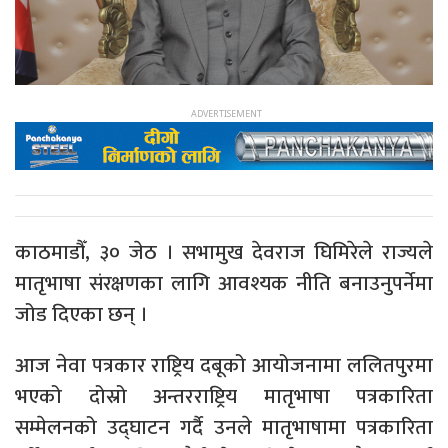
काठमाडौँ, ३० जेठ । सभामुख देवराज घिमिरेले राज्यले
मातृभाषा संरक्षणका लागि आवश्यक नीति बनाउनुपर्नेमा
जोड दिएका छन् ।
आज नेवा पत्रकार राष्ट्रिय दबूको आयोजनामा ललितपुरमा
भएको दोस्रो अन्तरराष्ट्रिय मातृभाषा पत्रकारिता
सम्मेलनको उद्घाटन गर्दै उनले मातृभाषामा पत्रकारिता