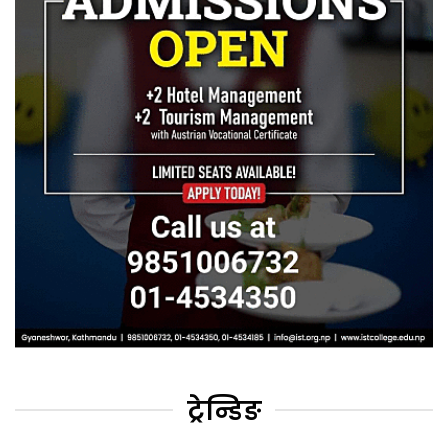
ट्रेन्डिङ