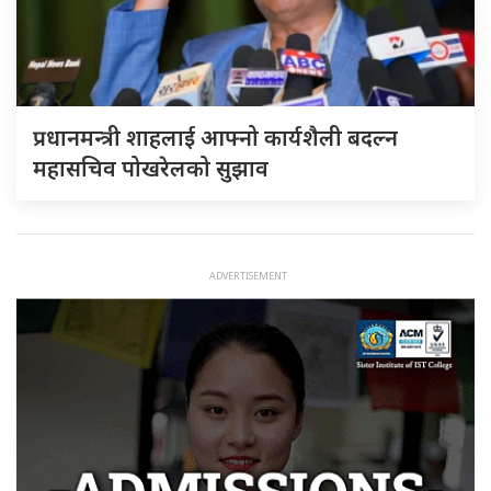
प्रधानमन्त्री शाहलाई आफ्नो कार्यशैली बदल्न
महासचिव पोखरेलको सुझाव