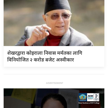
शेखरद्वारा कोइराला निवास मर्मतका लागि
विनियोजित २ करोड बजेट अस्वीकार