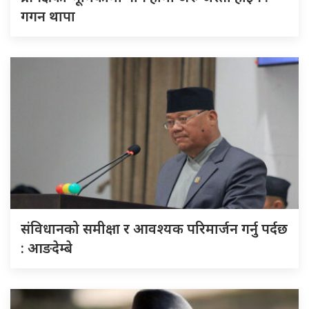
गगन थापा
संविधानको समीक्षा र आवश्यक परिमार्जन गर्नु पर्दछ
: आङदेम्बे