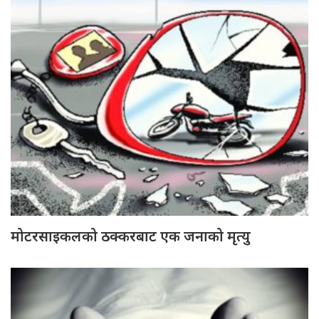
मोटरसाइकलको ठक्करबाट एक जनाको मृत्यु