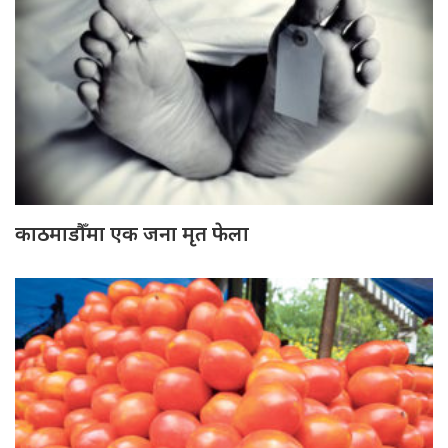
काठमाडौँमा एक जना मृत फेला