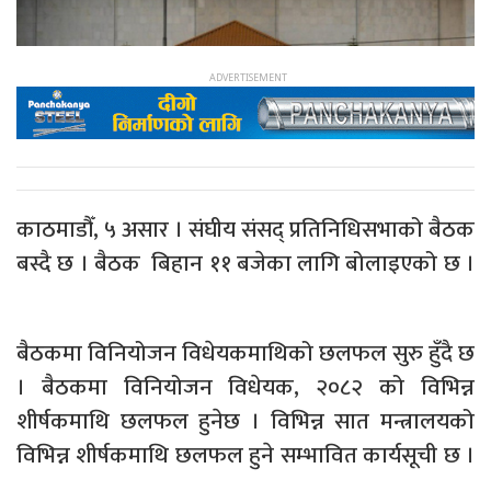
काठमाडौँ, ५ असार । संघीय संसद् प्रतिनिधिसभाको बैठक
बस्दै छ । बैठक बिहान ११ बजेका लागि बोलाइएको छ ।
बैठकमा विनियोजन विधेयकमाथिको छलफल सुरु हुँदै छ
। बैठकमा विनियोजन विधेयक, २०८२ को विभिन्न
शीर्षकमाथि छलफल हुनेछ । विभिन्न सात मन्त्रालयको
विभिन्न शीर्षकमाथि छलफल हुने सम्भावित कार्यसूची छ ।