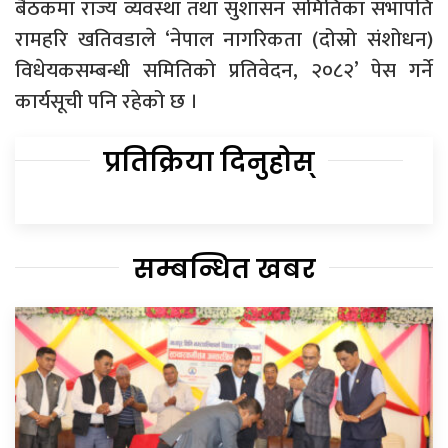
बैठकमा राज्य व्यवस्था तथा सुशासन समितिका सभापति
रामहरि खतिवडाले ‘नेपाल नागरिकता (दोस्रो संशोधन)
विधेयकसम्बन्धी समितिको प्रतिवेदन, २०८२’ पेस गर्ने
कार्यसूची पनि रहेको छ ।
प्रतिक्रिया दिनुहोस्
सम्बन्धित खबर