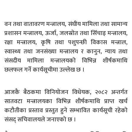
वन तथा वातावरण मन्त्रालय, संघीय मामिला तथा सामान्य
प्रशासन मन्त्रालय, ऊर्जा, जलस्रोत तथा सिँचाइ मन्त्रालय,
रक्षा मन्त्रालय, कृषि तथा पशुपन्छी विकास मन्त्राल,
स्वास्थ्य तथा जनसंख्या मन्त्रालय र कानुन, न्याय तथा
संसदीय मामिला मन्त्रालयको विभिन्न शीर्षकमाथि
छलफल गर्ने कार्यसूचीमा उल्लेख छ ।
आजकै बैठकमा विनियोजन विधेयक, २०८२ अन्तर्गत
सातवटा मन्त्रालयका विभिन्न शीर्षकमाथि प्राप्त खर्च
कटौतीका प्रस्ताव प्रस्तुत हुने सम्भावित कार्यसूची रहेको
संसद् सचिवालयले जनाएको छ ।