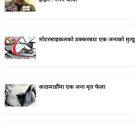
मोटरसाइकलको ठक्करबाट एक जनाको मृत्यु
काठमाडौँमा एक जना मृत फेला