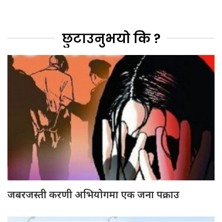
छुटाउनुभयो कि ?
जबरजस्ती करणी अभियोगमा एक जना पक्राउ