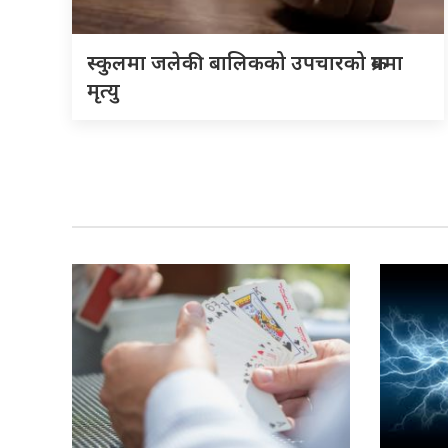
स्कुलमा जलेकी बालिकको उपचारको क्रममा
मृत्यु