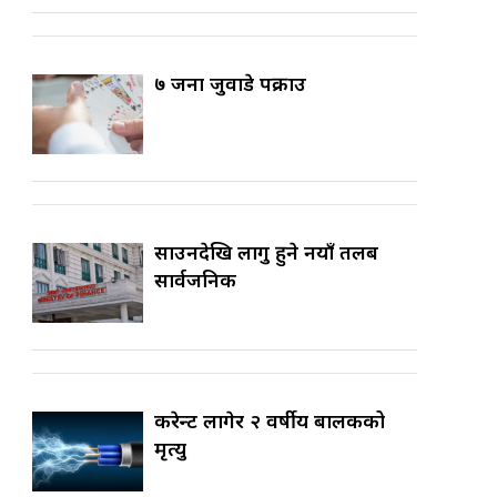
७ जना जुवाडे पक्राउ
साउनदेखि लागु हुने नयाँ तलब
सार्वजनिक
करेन्ट लागेर २ वर्षीय बालकको
मृत्यु