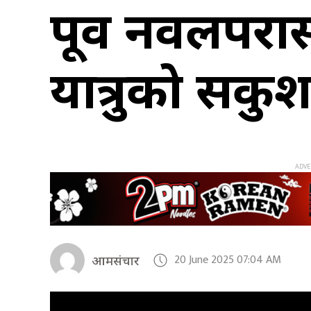
पूर्वी नवलपर
यात्रुको सकुश
20 June 2025 07:04 AM
आमसंचार