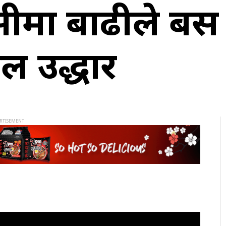
ासीमा बाढीले बस
ल उद्धार