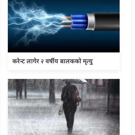
करेन्ट लागेर २ वर्षीय बालकको मृत्यु