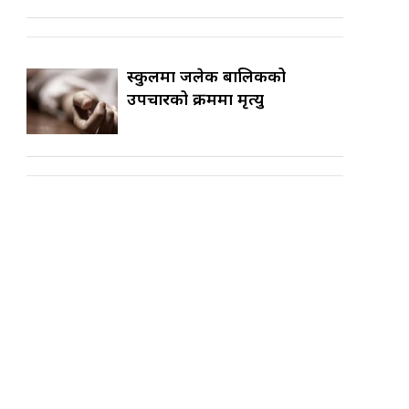
स्कुलमा जलेकी बालिकको
उपचारको क्रममा मृत्यु