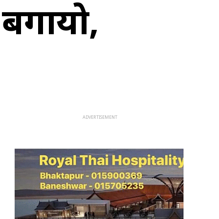
 बगायो,