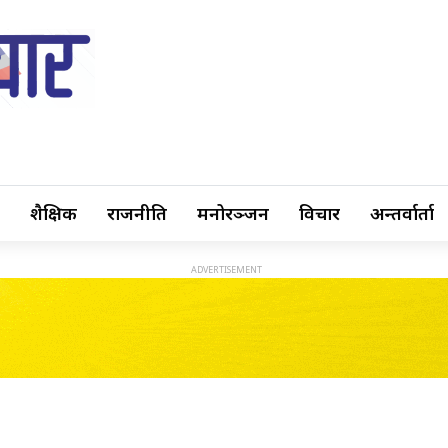
शैक्षिक
राजनीति
मनोरञ्जन
विचार
अन्तर्वार्ता