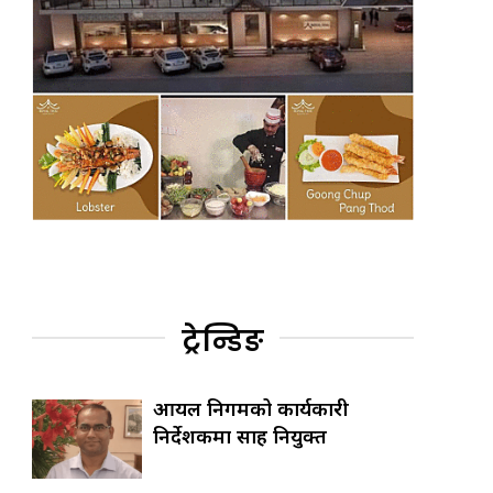
ट्रेन्डिङ
आयल निगमको कार्यकारी
निर्देशकमा साह नियुक्त