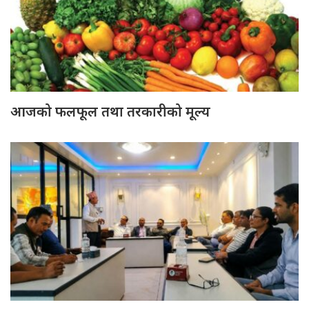
आजको फलफूल तथा तरकारीको मूल्य