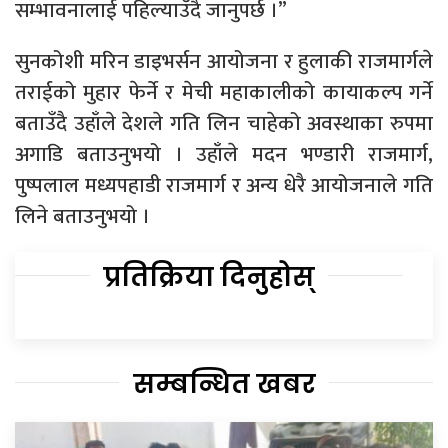
सम्भावनालाई पहिल्याउँदै जानुपर्छ ।”
सुनकोशी मरिन डाइभर्सन आयोजना र हुलाकी राजमार्गले
तराईको मुहार फेर्ने र मेची महाकालीको कायाकल्प गर्ने
बताउँदै उहाँले देशले गति लिन चाहेको अवस्थाका रुपमा
अगाडि बताउनुभयो । उहाँले मदन भण्डारी राजमार्ग,
पुष्पलाल मध्यपहाडी राजमार्ग र अन्य धेरै आयोजनाले गति
लिने बताउनुभयो ।
प्रतिक्रिया दिनुहोस्
सम्बन्धित खबर