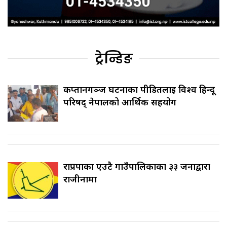
ट्रेन्डिङ
कप्तानगञ्ज घटनाका पीडितलाई विश्व हिन्दू
परिषद् नेपालको आर्थिक सहयोग
राप्रपाका एउटै गाउँपालिकाका ३३ जनाद्वारा
राजीनामा