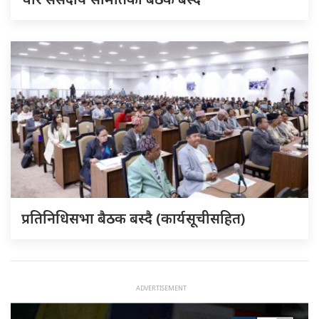
प्रतिनिधिसभा बैठक बस्दै (कार्यसूचीसहित)