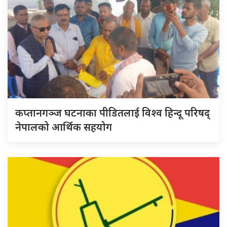
कप्तानगञ्ज घटनाका पीडितलाई विश्व हिन्दू परिषद्
नेपालको आर्थिक सहयोग