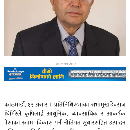
काठमाडौँ, १५ असार । प्रतिनिधिसभाका सभामुख देवराज
घिमिरेले कृषिलाई आधुनिक, व्यावसायिक र आकर्षक
पेसाका रूपमा विकास गर्न नीतिगत सुधारसहित उत्पादन