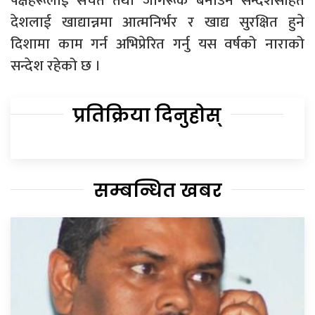
पक्षहरूलाई सचेत तथा जागरूक बनाउने सन्देशसहित
देशलाई खाद्यान्नमा आत्मनिर्भर र खाद्य सुरक्षित हुने
दिशामा काम गर्न अभिप्रेरित गर्नु यस वर्षको नाराको
सन्देश रहेको छ ।
प्रतिक्रिया दिनुहोस्
सम्बन्धित खबर