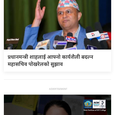
प्रधानमन्त्री शाहलाई आफ्नो कार्यशैली बदल्न
महासचिव पोखरेलको सुझाव