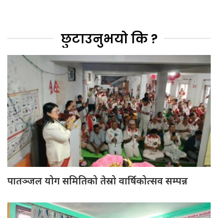
छुटाउनुभयो कि ?
पातञ्जल योग समितिको तेस्रो वार्षिकोत्सव सम्पन्न