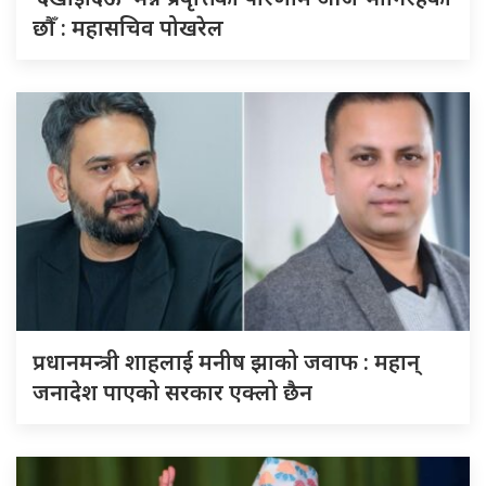
छौँ : महासचिव पोखरेल
प्रधानमन्त्री शाहलाई मनीष झाको जवाफ : महान्
जनादेश पाएको सरकार एक्लो छैन