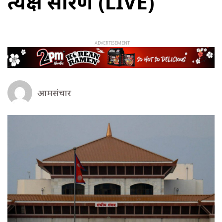
प्रत्यक्ष प्रसारण (LIVE)
आमसंचार