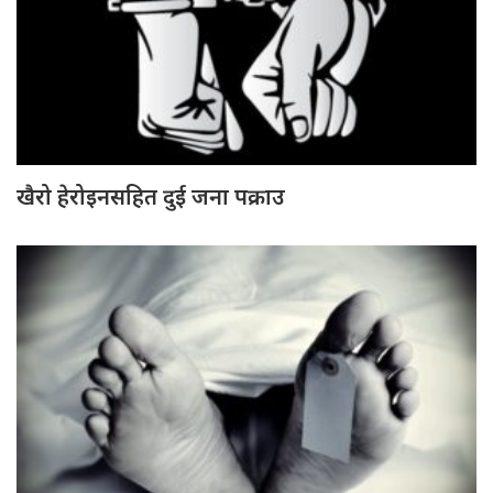
खैरो हेरोइनसहित दुई जना पक्राउ