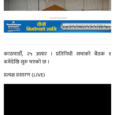
काठमाडौँ, २५ असार । प्रतिनिधी सभाको बैठक १
बजेदेखि सुरु भएको छ ।
प्रत्यक्ष प्रसारण (LIVE)