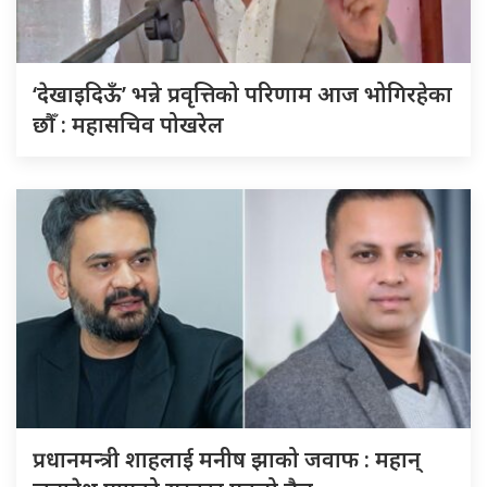
‘देखाइदिऊँ’ भन्ने प्रवृत्तिको परिणाम आज भोगिरहेका
छौँ : महासचिव पोखरेल
प्रधानमन्त्री शाहलाई मनीष झाको जवाफ : महान्