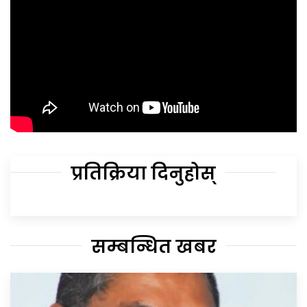
प्रतिक्रिया दिनुहोस्
सम्बन्धित खबर