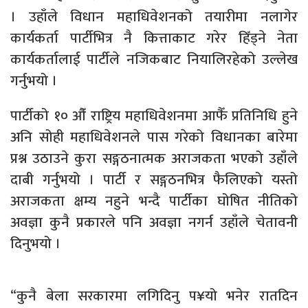
। उहाँले विधान महाधिवेशनको तयारीमा नलागेर
कार्यकर्ता पार्टीभित्र नै कित्ताकाट गरेर हिँड्ने नेता
कार्यकर्तालाई पार्टीले नजिकबाट नियालिरहेको उल्लेख
गर्नुभयो ।
पार्टीको १० औँ राष्ट्रिय महाधिवेशनमा आफैँ प्रतिनिधि हुने
अनि सोही महाधिवेशनले पास गरेको विधानका बारेमा
प्रश्न उठाउने कुरा सङ्गठनात्मक अराजकता भएको उहाँले
दाबी गर्नुभयो । पार्टी र सङ्गठनभित्र फैलिएको यस्तो
अराजकता क्षम्य नहुने भन्दै पार्टीका घोषित नीतिको
अवज्ञा कुनै प्रकारले पनि अवज्ञा नगर्न उहाँले चेतावनी
दिनुभयो ।
“कुनै बेला सरकारमा लगिदिनु प¥यो भनेर रातदिन