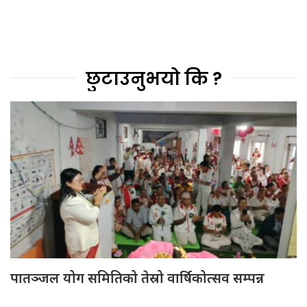
छुटाउनुभयो कि ?
पातञ्जल योग समितिको तेस्रो वार्षिकोत्सव सम्पन्न