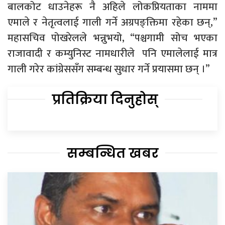
बालकोट धाउनेहरू नै अहिले लोकप्रियताका नाममा
एमाले र नेतृत्वलाई गाली गर्ने अग्रपङ्क्तिमा रहेका छन्,”
महासचिव पोखरेलले भन्नुभयो, “पश्चगामी सोच भएका
राजावादी र कम्युनिस्ट नामधारीले पनि एमालेलाई मात्र
गाली गरेर कांग्रेससँग सम्बन्ध सुधार गर्ने प्रयासमा छन् ।”
प्रतिक्रिया दिनुहोस्
सम्बन्धित खबर