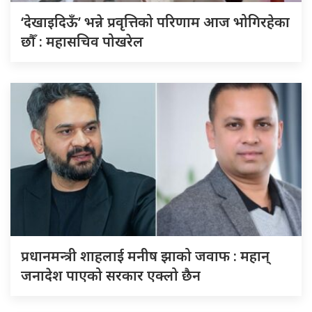
‘देखाइदिऊँ’ भन्ने प्रवृत्तिको परिणाम आज भोगिरहेका
छौँ : महासचिव पोखरेल
प्रधानमन्त्री शाहलाई मनीष झाको जवाफ : महान्
जनादेश पाएको सरकार एक्लो छैन