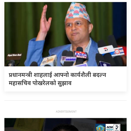
प्रधानमन्त्री शाहलाई आफ्नो कार्यशैली बदल्न
महासचिव पोखरेलको सुझाव