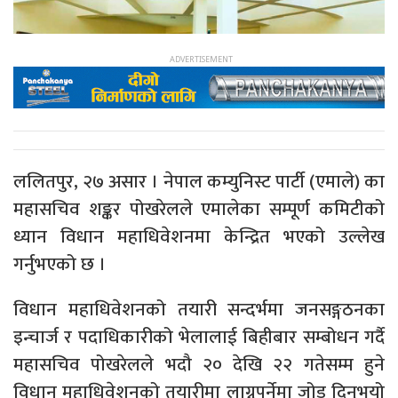
ललितपुर, २७ असार । नेपाल कम्युनिस्ट पार्टी (एमाले) का
महासचिव शङ्कर पोखरेलले एमालेका सम्पूर्ण कमिटीको
ध्यान विधान महाधिवेशनमा केन्द्रित भएको उल्लेख
गर्नुभएको छ ।
विधान महाधिवेशनको तयारी सन्दर्भमा जनसङ्गठनका
इन्चार्ज र पदाधिकारीको भेलालाई बिहीबार सम्बोधन गर्दै
महासचिव पोखरेलले भदौ २० देखि २२ गतेसम्म हुने
विधान महाधिवेशनको तयारीमा लाग्नुपर्नेमा जोड दिनुभयो