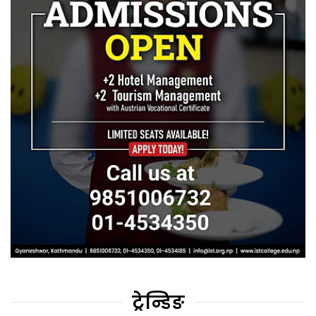
ट्रेन्डिङ