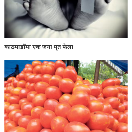
काठमाडौँमा एक जना मृत फेला