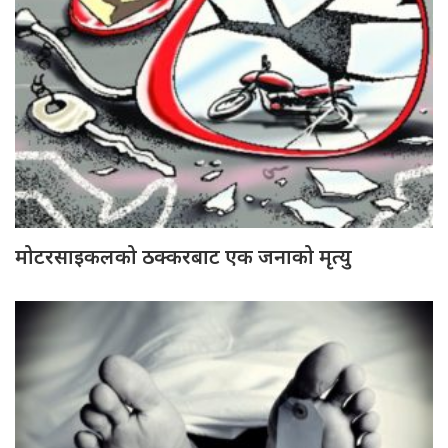
मोटरसाइकलको ठक्करबाट एक जनाको मृत्यु