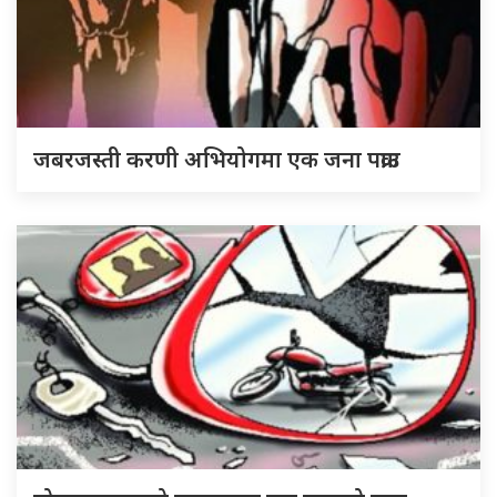
जबरजस्ती करणी अभियोगमा एक जना पक्राउ