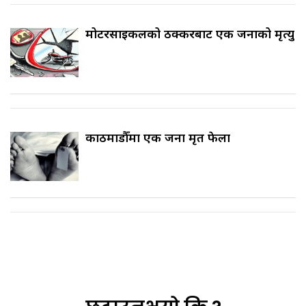
मोटरसाइकलको ठक्करबाट एक जनाको मृत्यु
काठमाडौँमा एक जना मृत फेला