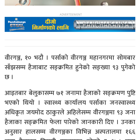
वीरगञ्ज, १० भदौ । पर्साको वीरगञ्ज महानगरमा सोमबार
साँझसम्म हैजाबाट सङ्क्रमित हुनेको सङ्ख्या ९३ पुगेको
छ ।
आइतबार बेलुकासम्म ७१ जनामा हैजाको सङ्क्रमण पुष्टि
भएको थियो । स्वास्थ्य कार्यालय पर्साका जनस्वास्थ्य
अधिकृत जयमोद ठाकुरले अहिलेसम्म वीरगञ्जमा ९३ जना
हैजाका सङ्क्रमित फेला पारेको जानकारी दिए । उनका
अनुसार हालसम्म वीरगञ्जका विभिन्न अस्पतालमा १६६