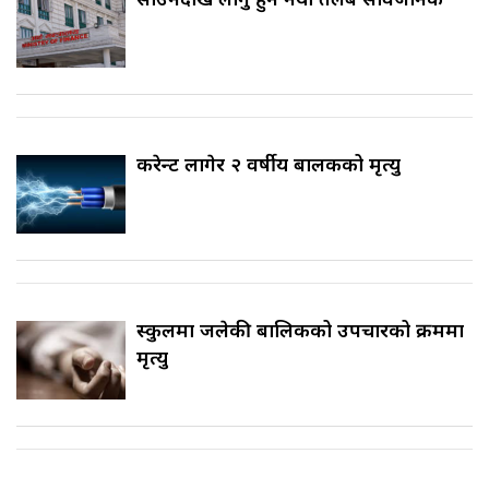
करेन्ट लागेर २ वर्षीय बालकको मृत्यु
स्कुलमा जलेकी बालिकको उपचारको क्रममा
मृत्यु