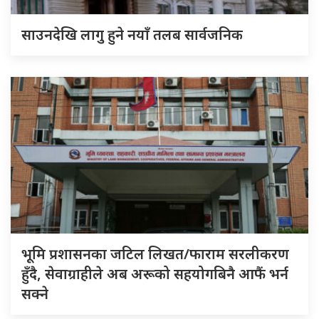
साउनदेखि लागु हुने नयाँ तलब सार्वजनिक
भूमि प्रशासनका जटिल लिखत/फाराम सरलीकरण
हुँदै, सेवाग्राहीले अब अरूको सहयोगबिनै आफैं भर्न
सक्ने