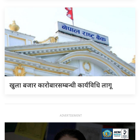
खुला बजार कारोबारसम्बन्धी कार्यविधि लागू