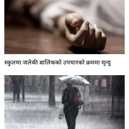
स्कुलमा जलेकी बालिकको उपचारको क्रममा मृत्यु