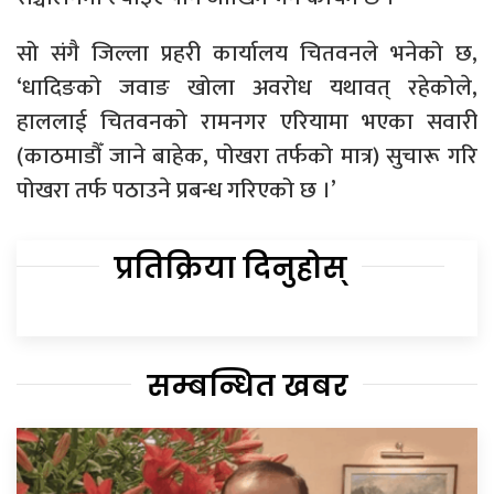
सो संगै जिल्ला प्रहरी कार्यालय चितवनले भनेको छ,
‘धादिङको जवाङ खोला अवरोध यथावत् रहेकोले,
हाललाई चितवनको रामनगर एरियामा भएका सवारी
(काठमाडौँ जाने बाहेक, पोखरा तर्फको मात्र) सुचारू गरि
पोखरा तर्फ पठाउने प्रबन्ध गरिएको छ ।’
प्रतिक्रिया दिनुहोस्
सम्बन्धित खबर