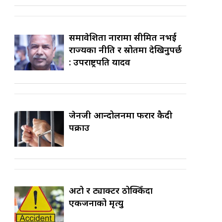
समावेशिता नारामा सीमित नभई
राज्यका नीति र स्रोतमा देखिनुपर्छ
: उपराष्ट्रपति यादव
जेनजी आन्दोलनमा फरार कैदी
पक्राउ
अटो र ट्याक्टर ठोक्किँदा
एकजनाको मृत्यु