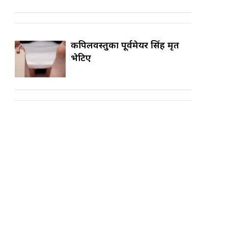
कपिलवस्तुका पूर्वमेयर सिंह मृत
भेटिए