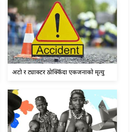
अटो र ट्याक्टर ठोक्किँदा एकजनाको मृत्यु