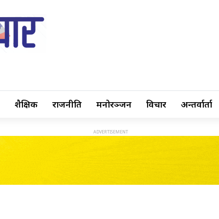
शैक्षिक
राजनीति
मनोरञ्जन
विचार
अन्तर्वार्ता