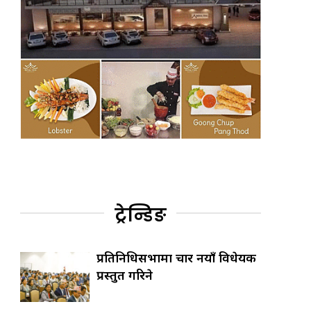
ट्रेन्डिङ
प्रतिनिधिसभामा चार नयाँ विधेयक
प्रस्तुत गरिने