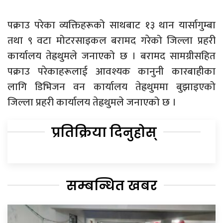
पक्राउ परेका व्यक्तिहरूको साथबाट १३ थान यार्सागुम्बा
तथा ९ वटा मोटरसाइकल बरामद गरेको जिल्ला प्रहरी
कार्यालय तेह्रथुमले जनाएको छ । बरामद सामग्रीसहित
पक्राउ परेकाहरूलाई आवश्यक कानुनी कारबाहीका
लागि डिभिजन वन कार्यालय तेह्रथुममा बुझाइएको
जिल्ला प्रहरी कार्यालय तेह्रथुमले जनाएको छ ।
प्रतिक्रिया दिनुहोस्
सम्बन्धित खबर