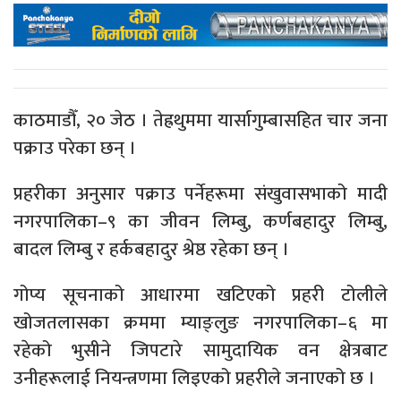
काठमाडौँ, २० जेठ । तेह्रथुममा यार्सागुम्बासहित चार जना
पक्राउ परेका छन् ।
प्रहरीका अनुसार पक्राउ पर्नेहरूमा संखुवासभाको मादी
नगरपालिका–९ का जीवन लिम्बु, कर्णबहादुर लिम्बु,
बादल लिम्बु र हर्कबहादुर श्रेष्ठ रहेका छन् ।
गोप्य सूचनाको आधारमा खटिएको प्रहरी टोलीले
खोजतलासका क्रममा म्याङ्लुङ नगरपालिका–६ मा
रहेको भुसीने जिपटारे सामुदायिक वन क्षेत्रबाट
उनीहरूलाई नियन्त्रणमा लिइएको प्रहरीले जनाएको छ ।