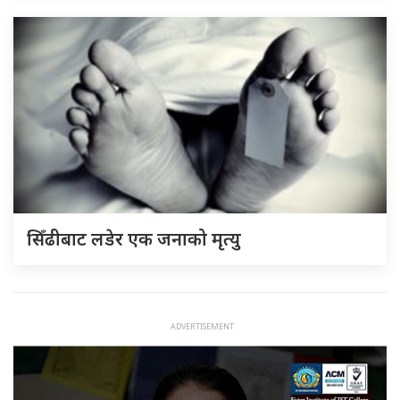
सिँढीबाट लडेर एक जनाको मृत्यु