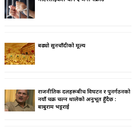
बढ्यो सुनचाँदीको मूल्य
राजनीतिक दलहरूबीच विघटन र पुनर्गठनको
नयाँ चक्र चल्न थालेको अनुभूत हुँदैछ :
बाबुराम भट्टराई