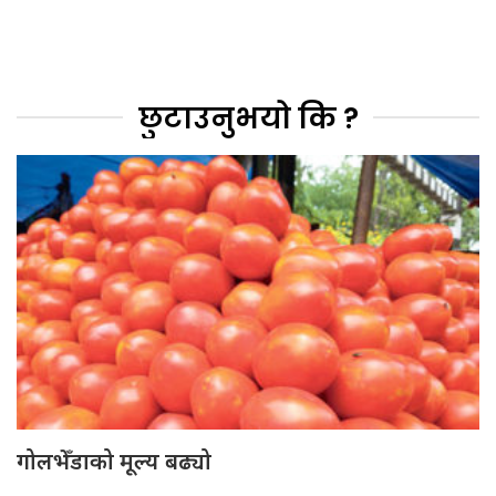
छुटाउनुभयो कि ?
गोलभेँडाको मूल्य बढ्यो