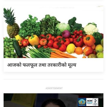
आजको फलफूल तथा तरकारीको मूल्य