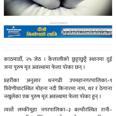
काठमाडौँ, २५ जेठ । कैलालीको छुट्टाछुट्टै स्थानमा दुई
जना पुरुष मृत अवस्थामा फेला परेका छन् ।
प्रहरीका अनुसार धनगढी उपमहानगरपालिका–९
त्रिवेणीघाटस्थित मोहना नदी किनारमा नाम, थर र ठेगाना
नखुलेका एक पुरुष मृत अवस्थामा फेला परेका हुन् ।
त्यस्तै लम्कीचुहा नगरपालिका–३ बल्चौरस्थित रानी–