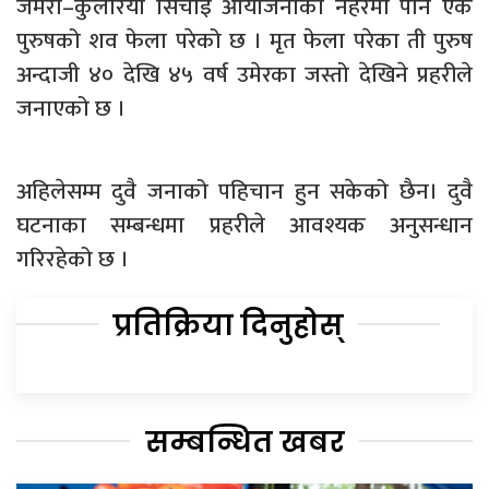
जमरा–कुलरिया सिँचाइ आयोजनाको नहरमा पनि एक
पुरुषको शव फेला परेको छ । मृत फेला परेका ती पुरुष
अन्दाजी ४० देखि ४५ वर्ष उमेरका जस्तो देखिने प्रहरीले
जनाएको छ ।
अहिलेसम्म दुवै जनाको पहिचान हुन सकेको छैन। दुवै
घटनाका सम्बन्धमा प्रहरीले आवश्यक अनुसन्धान
गरिरहेको छ ।
प्रतिक्रिया दिनुहोस्
सम्बन्धित खबर