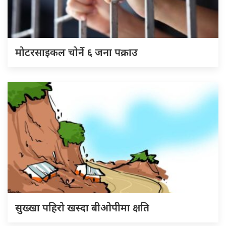
मोटरसाइकल चोर्ने ६ जना पक्राउ
सुख्खा पहिरो खस्दा बीओपीमा क्षति