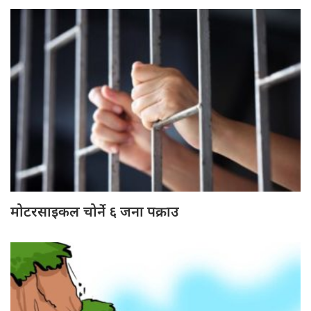
मोटरसाइकल चोर्ने ६ जना पक्राउ