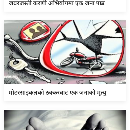
जबरजस्ती करणी अभियोगमा एक जना पक्राउ
मोटरसाइकलको ठक्करबाट एक जनाको मृत्यु