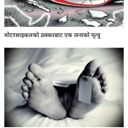
मोटरसाइकलको ठक्करबाट एक जनाको मृत्यु