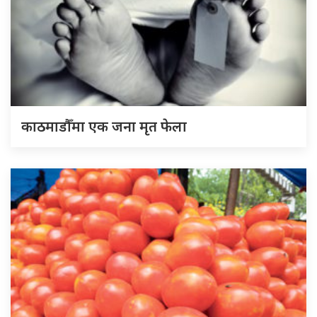
काठमाडौँमा एक जना मृत फेला