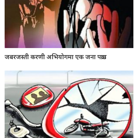
जबरजस्ती करणी अभियोगमा एक जना पक्राउ