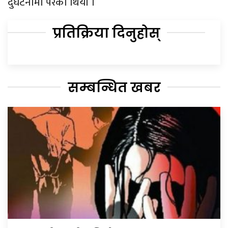
दुर्घटनामा परेको थियो ।
प्रतिक्रिया दिनुहोस्
सम्बन्धित खबर