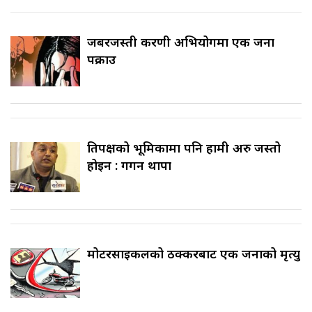
जबरजस्ती करणी अभियोगमा एक जना
पक्राउ
प्रतिपक्षको भूमिकामा पनि हामी अरु जस्तो
होइन : गगन थापा
मोटरसाइकलको ठक्करबाट एक जनाको मृत्यु