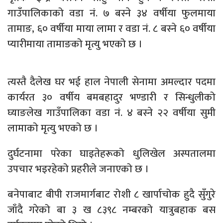
गाउँपालिकाको वडा नं. ७ बस्ने ३४ वर्षीया फुलमाया
तामाङ, ६० वर्षीया माया लामा र वडा नं. ८ बस्ने ६० वर्षीया
प्यारीमाया तामाङको मृत्यु भएको छ ।
त्यस्तै दैलेख घर भई हाल नेपाली सेनामा अमल्दार पदमा
कार्यरत ३० वर्षीय बमबहादुर भण्डारी र सिन्धुलीको
घ्याङलेख गाउँपालिका वडा नं. ४ बस्ने २२ वर्षीया सुमी
लामाको मृत्यु भएको छ ।
दुर्घटनामा परेका घाइतेहरूको धुलिखेल अस्पतालमा
उपचार भइरहेको प्रहरीले जनाएको छ ।
बनेपाबाट बीपी राजमार्गबाट रोशी ८ खार्पाचोक हुदै सुँगुरे
जाँदै गरेको बा ३ ख ८३९८ नम्बरको यात्रुबहाक बस