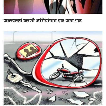
जबरजस्ती करणी अभियोगमा एक जना पक्राउ