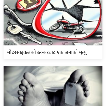
मोटरसाइकलको ठक्करबाट एक जनाको मृत्यु