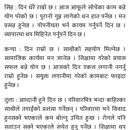
सिंह : दिन धेरै राम्रो छ । आज आफूले सोचेका काम बन्ने
योग परेको छ । पुरानो गुम्न लागेको धन हात पर्नेछ । मन
प्रसन्न हुनेछ । गोपनीयता भने कायम गर्नुपर्ने दिन छ ।
व्यापारमा थप मिहिनेत गर्नुपर्ने दिन छ ।
कन्या : दिन राम्रो छ । साथीको सहयोग मिल्नेछ ।
सामाजिक कार्यमा मन जानेछ । शिक्षामा गरेको प्रयास
सफल बन्ने योग छ । आजको दिन एकल लगानी नगर्नु
राम्रो हुनेछ । संयुक्त लगानीमा गरेको कामबाट फाइदा
हुनेछ ।
तुला : आम्दानी हुने दिन छ । परिवारभित्र भन्दा बाहिरका
साथीले तपाईंको प्रशंसा गर्नेछन् । परिवारमा भने विवाद
हुनसक्ने भएकाले कम बोल्नु उचित हुन्छ । रोगले पनि
सताउन सक्ने भएकाले सचेत हुनु पर्नेछ । शिक्षामा थप