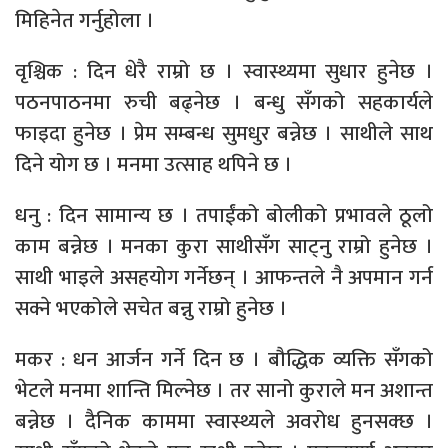
मिहिनेत गर्नुहोला ।
वृश्चिक : दिन धेरै राम्रो छ । स्वास्थ्यमा सुधार हुनेछ ।
पठनपाठनमा रुची बढ्नेछ । बन्धु सँगको सहकार्यले
फाइदा हुनेछ । प्रेम सम्बन्ध सुमधुर बन्नेछ । साथीले साथ
दिने योग छ । मनमा उत्साह थपिने छ ।
धनु : दिन सामान्य छ । तपाईंको बोलीको प्रभावले ठूलो
काम बन्नेछ । मनका कुरा साथीसँग साट्नु राम्रो हुनेछ ।
साथी भाइले असहयोग गर्नेछन् । आफन्तले नै अपमान गर्न
सक्ने भएकोले सचेत बन्नु राम्रो हुनेछ ।
मकर : धन आर्जन गर्ने दिन छ । बौद्धिक व्यक्ति सँगको
भेटले मनमा शान्ति मिल्नेछ । तर सानो कुराले मन अशान्त
बन्नेछ । दैनिक काममा स्वास्थ्यले अवरोध हुनसक्छ ।