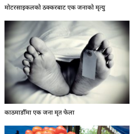
मोटरसाइकलको ठक्करबाट एक जनाको मृत्यु
काठमाडौँमा एक जना मृत फेला