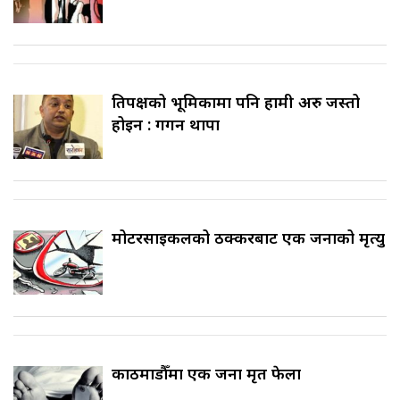
प्रतिपक्षको भूमिकामा पनि हामी अरु जस्तो
होइन : गगन थापा
मोटरसाइकलको ठक्करबाट एक जनाको मृत्यु
काठमाडौँमा एक जना मृत फेला