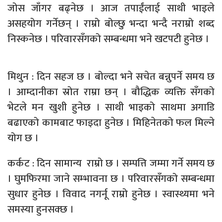
जोस जाँगर बढ्नेछ । आज तपाईंलाई साथी भाइले
असहयोग गर्नेछन् । राम्रो बोल्छु भन्दा भन्दै नराम्रो शब्द
निस्कनेछ । परिवारसँगको सम्बन्धमा भने खटपटी हुनेछ ।
मिथुन : दिन सहज छ । बोल्दा भने सचेत बन्नुपर्ने समय छ
। आम्दानीका स्रोत राम्रा छन् । बौद्धिक व्यक्ति सँगको
भेटले मन खुशी हुनेछ । साथी भाइको साथमा अगाडि
बढाएको कामबाट फाइदा हुनेछ । मिहिनेतको फल मिल्ने
योग छ ।
कर्कट : दिन सामान्य राम्रो छ । सम्पत्ति जम्मा गर्ने समय छ
। घुमफिरमा जाने सम्भावना छ । परिवारसँगको सम्बन्धमा
सुधार हुनेछ । विवाद नगर्नू राम्रो हुनेछ । स्वास्थ्यमा भने
समस्या हुनसक्छ ।