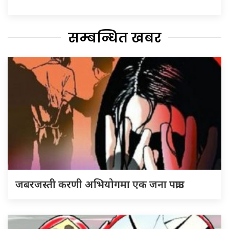
सम्बन्धित खबर
जबरजस्ती करणी अभियोगमा एक जना पक्राउ