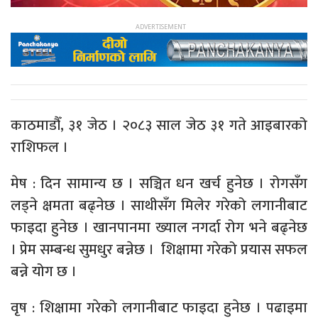
काठमाडौँ, ३१ जेठ । २०८३ साल जेठ ३१ गते आइबारको
राशिफल ।
मेष : दिन सामान्य छ । सञ्चित धन खर्च हुनेछ । रोगसँग
लड्ने क्षमता बढ्नेछ । साथीसँग मिलेर गरेको लगानीबाट
फाइदा हुनेछ । खानपानमा ख्याल नगर्दा रोग भने बढ्नेछ
। प्रेम सम्बन्ध सुमधुर बन्नेछ । शिक्षामा गरेको प्रयास सफल
बन्ने योग छ ।
वृष : शिक्षामा गरेको लगानीबाट फाइदा हुनेछ । पढाइमा