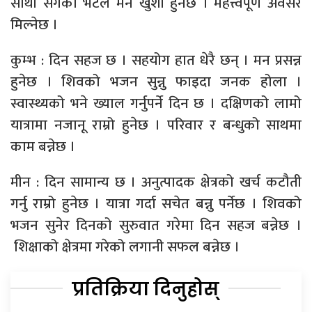
साथी सँगको भेटले मन खुशी हुनेछ । महत्त्वपूर्ण अवसर
मिल्नेछ ।
कुम्भ : दिन सहज छ । सहयोग हात धेरै छन् । मन प्रसन्न
हुनेछ । शिवको भजन सुन्नु फाइदा जनक होला ।
स्वास्थ्यको भने ख्याल गर्नुपर्ने दिन छ । दक्षिणको लामो
यात्रामा नजानू राम्रो हुनेछ । परिवार र बन्धुको साथमा
काम बन्नेछ ।
मीन : दिन सामान्य छ । अनुत्पादक क्षेत्रको खर्च कटौती
गर्नु राम्रो हुनेछ । यात्रा गर्दा सचेत बन्नु पर्नेछ । शिवको
भजन सुनेर दिनको सुरुवात गरेमा दिन सहज बन्नेछ ।
शिक्षाको क्षेत्रमा गरेको लगानी सफल बन्नेछ ।
प्रतिक्रिया दिनुहोस्