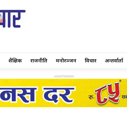
शैक्षिक
राजनीति
मनोरञ्जन
विचार
अन्तर्वार्ता