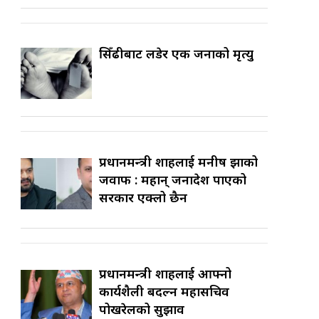
सिँढीबाट लडेर एक जनाको मृत्यु
प्रधानमन्त्री शाहलाई मनीष झाको
जवाफ : महान् जनादेश पाएको
सरकार एक्लो छैन
प्रधानमन्त्री शाहलाई आफ्नो
कार्यशैली बदल्न महासचिव
पोखरेलको सुझाव