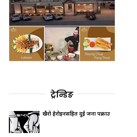
ट्रेन्डिङ
खैरो हेरोइनसहित दुई जना पक्राउ