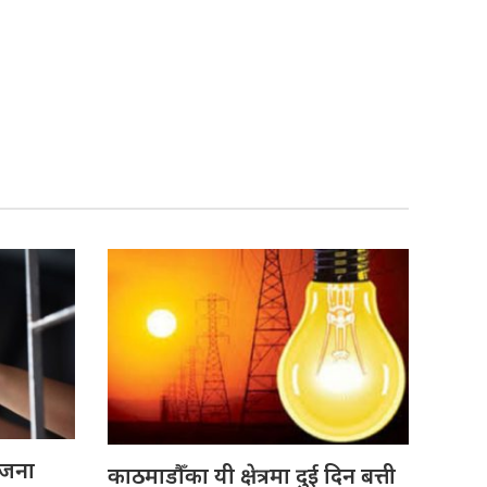
 जना
काठमाडौँका यी क्षेत्रमा दुई दिन बत्ती