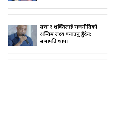
सत्ता र शक्तिलाई राजनीतिको
अन्तिम लक्ष्य बनाउनु हुँदैन:
सभापति थापा