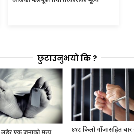
छुटाउनुभयो कि ?
४१८ किलो गाँजासहित चार
 लडेर एक जनाको मृत्यु