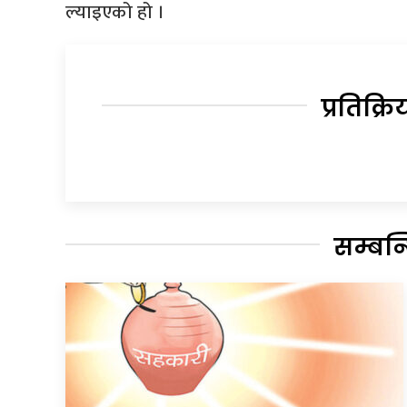
ल्याइएको हो ।
प्रतिक्रि
सम्बन