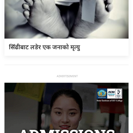
सिँढीबाट लडेर एक जनाको मृत्यु