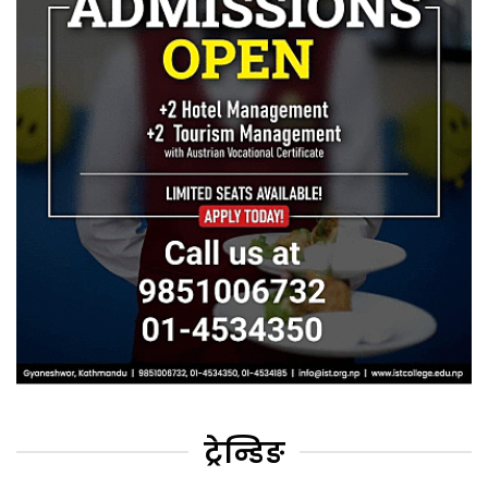
ट्रेन्डिङ