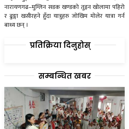
नारायणगढ–मुग्लिन सडक खण्डको तुइन खोलामा पहिरो
र ढुङ्गा खसीरहने हुँदा यात्रुहरु जोखिम मोलेर यात्रा गर्न
बाध्य छन् ।
प्रतिक्रिया दिनुहोस्
सम्बन्धित खबर