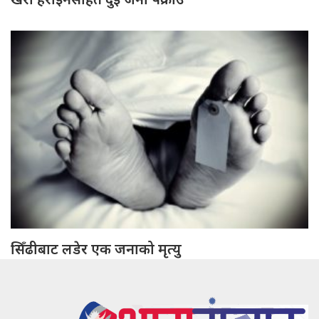
सिँढीबाट लडेर एक जनाको मृत्यु