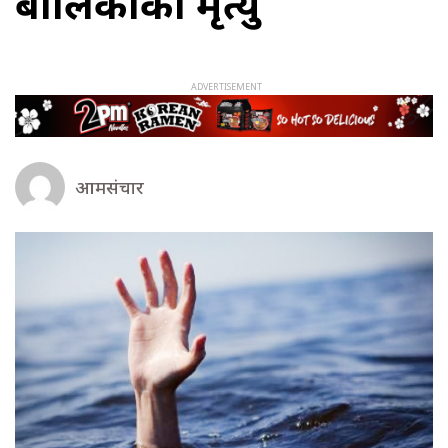
बालिकाको मृत्यु
आमसंचार