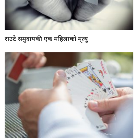
राउटे समुदायकी एक महिलाको मृत्यु