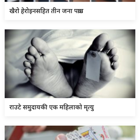
खैरो हेरोइनसहित तीन जना पक्राउ
राउटे समुदायकी एक महिलाको मृत्यु