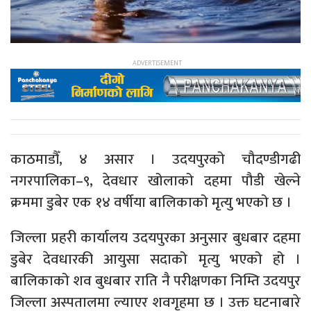
काठमाडौँ, ४ असार । उदयपुरको चौदण्डीगढी
नगरपालिका–९, देवधार खोलाको दहमा पौडी खेल्ने
क्रममा डुबेर एक १४ वर्षीया बालिकाको मृत्यु भएको छ ।
जिल्ला प्रहरी कार्यालय उदयपुरका अनुसार बुधबार दहमा
डुबेर देवधारकी आयुसा सदाको मृत्यु भएको हो ।
बालिकाको शव बुधबार राति नै परीक्षणका निम्ति उदयपुर
जिल्ला अस्पतालमा ल्याएर शवगृहमा छ । उक्त घटनाबारे