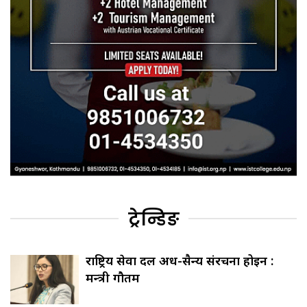
ट्रेन्डिङ
राष्ट्रिय सेवा दल अर्ध-सैन्य संरचना होइन :
मन्त्री गौतम