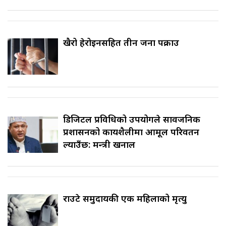
खैरो हेरोइनसहित तीन जना पक्राउ
डिजिटल प्रविधिको उपयोगले सार्वजनिक
प्रशासनको कार्यशैलीमा आमूल परिवर्तन
ल्याउँछ: मन्त्री खनाल
राउटे समुदायकी एक महिलाको मृत्यु