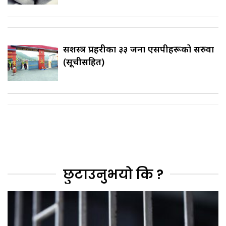
सशस्त्र प्रहरीका ३३ जना एसपीहरूको सरुवा
(सूचीसहित)
छुटाउनुभयो कि ?