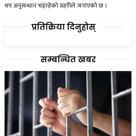
थप अनुसन्धान भइरहेको प्रहरीले जनाएको छ ।
प्रतिक्रिया दिनुहोस्
सम्बन्धित खबर