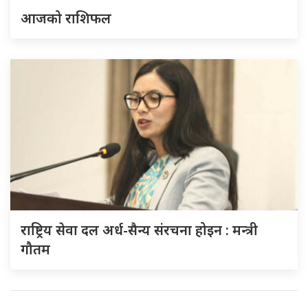
आजको राशिफल
राष्ट्रिय सेवा दल अर्ध-सैन्य संरचना होइन : मन्त्री
गौतम