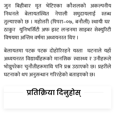
जुन बिहीबार मृत भेटिएका कौशलको अकल्पनीय
निधनले बेलायतस्थित नेपाली समुदायलाई स्तब्ध
तुल्याएको छ । महोत्तरी (पिपरा–०७, बनौली) स्थायी घर
ठाकुर युनिभर्सिटी अफ इस्ट लन्डनमा साइबर सेक्युरिटी
विषयमा अन्तिम वर्षमा अध्ययनरत थिए ।
बेलायतमा पटक पटक दोहोरिरहने यस्ता घटनाले यहाँ
अध्ययनरत विद्यार्थीहरूको मानसिक स्वास्थ्य र उनीहरूले
भोग्नुपरेका चुनौतीहरूमाथि पनि प्रश्न उठाएको छ। प्रहरीले
घटनाको थप अनुसन्धान गरिरहेको बताइएको छ।
प्रतिक्रिया दिनुहोस्