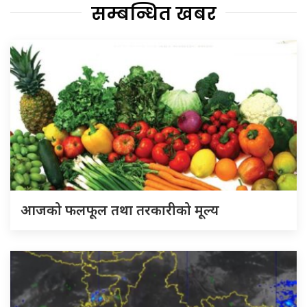
सम्बन्धित खबर
आजको फलफूल तथा तरकारीको मूल्य