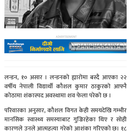
लन्डन, १० असार । लन्डनको ह्यारोमा बस्दै आएका २२
वर्षीय नेपाली विद्यार्थी कौशल कुमार ठाकुरको आफ्नै
कोठामा शंकास्पद अवस्थामा शव फेला परेको छ ।
परिवारका अनुसार, कौशल विगत केही समयदेखि गम्भीर
मानसिक स्वास्थ्य समस्याबाट गुज्रिरहेका थिए र सोही
कारणले उनले आत्महत्या गरेको आशंका गरिएको छ। १८