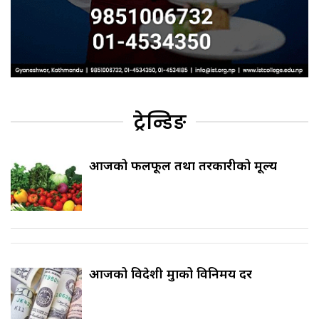
ट्रेन्डिङ
आजको फलफूल तथा तरकारीको मूल्य
आजको विदेशी मुद्राको विनिमय दर