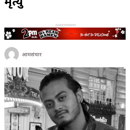
मृत्यु
आमसंचार