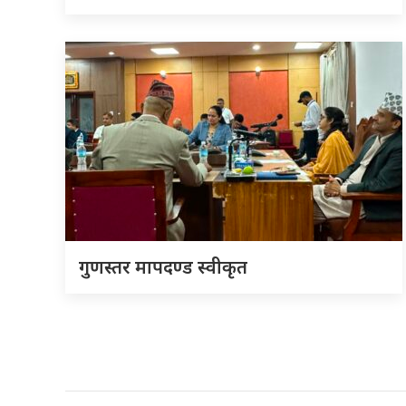
गुणस्तर मापदण्ड स्वीकृत