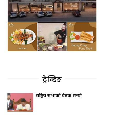
ट्रेन्डिङ
राष्ट्रिय सभाको बैठक सर्‍यो