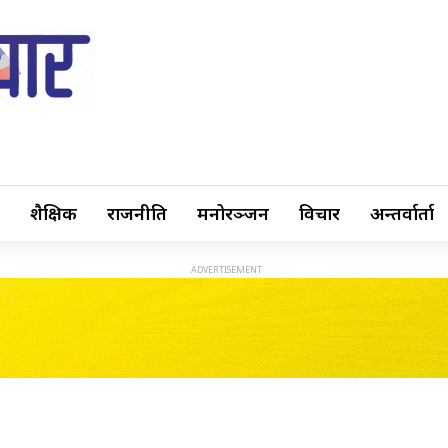
शैक्षिक
राजनीति
मनोरञ्जन
विचार
अन्तर्वार्ता