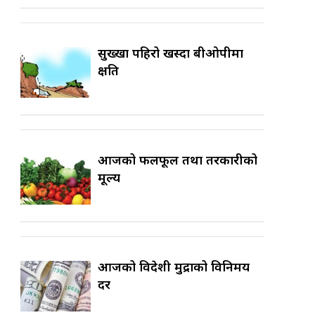
सुख्खा पहिरो खस्दा बीओपीमा
क्षति
आजको फलफूल तथा तरकारीको
मूल्य
आजको विदेशी मुद्राको विनिमय
दर