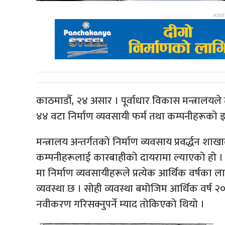
काठमाडौँ, २४ असार । पूर्वाधार विकास मन्त्रालय
४४ वटा निर्माण व्यवसायी फर्म तथा कम्पनीहरूको 
मन्त्रालय अन्तर्गतको निर्माण व्यवसाय प्रवर्द्धन श
कम्पनीहरूलाई कारबाहीको दायरामा ल्याएको हो ।
मा निर्माण व्यवसायीहरूले प्रत्येक आर्थिक वर्षका
व्यवस्था छ । सोही व्यवस्था बमोजिम आर्थिक वर्ष 
नवीकरण गरिसक्नुपर्ने म्याद तोकिएको थियो ।