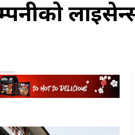
म्पनीको लाइसेन्