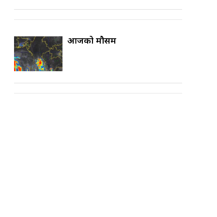
आजको मौसम