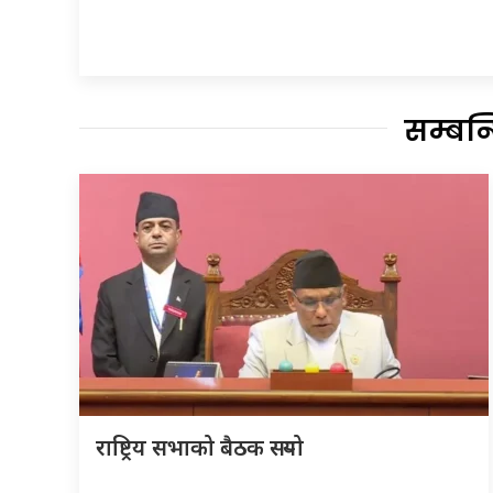
सम्बन
राष्ट्रिय सभाको बैठक सर्‍यो