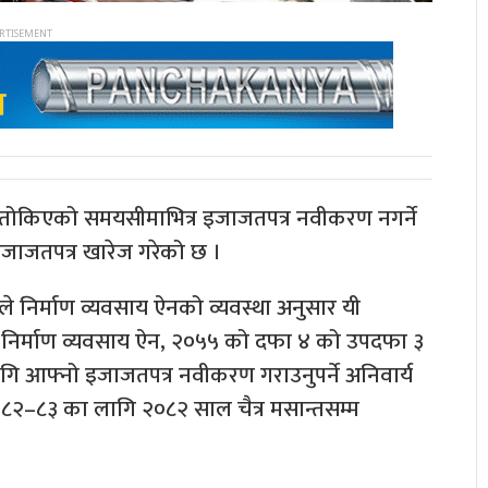
ले तोकिएको समयसीमाभित्र इजाजतपत्र नवीकरण नगर्ने
इजाजतपत्र खारेज गरेको छ ।
ाखाले निर्माण व्यवसाय ऐनको व्यवस्था अनुसार यी
 निर्माण व्यवसाय ऐन, २०५५ को दफा ४ को उपदफा ३
 लागि आफ्नो इजाजतपत्र नवीकरण गराउनुपर्ने अनिवार्य
२०८२–८३ का लागि २०८२ साल चैत्र मसान्तसम्म