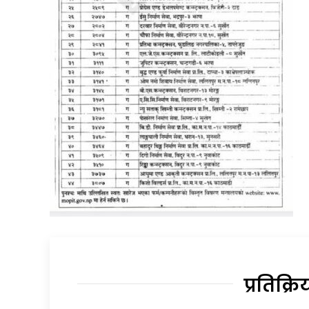
प्रतिक्रि