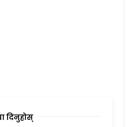
या दिनुहोस्