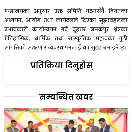
मन्त्रालयका अनुसार उक्त समिति गठनसँगै विगतका
अध्ययन, आयोग तथा कार्यदलले दिएका सुझावहरूको
प्रभावकारी कार्यान्वयन गर्दै बृहत्तर जनकपुर क्षेत्रका
ऐतिहासिक, धार्मिक तथा सांस्कृतिक महत्वका गुठी
सम्पत्तिको संरक्षण र व्यवस्थापनलाई थप सुदृढ बनाइने छ।
प्रतिक्रिया दिनुहोस्
सम्बन्धित खबर