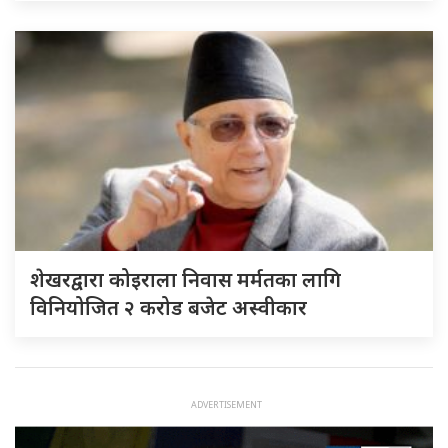
शेखरद्वारा कोइराला निवास मर्मतका लागि
विनियोजित २ करोड बजेट अस्वीकार