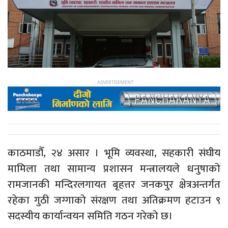
काठमाडौँ, २४ असार । भूमि व्यवस्था, सहकारी संघीय
मामिला तथा सामान्य प्रशासन मन्त्रालयले धनुषाको
रामजानकी मन्दिरलगायत बृहत्तर जनकपुर क्षेत्रअन्तर्गत
रहेका गुठी जग्गाको संरक्षण तथा अतिक्रमण हटाउन ९
सदस्यीय कार्यान्वयन समिति गठन गरेको छ।