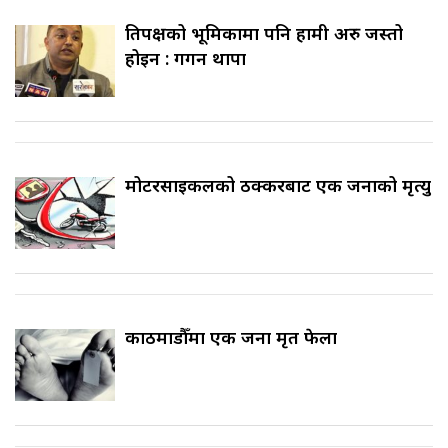
प्रतिपक्षको भूमिकामा पनि हामी अरु जस्तो
होइन : गगन थापा
मोटरसाइकलको ठक्करबाट एक जनाको मृत्यु
काठमाडौँमा एक जना मृत फेला