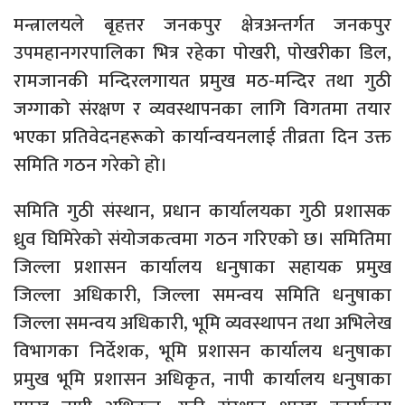
मन्त्रालयले बृहत्तर जनकपुर क्षेत्रअन्तर्गत जनकपुर
उपमहानगरपालिका भित्र रहेका पोखरी, पोखरीका डिल,
रामजानकी मन्दिरलगायत प्रमुख मठ-मन्दिर तथा गुठी
जग्गाको संरक्षण र व्यवस्थापनका लागि विगतमा तयार
भएका प्रतिवेदनहरूको कार्यान्वयनलाई तीव्रता दिन उक्त
समिति गठन गरेको हो।
समिति गुठी संस्थान, प्रधान कार्यालयका गुठी प्रशासक
ध्रुव घिमिरेको संयोजकत्वमा गठन गरिएको छ। समितिमा
जिल्ला प्रशासन कार्यालय धनुषाका सहायक प्रमुख
जिल्ला अधिकारी, जिल्ला समन्वय समिति धनुषाका
जिल्ला समन्वय अधिकारी, भूमि व्यवस्थापन तथा अभिलेख
विभागका निर्देशक, भूमि प्रशासन कार्यालय धनुषाका
प्रमुख भूमि प्रशासन अधिकृत, नापी कार्यालय धनुषाका