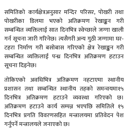
समितिको कार्यक्षेत्रअनुसार मन्दिर परिसर, पोखरी तथा
पोखरीका डिलमा भएको अतिक्रमण रेखाङ्कन गरी
सम्बन्धित व्यक्तिलाई सात दिनभित्र स्वेच्छाले जग्गा खाली
गर्न सूचना जारी गरिनेछ। त्यसैगरी अन्य गुठी जग्गामा घर-
टहरा निर्माण गरी बसोबास गरिएको क्षेत्र रेखाङ्कन गरी
सम्बन्धित व्यक्तिलाई पन्ध्र दिनभित्र अतिक्रमण हटाउन
सूचना दिइनेछ।
तोकिएको अवधिभित्र अतिक्रमण नहटाएमा स्थानीय
प्रशासन तथा सम्बन्धित स्थानीय तहको समन्वयमा१५
दिनभित्र अतिक्रमण हटाउने व्यवस्था गरिएको छ।
अतिक्रमण हटाउने कार्य सम्पन्न भएपछि समितिले १५
दिनभित्र प्रगति विवरणसहित मन्त्रालयमा प्रतिवेदन पेश
गर्नुपर्ने मन्त्रालयले जनाएको छ।