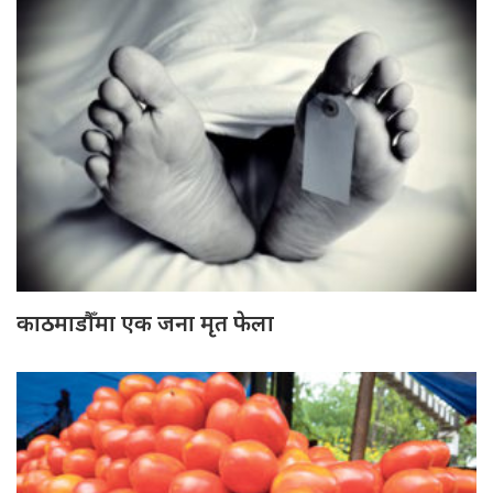
काठमाडौँमा एक जना मृत फेला