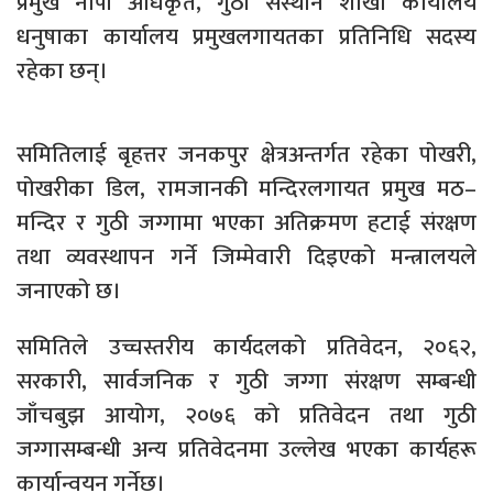
प्रमुख नापी अधिकृत, गुठी संस्थान शाखा कार्यालय
धनुषाका कार्यालय प्रमुखलगायतका प्रतिनिधि सदस्य
रहेका छन्।
समितिलाई बृहत्तर जनकपुर क्षेत्रअन्तर्गत रहेका पोखरी,
पोखरीका डिल, रामजानकी मन्दिरलगायत प्रमुख मठ–
मन्दिर र गुठी जग्गामा भएका अतिक्रमण हटाई संरक्षण
तथा व्यवस्थापन गर्ने जिम्मेवारी दिइएको मन्त्रालयले
जनाएको छ।
समितिले उच्चस्तरीय कार्यदलको प्रतिवेदन, २०६२,
सरकारी, सार्वजनिक र गुठी जग्गा संरक्षण सम्बन्धी
जाँचबुझ आयोग, २०७६ को प्रतिवेदन तथा गुठी
जग्गासम्बन्धी अन्य प्रतिवेदनमा उल्लेख भएका कार्यहरू
कार्यान्वयन गर्नेछ।