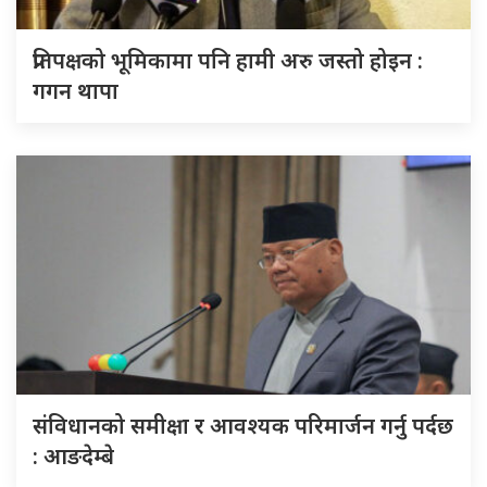
प्रतिपक्षको भूमिकामा पनि हामी अरु जस्तो होइन :
गगन थापा
संविधानको समीक्षा र आवश्यक परिमार्जन गर्नु पर्दछ
: आङदेम्बे