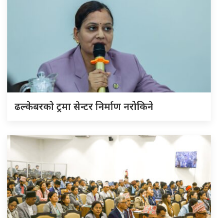
ढल्केबरको ट्रमा सेन्टर निर्माण नरोकिने