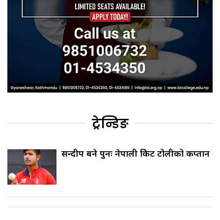
ट्रेन्डिङ
सन्दीप बने पुनः नेपाली क्रिकेट टोलीको कप्तान