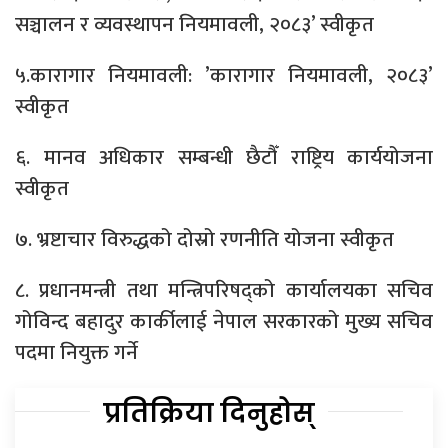
सञ्चालन र व्यवस्थापन नियमावली, २०८३’ स्वीकृत
५.कारागार नियमावली: ’कारागार नियमावली, २०८३’
स्वीकृत
६. मानव अधिकार सम्बन्धी छैटौँ राष्ट्रिय कार्ययोजना
स्वीकृत
७. भ्रष्टाचार विरुद्धको दोस्रो रणनीति योजना स्वीकृत
८. प्रधानमन्त्री तथा मन्त्रिपरिषद्को कार्यालयका सचिव
गोविन्द बहादुर कार्कीलाई नेपाल सरकारको मुख्य सचिव
पदमा नियुक्त गर्ने
प्रतिक्रिया दिनुहोस्