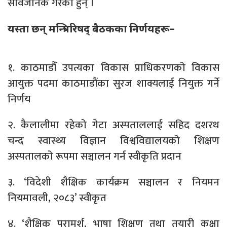
सार्वजनिक गरेका हुन् ।
यस्ता छन् मन्त्रिपरिषद् बैठकका निर्णयहरू–
१. काठमाडौँ उपत्यका विकास प्राधिकरणको विकास
आयुक्त पदमा काठमाडौंका सुरज शाक्यलाई नियुक्त गर्ने
निर्णय
२. कैलालीमा रहेको गेटा अस्पताललाई सहिद दशरथ
चन्द स्वास्थ्य विज्ञान विश्वविद्यालयको शिक्षण
अस्पतालको रूपमा सञ्चालन गर्न स्वीकृति प्रदान
३. ‘विदेशी शैक्षिक कार्यक्रम सञ्चालन र नियमन
नियमावली, २०८३’ स्वीकृत
४. ‘शैक्षिक परामर्श, भाषा शिक्षण तथा तयारी कक्षा