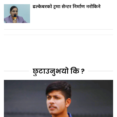
ढल्केबरको ट्रमा सेन्टर निर्माण नरोकिने
छुटाउनुभयो कि ?