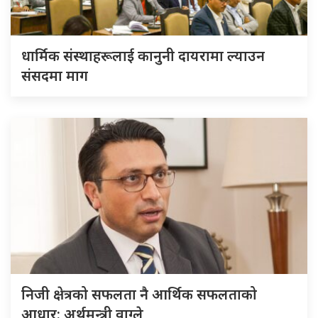
धार्मिक संस्थाहरूलाई कानुनी दायरामा ल्याउन
संसदमा माग
निजी क्षेत्रको सफलता नै आर्थिक सफलताको
आधार: अर्थमन्त्री वाग्ले