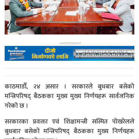
काठमाडौँ, २४ असार । सरकारले बुधबार बसेको
मन्त्रिपरिषद् बैठकका मुख्य मुख्य निर्णयहरू सार्वजनिक
गरेको छ ।
सरकारका प्रवक्ता एवं शिक्षामन्त्री सस्मित पोखरेलले
बुधबार बसेको मन्त्रिपरिषद् बैठकका मुख्य निर्णयहरू