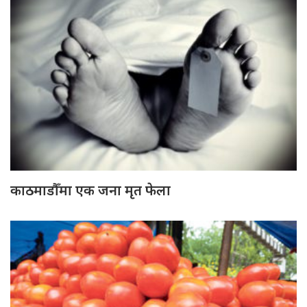
काठमाडौँमा एक जना मृत फेला