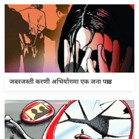
जबरजस्ती करणी अभियोगमा एक जना पक्राउ