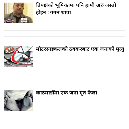
प्रतिपक्षको भूमिकामा पनि हामी अरु जस्तो
होइन : गगन थापा
मोटरसाइकलको ठक्करबाट एक जनाको मृत्यु
काठमाडौँमा एक जना मृत फेला