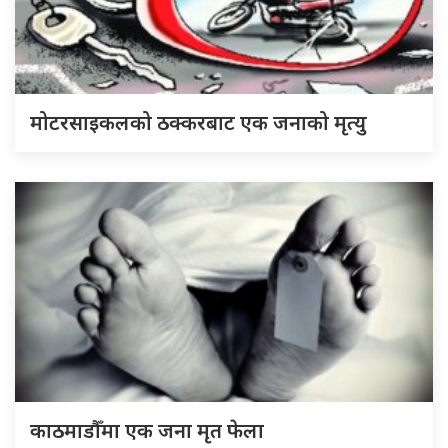
मोटरसाइकलको ठक्करबाट एक जनाको मृत्यु
काठमाडौँमा एक जना मृत फेला