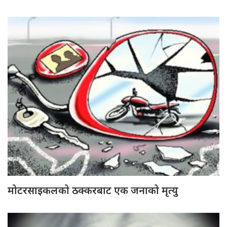
मोटरसाइकलको ठक्करबाट एक जनाको मृत्यु