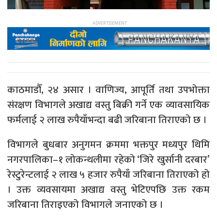
काठमाडौँ, २४ असार । वाणिज्य, आपूर्ति तथा उपभोक्ता
संरक्षण विभागले अखाद्य वस्तु बिक्री गर्ने एक व्यावसायिक
फर्मलाई २ लाख रुपैयाँभन्दा बढी जरिबाना तिराएको छ ।
विभागले बुधबार अनुगमन क्रममा भक्तपुर मध्यपुर थिमि
नगरपालिका–१ लोकन्थलीमा रहेको ‘जिरे खुर्सानी दरबार’
रेस्टुरेन्टलाई २ लाख ५ हजार रुपैयाँ जरिबाना तिराएको हो
। उक्त व्यवसायमा अखाद्य वस्तु भेटिएपछि उक्त रकम
जरिबाना तिराइएको विभागले जनाएको छ ।