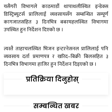
यसैगरी विभागले काठमाडौं थापाथलीस्थित इन्डेक्स
डिस्ट्रिब्युटर्स प्रालिलाई व्यवसायसँग सम्बन्धित सम्पूर्ण
कागजातसहित ३ दिनभित्र बबरमहलस्थित विभागमा
उपस्थित हुन निर्देशन दिएको छ ।
त्यस्तै ताहाचलस्थित भिजन इन्टरनेसनल प्रालिलाई पनि
व्यवसाय दर्ता प्रमाणपत्र र खरिद–बिक्री बिलसहित ३
दिनभित्र विभागमा हाजिर हुन निर्देशन दिइएको छ ।
प्रतिक्रिया दिनुहोस्
सम्बन्धित खबर