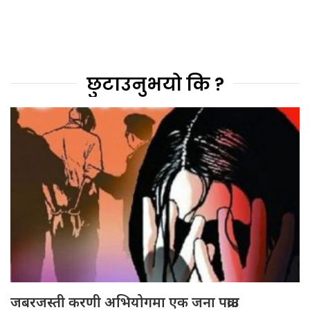
छुटाउनुभयो कि ?
जबरजस्ती करणी अभियोगमा एक जना पक्राउ