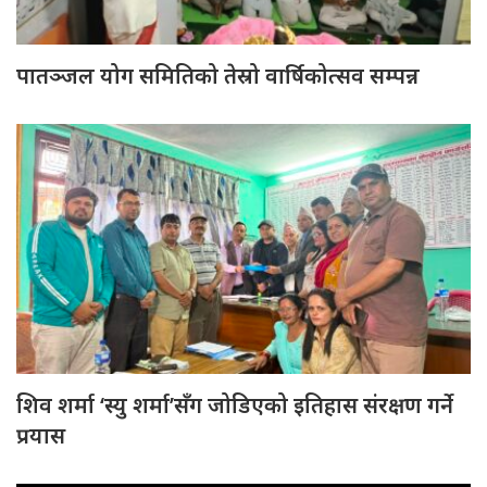
पातञ्जल योग समितिको तेस्रो वार्षिकोत्सव सम्पन्न
शिव शर्मा ‘स्यु शर्मा’सँग जोडिएको इतिहास संरक्षण गर्ने
प्रयास