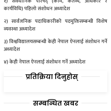
१) संवैधानिक परिषद् (काम, कर्तव्य, अधिकार र
कार्यविधि) पहिलो संशोधन अध्यादेश
२) सार्वजनिक पदाधिकारीको पदमुक्तिसम्बन्धी विशेष
व्यवस्था अध्यादेश
३) विश्वविद्यालयसम्बन्धी केही नेपाल ऐनलाई संशोधन गर्ने
अध्यादेश
४) केही नेपाल ऐनलाई संशोधन गर्ने अध्यादेश
प्रतिक्रिया दिनुहोस्
सम्बन्धित खबर