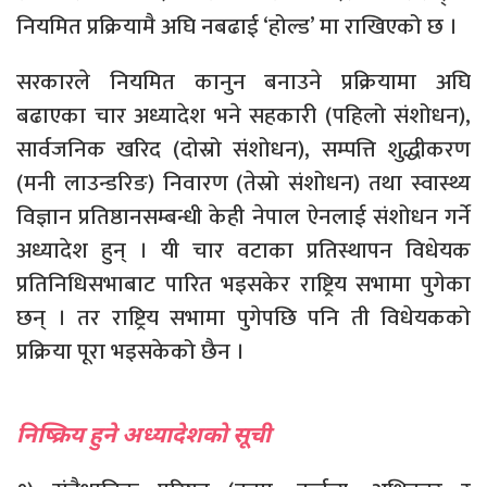
नियमित प्रक्रियामै अघि नबढाई ‘होल्ड’ मा राखिएको छ ।
सरकारले नियमित कानुन बनाउने प्रक्रियामा अघि
बढाएका चार अध्यादेश भने सहकारी (पहिलो संशोधन),
सार्वजनिक खरिद (दोस्रो संशोधन), सम्पत्ति शुद्धीकरण
(मनी लाउन्डरिङ) निवारण (तेस्रो संशोधन) तथा स्वास्थ्य
विज्ञान प्रतिष्ठानसम्बन्धी केही नेपाल ऐनलाई संशोधन गर्ने
अध्यादेश हुन् । यी चार वटाका प्रतिस्थापन विधेयक
प्रतिनिधिसभाबाट पारित भइसकेर राष्ट्रिय सभामा पुगेका
छन् । तर राष्ट्रिय सभामा पुगेपछि पनि ती विधेयकको
प्रक्रिया पूरा भइसकेको छैन ।
निष्क्रिय हुने अध्यादेशको सूची