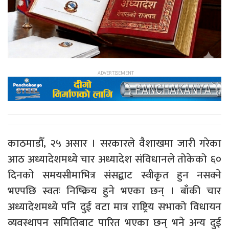
काठमाडौँ, २५ असार । सरकारले वैशाखमा जारी गरेका
आठ अध्यादेशमध्ये चार अध्यादेश संविधानले तोकेको ६०
दिनको समयसीमाभित्र संसद्बाट स्वीकृत हुन नसक्ने
भएपछि स्वतः निष्क्रिय हुने भएका छन् । बाँकी चार
अध्यादेशमध्ये पनि दुई वटा मात्र राष्ट्रिय सभाको विधायन
व्यवस्थापन समितिबाट पारित भएका छन् भने अन्य दुई