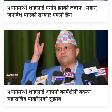
प्रधानमन्त्री शाहलाई मनीष झाको जवाफ : महान्
जनादेश पाएको सरकार एक्लो छैन
प्रधानमन्त्री शाहलाई आफ्नो कार्यशैली बदल्न
महासचिव पोखरेलको सुझाव