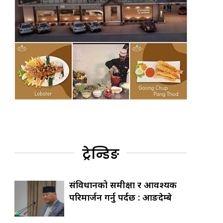
ट्रेन्डिङ
संविधानको समीक्षा र आवश्यक
परिमार्जन गर्नु पर्दछ : आङदेम्बे