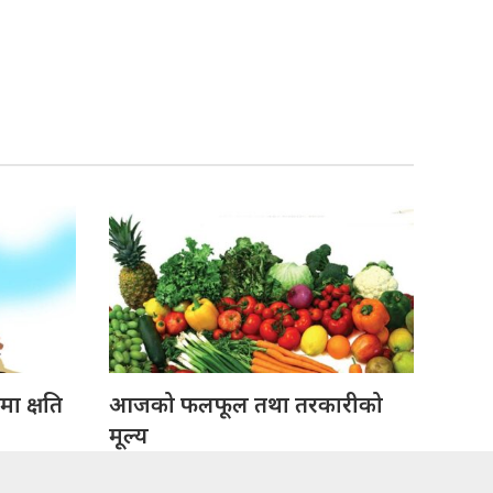
ा क्षति
आजको फलफूल तथा तरकारीको
मूल्य