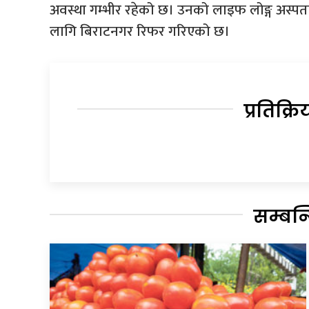
अवस्था गम्भीर रहेको छ। उनको लाइफ लोङ्ग अस्प
लागि बिराटनगर रिफर गरिएको छ।
प्रतिक्रि
सम्बन