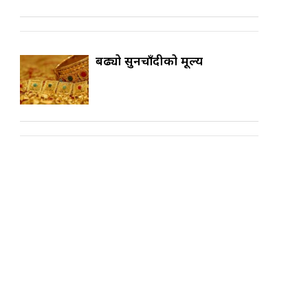
बढ्यो सुनचाँदीको मूल्य