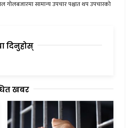
ताल गोलबजारमा सामान्य उपचार पश्चात थप उपचारको
या दिनुहोस्
्धित खबर