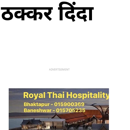
क्कर दिंदा