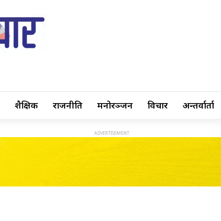
शैक्षिक
राजनीति
मनोरञ्जन
विचार
अन्तर्वार्ता