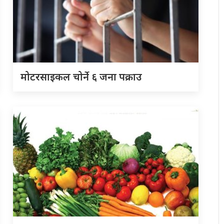
मोटरसाइकल चोर्ने ६ जना पक्राउ