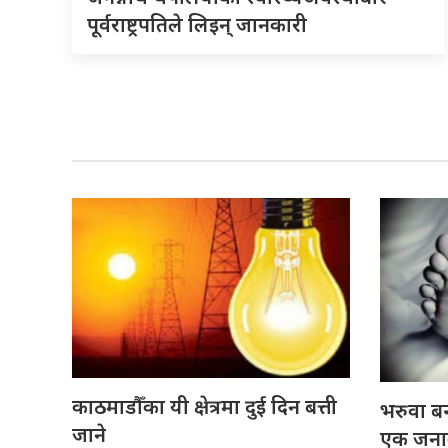
पूर्वराष्ट्रपतिले लिइन् जानकारी
काठमाडौँका यी क्षेत्रमा दुई दिन बत्ती
भरुवा बन
जाने
एक जनाको