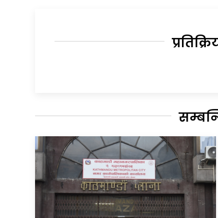
प्रतिक्रि
सम्बन