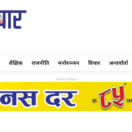
शैक्षिक
राजनीति
मनोरञ्जन
विचार
अन्तर्वार्ता