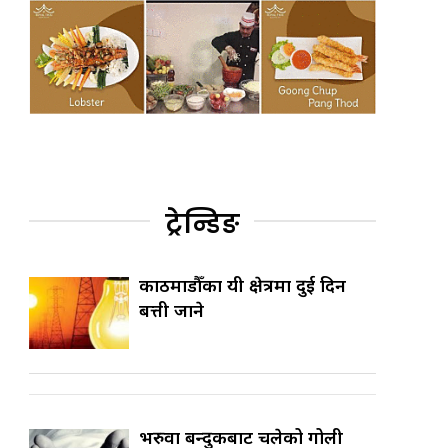
ट्रेन्डिङ
काठमाडौँका यी क्षेत्रमा दुई दिन
बत्ती जाने
भरुवा बन्दुकबाट चलेको गोली