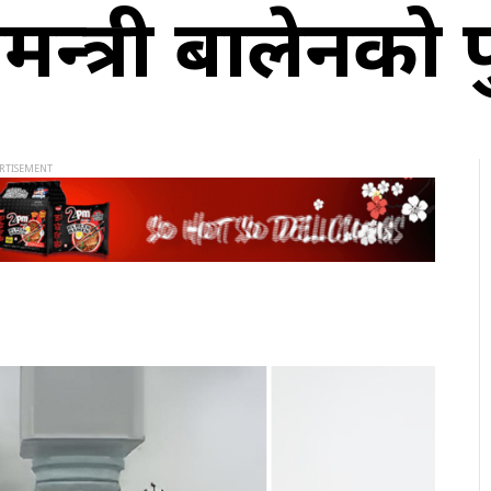
नमन्त्री बालेनको