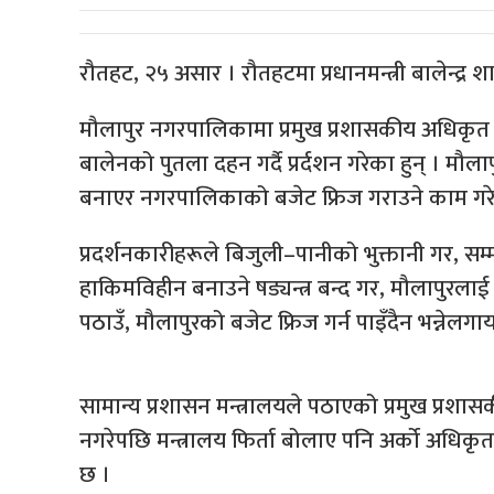
रौतहट, २५ असार । रौतहटमा प्रधानमन्त्री बालेन्द्र 
मौलापुर नगरपालिकामा प्रमुख प्रशासकीय अधिकृत न
बालेनको पुतला दहन गर्दै प्रर्दशन गरेका हुन् । म
बनाएर नगरपालिकाको बजेट फ्रिज गराउने काम गरेको भ
प्रदर्शनकारीहरूले बिजुली–पानीको भुक्तानी गर,
हाकिमविहीन बनाउने षड्यन्त्र बन्द गर, मौलापुरल
पठाउँ, मौलापुरको बजेट फ्रिज गर्न पाइँदैन भन्नेल
सामान्य प्रशासन मन्त्रालयले पठाएको प्रमुख प्रशास
नगरेपछि मन्त्रालय फिर्ता बोलाए पनि अर्को अधिक
छ ।