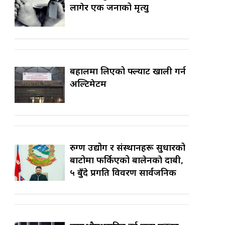
लागेर एक जनाको मृत्यु
बहालमा लिएको फ्ल्याट खाली गर्न
अल्टिमेटम
रुग्ण उद्योग र संस्थानहरू सुधारको
बाटोमा फर्किएको बालेनकाे दाबी,
५ बुँदे प्रगति विवरण सार्वजनिक