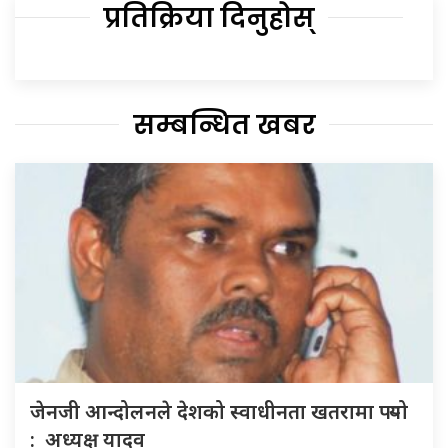
प्रतिक्रिया दिनुहोस्
सम्बन्धित खबर
जेनजी आन्दोलनले देशको स्वाधीनता खतरामा पर्‍यो
: अध्यक्ष यादव