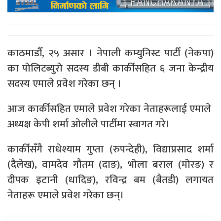
काठमाडौँ, २५ असार । नेपाली कम्युनिस्ट पार्टी (नेकपा)
का पोलिटब्युरो सदस्य डीबी कार्कीसहित ६ जना केन्द्रीय
सदस्य एमाले प्रवेश गरेका छन् ।
आज कार्कीसहित एमाले प्रवेश गरेका नेताहरूलाई एमाले
अध्यक्ष केपी शर्मा ओलीले पार्टीमा स्वागत गरे।
कार्कीसँगै राधेश्याम गुप्ता (रुपन्देही), विद्याप्रसाद शर्मा
(दैलेख), वामदेव गौतम (दाङ), भोला बराल (मोरङ) र
दीपक इटानी (धादिङ), रविन्द्र बम (बैतडी) लगायत
नेताहरू एमाले प्रवेश गरेका छन्।