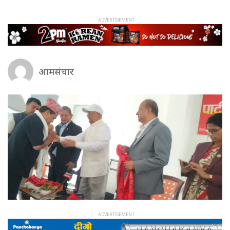
आमसंचार