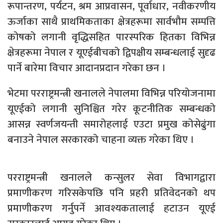
रूपान्तरण, पर्यटन, श्रम आप्रवासन, पूर्वाधार, नवीकरणीय
ऊर्जाका साथै प्राथमिकताका क्षेत्रहरूमा सार्वभौम सम्पत्ति
कोषको लगानी वृद्धिसहित पारस्परिक हितका विभिन्न
क्षेत्रहरूमा नेपाल र यूएईबीचको द्विपक्षीय सम्बन्धलाई सुदृढ
पार्ने बारेमा विचार आदानप्रदान गरेका छन ।
भेटमा परराष्ट्रमन्त्री खनालले नेपालमा विभिन्न परियोजनामा
यूएईको लगानी सुनिश्चित गरेर कूटनीतिक सम्बन्धको
आसन्न स्वर्णजयन्ती समारोहलाई एउटा प्रमुख कोसेढुंगा
बनाउने नेपाल सरकारको चाहना व्यक्त गरेका थिए ।
परराष्ट्रमन्त्री खनालले कन्सुलर सेवा विभागद्वारा
प्रमाणीकरण गरिसकेपछि पनि प्रहरी प्रतिवेदनको थप
प्रमाणीकरण गर्नुपर्ने आवश्यकतालाई हटाउन यूएई