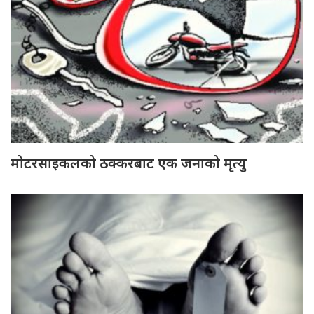
मोटरसाइकलको ठक्करबाट एक जनाको मृत्यु