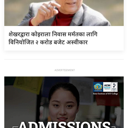
शेखरद्वारा कोइराला निवास मर्मतका लागि
विनियोजित २ करोड बजेट अस्वीकार