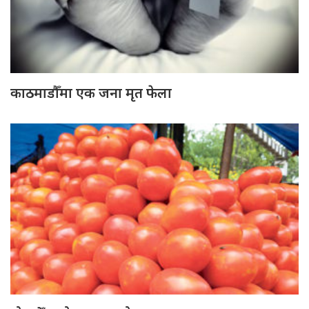
काठमाडौँमा एक जना मृत फेला