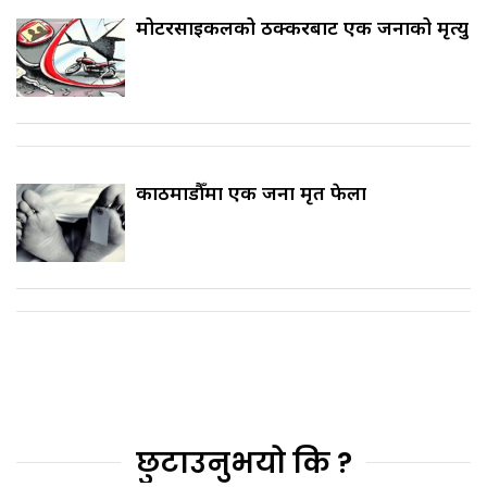
मोटरसाइकलको ठक्करबाट एक जनाको मृत्यु
काठमाडौँमा एक जना मृत फेला
छुटाउनुभयो कि ?