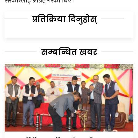
सरकारलाई आग्रह गरेका थिए ।
प्रतिक्रिया दिनुहोस्
सम्बन्धित खबर