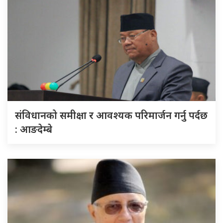
संविधानको समीक्षा र आवश्यक परिमार्जन गर्नु पर्दछ
: आङदेम्बे