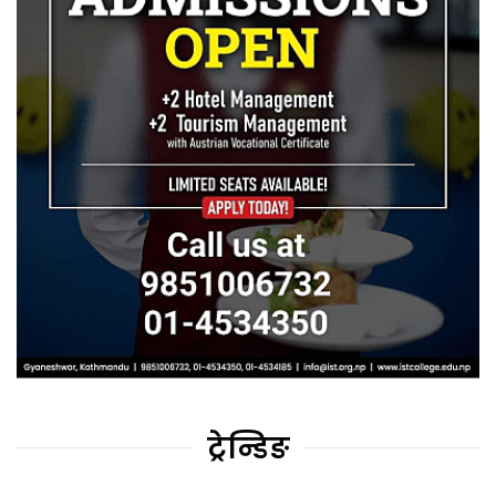
ट्रेन्डिङ