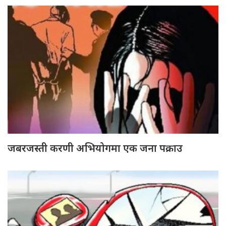
जबरजस्ती करणी अभियोगमा एक जना पक्राउ