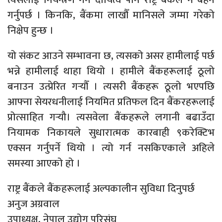
गर्नुपर्छ । किनकि, बैंकमा लाखौँ मानिसले जम्मा गरेको
निक्षेप हुन्छ ।
यो संकट आउने सम्भावना छ, त्यसको असर हामीलाई पर्छ
भन्ने हामीलाई थाहा थियो । हामीले बैंकहरूलाई ठूलो
बनाउन उत्प्रेरित गर्‍यौँ । त्यसरी बैंकहरू ठूलो भएपछि
आफ्ना सेयरधनीलाई नियमित प्रतिफल दिन बैंकरहरूलाई
प्रोत्साहित गर्‍यौ। त्यसवेला बैंकहरूले लगानी बढाउँदा
नियामक निकायले सुधारात्मक कारबाही ९करेक्टिभ
एक्सन गर्नुपर्ने थियो । त्यो गर्न नसकिएकाले अहिले
समस्या आएको हो ।
राष्ट्र बैंकले बैंकहरूलाई अल्पकालीन सुविधा दिनुपर्छ
अनुज अग्रवाल
उपाध्यक्ष, नेपाल उद्योग परिसंघ