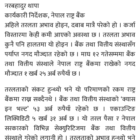
नरबहादुर थापा
कार्यकारी निर्देशक, नेपाल राष्ट्र बैंक
अहिले तरलता अभाव होइन, दबाब मात्रै परेको हो । कर्जा
विस्तारमा केही कमी आएको अवस्था छ । तरलता अभाव
कुनै पनि हालतमा यो होइन । बैंक तथा वित्तीय संस्थासँग
पर्याप्त नगद मौज्दात रहेको छ । माघ १२ गतेसम्ममा बैंक
तथा वित्तीय संस्थाले नेपाल राष्ट्र बैंकमा राखेको नगद
मौज्दात १ खर्ब २५ अर्ब रुपैयाँ छ ।
तरलताको संकट हुन्थ्यो भने यो परिमाणको रकम राष्ट्र
बैंकमा राख्न सक्दैनथे । बैंक तथा वित्तीय संस्थाको ‘क्यास
इन भल्ट’ ५३ अर्ब रुपैयाँ रहेको छ । एकाउन्टिङ
लिक्विडिटी ५ खर्ब ३१ अर्ब छ । यो तरल पैसा र नेपाल
सरकारको विभिन्न सेक्युरिटिजमा बैंक तथा वित्तीय
संस्थाले गरेको लगानी हो । तरलताको अभाव हुन्थ्यो भने