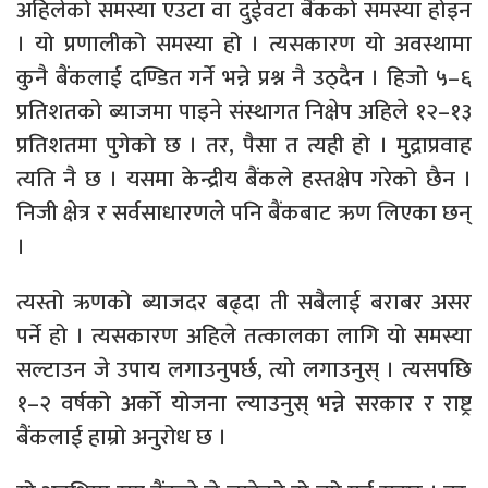
अहिलेको समस्या एउटा वा दुईवटा बैंकको समस्या होइन
। यो प्रणालीको समस्या हो । त्यसकारण यो अवस्थामा
कुनै बैंकलाई दण्डित गर्ने भन्ने प्रश्न नै उठ्दैन । हिजो ५–६
प्रतिशतको ब्याजमा पाइने संस्थागत निक्षेप अहिले १२–१३
प्रतिशतमा पुगेको छ । तर, पैसा त त्यही हो । मुद्राप्रवाह
त्यति नै छ । यसमा केन्द्रीय बैंकले हस्तक्षेप गरेको छैन ।
निजी क्षेत्र र सर्वसाधारणले पनि बैंकबाट ऋण लिएका छन्
।
त्यस्तो ऋणको ब्याजदर बढ्दा ती सबैलाई बराबर असर
पर्ने हो । त्यसकारण अहिले तत्कालका लागि यो समस्या
सल्टाउन जे उपाय लगाउनुपर्छ, त्यो लगाउनुस् । त्यसपछि
१–२ वर्षको अर्को योजना ल्याउनुस् भन्ने सरकार र राष्ट्र
बैंकलाई हाम्रो अनुरोध छ ।