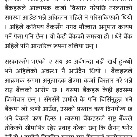
बैंकहरूले आक्रामक कर्जा विस्तार गरेपछि तरलताको
समस्या आउँछ भन्ने आँकलन पहिले नै गरिसकिएको थियो
। अहिले कतिपय बैंकसँग नगद मौज्दात अनुपात कायम
गर्ने पैसा पनि छैन । यो केही बैंकको समस्या हो । धेरै बैंक
अहिले पनि आन्तरिक रूपमा बलिया छन् ।
सरकारसँग भएको २ सय ३० अर्बभन्दा बढी खर्च हुन्थ्यो
भने अहिलेको अवस्था नै आउँदैन थियो । बैंकहरूले
आक्रमक रूपमा अनुत्पादक क्षेत्रमा कर्जा विस्तार गरे भन्ने
राष्ट्र बैंकको आरोप छ । यसमा बैंकहरू केही हदसम्म
जिम्मेवार छन् । सँगसँगै हामीले के पनि बिर्सिनुहुन्न भने
बैंकमा जो ऋणी आउँछ, उसको प्रस्ताव ऋण दिनयोग्य छ
भने बैंकले ऋण दिन्छ । त्यसमा बैंकहरूले राष्ट्र बैंकले
तोकेको सीमाभित्र रहेर प्रवाह गरेका छन् कि छैनन् भनेर