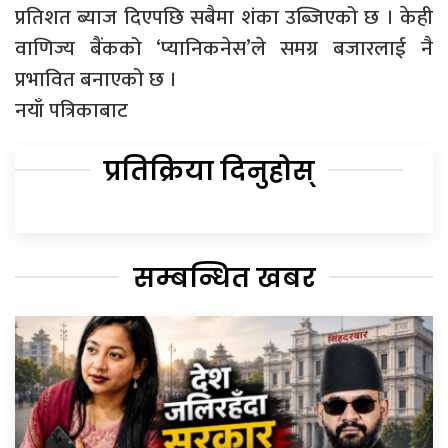
प्रतिशत ब्याज दिएपछि सबैमा शंका उब्जिएको छ । केही
वाणिज्य बैंकको ‘प्यानिकनेस’ले समग्र बजारलाई नै
प्रभावित बनाएको छ ।
नयाँ पत्रिकाबाट
प्रतिक्रिया दिनुहोस्
सम्बन्धित खबर