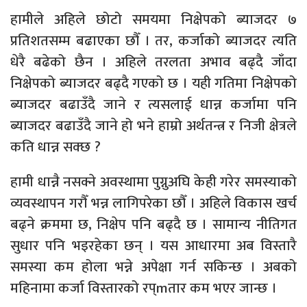
हामीले अहिले छोटो समयमा निक्षेपको ब्याजदर ७
प्रतिशतसम्म बढाएका छौँ । तर, कर्जाको ब्याजदर त्यति
धेरै बढेको छैन । अहिले तरलता अभाव बढ्दै जाँदा
निक्षेपको ब्याजदर बढ्दै गएको छ । यही गतिमा निक्षेपको
ब्याजदर बढाउँदै जाने र त्यसलाई धान्न कर्जामा पनि
ब्याजदर बढाउँदै जाने हो भने हाम्रो अर्थतन्त्र र निजी क्षेत्रले
कति धान्न सक्छ ?
हामी धान्नै नसक्ने अवस्थामा पुग्नुअघि केही गरेर समस्याको
व्यवस्थापन गरौँ भन्न लागिपरेका छौँ । अहिले विकास खर्च
बढ्ने क्रममा छ, निक्षेप पनि बढ्दै छ । सामान्य नीतिगत
सुधार पनि भइरहेका छन् । यस आधारमा अब विस्तारै
समस्या कम होला भन्ने अपेक्षा गर्न सकिन्छ । अबको
महिनामा कर्जा विस्तारको रप्mतार कम भएर जान्छ ।