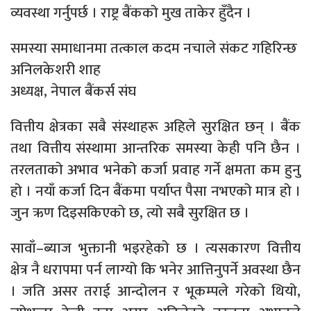
व्यवस्था गर्नुपर्छ । राष्ट्र बैंकको मुख ताकेर हुँदैन ।
समस्या समाधानमा तत्काल कदम नचाले संकट गहिरिन्छ
अनिलकेशरी शाह
अध्यक्ष, नेपाल बैंकर्स संघ
वित्तीय क्षेत्रका सबै संस्थाहरू अहिले सुरक्षित छन् । बैंक
तथा वित्तीय संस्थामा आन्तरिक समस्या केही पनि छैन ।
तरलताको अभाव भनेको कर्जा प्रवाह गर्ने क्षमता कम हुनु
हो । नयाँ कर्जा दिन बैंकमा पर्याप्त पैसा नभएको मात्र हो ।
जुन ऋण दिइसकिएको छ, त्यो सबै सुरक्षित छ ।
सावाँ–ब्याज भुक्तानी भइरहेको छ । त्यसकारण वित्तीय
क्षेत्र नै धरापमा पर्न लाग्यो कि भनेर आत्तिनुपर्ने अवस्था छैन
। जति असर तराई आन्दोलन र भूकम्पले गरेको थियो,