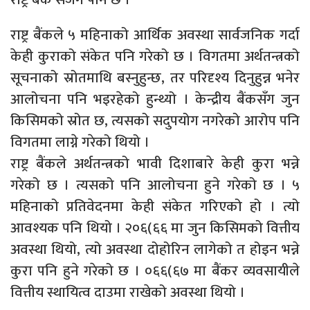
राष्ट्र बैंकले ५ महिनाको आर्थिक अवस्था सार्वजनिक गर्दा
केही कुराको संकेत पनि गरेको छ । विगतमा अर्थतन्त्रको
सूचनाको स्रोतमाथि बस्नुहुन्छ, तर परिदृश्य दिनुहुन्न भनेर
आलोचना पनि भइरहेको हुन्थ्यो । केन्द्रीय बैंकसँग जुन
किसिमको स्रोत छ, त्यसको सदुपयोग नगरेको आरोप पनि
विगतमा लाग्ने गरेको थियो ।
राष्ट्र बैंकले अर्थतन्त्रको भावी दिशाबारे केही कुरा भन्ने
गरेको छ । त्यसको पनि आलोचना हुने गरेको छ । ५
महिनाको प्रतिवेदनमा केही संकेत गरिएको हो । त्यो
आवश्यक पनि थियो । २०६(६६ मा जुन किसिमको वित्तीय
अवस्था थियो, त्यो अवस्था दोहोरिन लागेको त होइन भन्ने
कुरा पनि हुने गरेको छ । ०६६(६७ मा बैंकर व्यवसायीले
वित्तीय स्थायित्व दाउमा राखेको अवस्था थियो ।