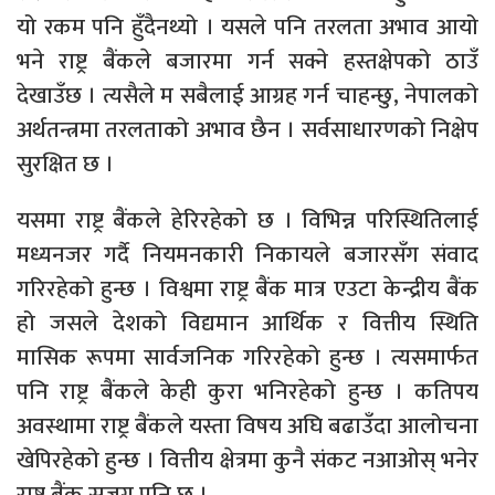
यो रकम पनि हुँदैनथ्यो । यसले पनि तरलता अभाव आयो
भने राष्ट्र बैंकले बजारमा गर्न सक्ने हस्तक्षेपको ठाउँ
देखाउँछ । त्यसैले म सबैलाई आग्रह गर्न चाहन्छु, नेपालको
अर्थतन्त्रमा तरलताको अभाव छैन । सर्वसाधारणको निक्षेप
सुरक्षित छ ।
यसमा राष्ट्र बैंकले हेरिरहेको छ । विभिन्न परिस्थितिलाई
मध्यनजर गर्दै नियमनकारी निकायले बजारसँग संवाद
गरिरहेको हुन्छ । विश्वमा राष्ट्र बैंक मात्र एउटा केन्द्रीय बैंक
हो जसले देशको विद्यमान आर्थिक र वित्तीय स्थिति
मासिक रूपमा सार्वजनिक गरिरहेको हुन्छ । त्यसमार्फत
पनि राष्ट्र बैंकले केही कुरा भनिरहेको हुन्छ । कतिपय
अवस्थामा राष्ट्र बैंकले यस्ता विषय अघि बढाउँदा आलोचना
खेपिरहेको हुन्छ । वित्तीय क्षेत्रमा कुनै संकट नआओस् भनेर
राष्ट्र बैंक सजग पनि छ ।