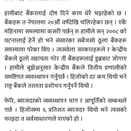
हामीबाट बैंकरलाई दोष दिने काम धेरै भइरहेको छ ।
बैंकहरू त नेपालमा २०औँ वर्षदेखि चलिरहेका छन् । एकै
महिनामा समस्यामा कसरी पर्छन् रु हामीले सन् २००८ को
घटनालाई हेर्ने हो भने संसारका सबैजसो ठूला बैंकहरू
समस्यामा परेका थिए । त्यसवेला सरकारहरूले र केन्द्रीय
बैंकले ठूलो सहायता गरेर ती बैंकहरूलाई डुब्नबाट जोगाए
। हामीले बुझेअनुसार केन्द्रीय बैंकले वित्तीय प्रणालीको
समष्टिगत व्यवस्थापन गर्नुपर्छ । हिजोको दर कम थियो भने
राष्ट्र बैंकले तरलता प्रशोचन गर्नुपर्ने थियो ।
फेरि, ब्याजदरको व्यवस्थापन माग र आपूर्तिको सम्बन्धले
गर्छ । हिजोसम्म ६ प्रतिशत ब्याजदर थियो भने त्यसको
फाइदा त सर्वसाधारणले पाएको हो ।