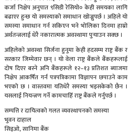
कर्जा निक्षेप अनुपात ९सिडी रेसियो० केही समयका लागि
बढाएर हुन्छ यो समस्याको समाधान खोज्नुपर्छ । अहिले यो
समस्या समाधान गर्न सकिएन भने भोलिका दिनमा हाम्रो
अर्थतन्त्रलाई धेरै नकारात्मक अवस्थामा पुर्‍याउन सक्छ ।
अहिलेको अवस्था सिर्जना हुनुमा केही हदसम्म राष्ट्र बैंक र
सरकार जिम्मेवार छन् । यो वेला राष्ट्र बैंकले बैंकहरूलाई
दोष दिएर बस्ने अनि बैंकहरूले १२–१३ प्रतिशत ब्याजमा
निक्षेप आकर्षित गर्न पत्रपत्रिकामा विज्ञापन छपाउने काम
भएको छ । वास्तवमा यतिधेरै समस्या भइसकेको छैन ।
यसलाई नियन्त्रण गर्ने कामचाहिँ राष्ट्र बैंकले गर्नुपर्छ ।
सम्पत्ति र दायित्वको गलत व्यवस्थापनको समस्या
भुवन दाहाल
सिइओ, सानिमा बैंक