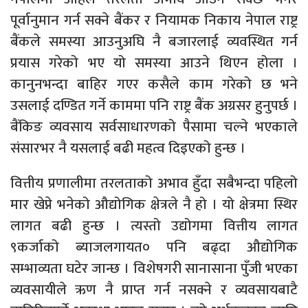
पूर्वानुमान गर्न सक्ने बैंकर र नियामक निकाय नेपाल राष्ट्र
बैंकले समस्या आउनुअघि नै बजारलाई व्यवस्थित गर्न
प्रयास गरेको भए यो समस्या आउने थिएन होला ।
कानुनभन्दा बाहिर गएर कसैले काम गरेको छ भने
उसलाई दण्डित गर्ने काममा पनि राष्ट्र बैंक अग्रसर हुनुपर्छ ।
बैंकिङ व्यवसाय सर्वसाधारणको पैसामा चल्ने भएकाले
संसारभर नै यसलाई बढी महत्व दिइएको हुन्छ ।
वित्तीय प्रणालीमा तरलताको अभाव हुँदा सबैभन्दा पहिलो
मार खेप्ने भनेको औद्योगिक क्षेत्रले नै हो । यो क्षेत्रमा स्थिर
लागत बढी हुन्छ । त्यस्तो उद्योगमा वित्तीय लागत
९कर्जाको ब्याजलगायत० पनि बढ्दा औद्योगिक
सम्भाव्यता घटेर जान्छ । विशेषगरी सानासाना पुँजी भएका
व्यवसायीले ऋण नै प्राप्त गर्न नसक्ने र व्यवसायबाटै