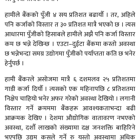
हामीले बैंकको पुँजी ४ सय प्रतिशत बढायौँ । तर, अहिले
पनि कर्जाको विस्तार त ३० प्रतिशत मात्रै भएको छ । त्यस
आधारमा पुँजीको हिसाबले हामीले अझै पनि कर्जा विस्तार
कम छ भन्ने देखिन्छ । एउटा–दुईटा बैंकमा कस्तो अवस्था
छ भन्नेभन्दा समग्र उद्योगमा पुँजीको पर्याप्तता कति छ भनेर
हेर्नुपर्छ ।
हामी बैंकरले असोजमा मात्रै ६ दशमलव २५ प्रतिशतमा
गाडी कर्जा दियौँ । त्यसको एक महिनापछि ८ प्रतिशतमा
निक्षेप चाहियो भनेर अफर गरेको अवस्था देखियो । लगानी
विस्तार गर्ने क्रमममा बैंकहरू आवश्यकताभन्दा बढी
आक्रमक देखिए । देशमा औद्योगिक वातावरण नभएको
अवस्था, दशौँ लाखको संख्यामा दक्ष जनशक्ति बाहिरिने
भएपछि उद्यम कसले गर्ने रु यस्तो अवस्थामा अधिक