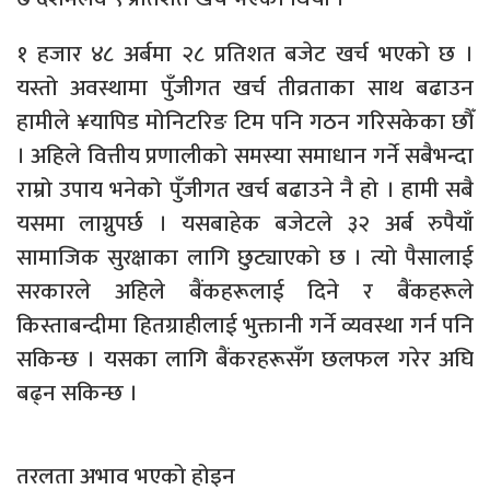
१ हजार ४८ अर्बमा २८ प्रतिशत बजेट खर्च भएको छ ।
यस्तो अवस्थामा पुँजीगत खर्च तीव्रताका साथ बढाउन
हामीले ¥यापिड मोनिटरिङ टिम पनि गठन गरिसकेका छौँ
। अहिले वित्तीय प्रणालीको समस्या समाधान गर्ने सबैभन्दा
राम्रो उपाय भनेको पुँजीगत खर्च बढाउने नै हो । हामी सबै
यसमा लाग्नुपर्छ । यसबाहेक बजेटले ३२ अर्ब रुपैयाँ
सामाजिक सुरक्षाका लागि छुट्याएको छ । त्यो पैसालाई
सरकारले अहिले बैंकहरूलाई दिने र बैंकहरूले
किस्ताबन्दीमा हितग्राहीलाई भुक्तानी गर्ने व्यवस्था गर्न पनि
सकिन्छ । यसका लागि बैंकरहरूसँग छलफल गरेर अघि
बढ्न सकिन्छ ।
तरलता अभाव भएको होइन