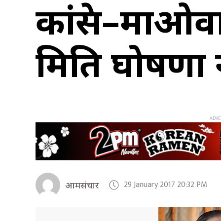
कांग्रेस–माओ
मिति घोषणा 
29 January 2017 20:32 PM
आमसंचार