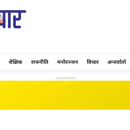
शैक्षिक
राजनीति
मनोरञ्जन
विचार
अन्तर्वार्ता