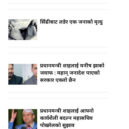
सिँढीबाट लडेर एक जनाको मृत्यु
प्रधानमन्त्री शाहलाई मनीष झाको
जवाफ : महान् जनादेश पाएको
सरकार एक्लो छैन
प्रधानमन्त्री शाहलाई आफ्नो
कार्यशैली बदल्न महासचिव
पोखरेलको सुझाव