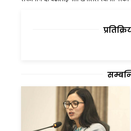
प्रतिक्रि
सम्बन