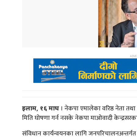
। नेकपा एमालेका वरिष्ठ नेता तथा 
इलाम, १६ माघ
मिति घोषणा गर्न नसके नेकपा माओवादी केन्द्रसरक
संविधान कार्यन्वयनका लागि जनपरिचालनअन्तर्ग