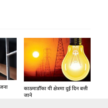
 जना
काठमाडौँका यी क्षेत्रमा दुई दिन बत्ती
जाने