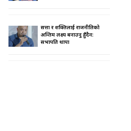
सत्ता र शक्तिलाई राजनीतिको
अन्तिम लक्ष्य बनाउनु हुँदैन:
सभापति थापा