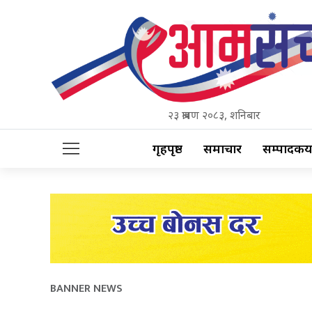
२३ श्रावण २०८३, शनिबार
गृहपृष्ठ
समाचार
सम्पादकीय
BANNER NEWS