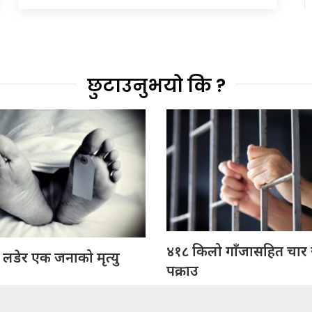
छुटाउनुभयो कि ?
४१८ किलो गाँजासहित चार
 लडेर एक जनाको मृत्यु
पक्राउ