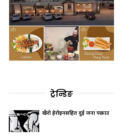
ट्रेन्डिङ
खैरो हेरोइनसहित दुई जना पक्राउ