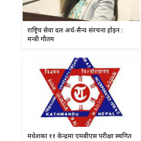
राष्ट्रिय सेवा दल अर्ध-सैन्य संरचना होइन :
मन्त्री गौतम
मधेशका ११ केन्द्रमा एमबीएस परीक्षा स्थगित