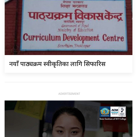
नयाँ पाठ्यक्रम स्वीकृतिका लागि सिफारिस