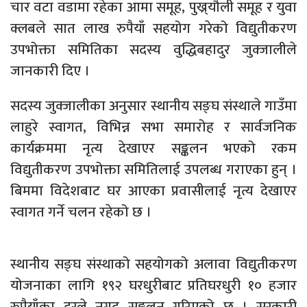
चार वटा वडामा रहेका आमा समूह, पुख्र्यौली समूह र युवा
क्लबले सात लाख रुपैयाँ सहयोग गरेको विद्युतीकरण
उपभोक्ता समितिका सदस्य वुद्धिबहादुर जुक्जालीले
जानकारी दिए ।
सदस्य जुक्जालीका अनुसार स्थानीय सङ्घ संस्थाले गाउँमा
लाहुरे स्वागत, विभिन्न सभा समारोह र सार्वजनिक
कार्यक्रममा नृत्य देखाएर सङ्कलन भएको रकम
विद्युतीकरण उपभोक्ता समितिलाई उपलब्ध गराएका हुन् ।
बिममा विदेशबाट घर आएका प्रवासीलाई नृत्य देखाएर
स्वागत गर्ने चलन रहेको छ ।
स्थानीय सङ्घ संस्थाको सहयोगको अलावा विद्युतीकरण
योजनाका लागि १९२ घरधुरीबाट प्रतिघरधुरी १० हजार
रुपैयाँका दरले नगद सङ्कलन गरिएको छ । सरकारी