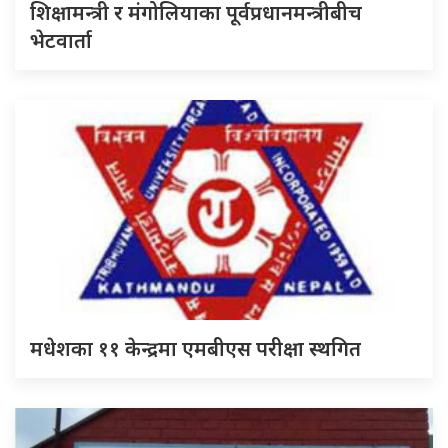
शिक्षामन्त्री र मंगोलियाका पूर्वप्रधानमन्त्रीबीच
भेटवार्ता
मधेशका ११ केन्द्रमा एमबीएस परीक्षा स्थगित