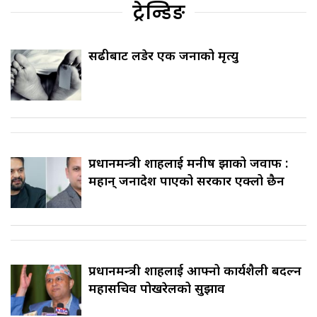
ट्रेन्डिङ
सिँढीबाट लडेर एक जनाको मृत्यु
प्रधानमन्त्री शाहलाई मनीष झाको जवाफ :
महान् जनादेश पाएको सरकार एक्लो छैन
प्रधानमन्त्री शाहलाई आफ्नो कार्यशैली बदल्न
महासचिव पोखरेलको सुझाव