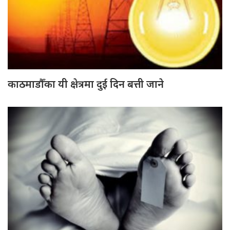
काठमाडौँका यी क्षेत्रमा दुई दिन बत्ती जाने