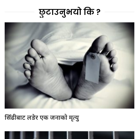
छुटाउनुभयो कि ?
सिँढीबाट लडेर एक जनाको मृत्यु