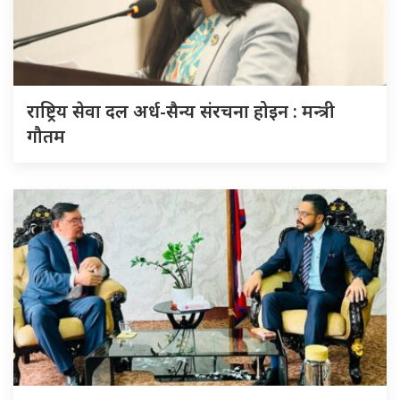
राष्ट्रिय सेवा दल अर्ध-सैन्य संरचना होइन : मन्त्री
गौतम