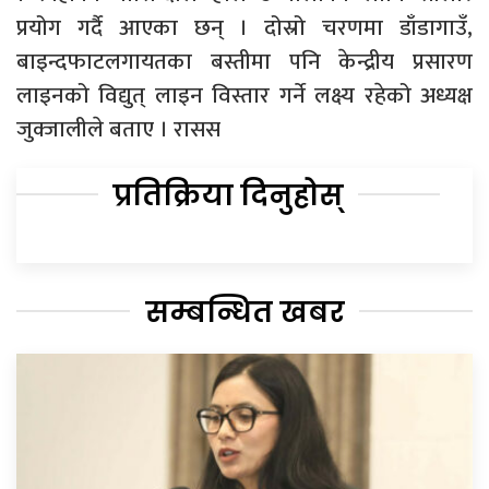
प्रयोग गर्दै आएका छन् । दोस्रो चरणमा डाँडागाउँ,
बाइन्दफाटलगायतका बस्तीमा पनि केन्द्रीय प्रसारण
लाइनको विद्युत् लाइन विस्तार गर्ने लक्ष्य रहेको अध्यक्ष
जुक्जालीले बताए । रासस
प्रतिक्रिया दिनुहोस्
सम्बन्धित खबर