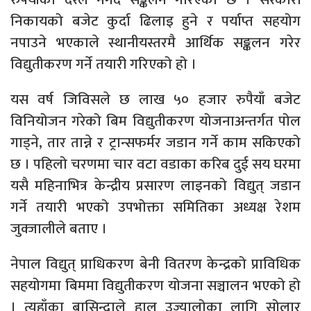
निकायको बजेट कुर्दा ढिलाइ हुने र पर्याप्त सहयोग
नपाउने भएकाले स्थानीयस्तरमै आर्थिक सङ्कलन गरेर
विद्युतीकरण गर्ने तयारी गरिएको हो ।
यस वर्ष जिविसले छ लाख ५० हजार रुपैयाँ बजेट
विनियोजन गरेको बिम विद्युतीकरण योजनाअन्तर्गत पोल
गाड्ने, तार तान्ने र ट्रान्सफर्मर जडान गर्ने काम सकिएको
छ । पहिलो चरणमा चार वटा वडाका करिब दुई सय घरमा
यसै महिनाभित्र केन्द्रीय प्रसारण लाइनको विद्युत् जडान
गर्ने तयारी भएको उपभोक्ता समितिका अध्यक्ष रेशम
जुक्जालीले बताए ।
नेपाल विद्युत् प्राधिकरण बेनी वितरण केन्द्रको प्राविधिक
सहयोगमा बिममा विद्युतीकरण योजना सञ्चालन भएको हो
। त्यहाँका बासिन्दाले हाल उज्यालोका लागि सोलार