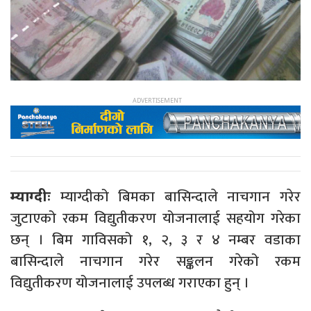
म्याग्दीको बिमका बासिन्दाले नाचगान गरेर
म्याग्दीः
जुटाएको रकम विद्युतीकरण योजनालाई सहयोग गरेका
छन् । बिम गाविसको १, २, ३ र ४ नम्बर वडाका
बासिन्दाले नाचगान गरेर सङ्कलन गरेको रकम
विद्युतीकरण योजनालाई उपलब्ध गराएका हुन् ।