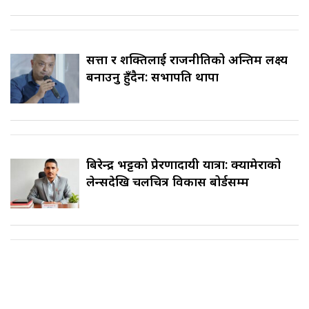
सत्ता र शक्तिलाई राजनीतिको अन्तिम लक्ष्य
बनाउनु हुँदैन: सभापति थापा
बिरेन्द्र भट्टको प्रेरणादायी यात्रा: क्यामेराको
लेन्सदेखि चलचित्र विकास बोर्डसम्म